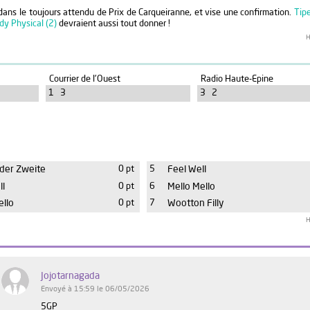
dans le toujours attendu de Prix de Carqueiranne, et vise une confirmation.
Tipe
dy Physical (2)
devraient aussi tout donner !
H
Courrier de l'Ouest
Radio Haute-Epine
1 3
3 2
der Zweite
0 pt
5
Feel Well
ll
0 pt
6
Mello Mello
ello
0 pt
7
Wootton Filly
H
Jojotarnagada
Envoyé à 15:59 le 06/05/2026
5GP