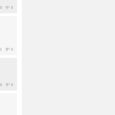
0
0
1
0
0
0