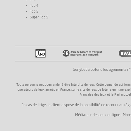
Top 4
Top 5
Super Top 5
Genybet a obtenu les agréments n
Toute personne peut demander à être interdite de jeux. Cette demande est formée a
opérateurs de jeux agréés en France, sur le site de jeux de loterie en ligne exp
Française des jeux et le Pari mutuel
En cas de litige, le client dispose de la possibilité de recourir au
Médiateur des jeux en ligne : Mons