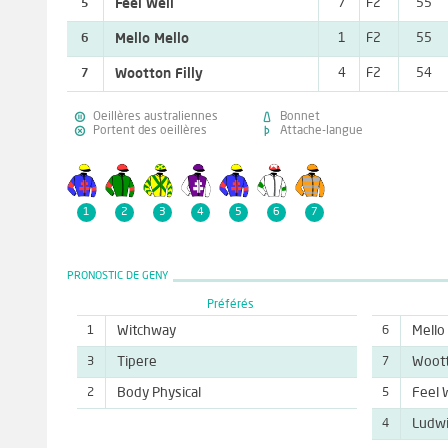
Feel Well
7
F2
55
5
Mello Mello
1
F2
55
6
Wootton Filly
4
F2
54
7


Oeillères australiennes
Bonnet


Portent des oeillères
Attache-langue
1
2
3
4
5
6
7
PRONOSTIC DE GENY
Préférés
Witchway
Mello
1
6
Tipere
Woott
3
7
Body Physical
Feel 
2
5
Ludwi
4