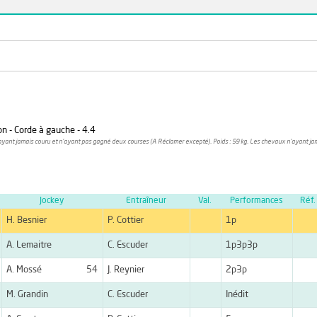
on - Corde à gauche - 4.4
'ayant jamais couru et n'ayant pas gagné deux courses (A Réclamer excepté). Poids : 59 kg. Les chevaux n'ayant j
Jockey
Entraîneur
Val.
Performances
Réf.
H. Besnier
P. Cottier
1p
A. Lemaitre
C. Escuder
1p3p3p
A. Mossé
54
J. Reynier
2p3p
M. Grandin
C. Escuder
Inédit