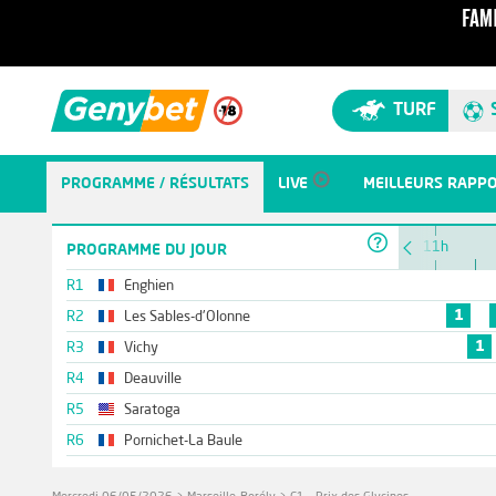
TURF
PROGRAMME / RÉSULTATS
LIVE
MEILLEURS RAPP
11h
PROGRAMME DU JOUR
R1
Enghien
1
R2
Les Sables-d'Olonne
1
R3
Vichy
R4
Deauville
R5
Saratoga
R6
Pornichet-La Baule