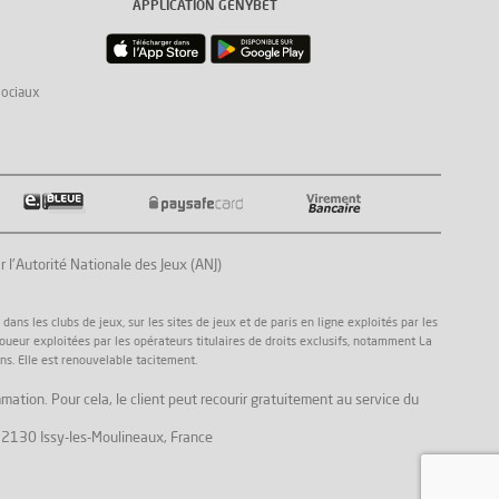
APPLICATION GENYBET
sociaux
Autorité Nationale des Jeux (ANJ)
ns les clubs de jeux, sur les sites de jeux et de paris en ligne exploités par les
joueur exploitées par les opérateurs titulaires de droits exclusifs, notamment La
ns. Elle est renouvelable tacitement.
mation. Pour cela, le client peut recourir gratuitement au service du
, 92130 Issy-les-Moulineaux, France