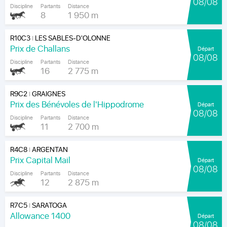
08/08
Discipline
Partants
Distance
8
1 950 m
R10C3
LES SABLES-D'OLONNE
|
Prix de Challans
Départ
08/08
Discipline
Partants
Distance
16
2 775 m
R9C2
GRAIGNES
|
Prix des Bénévoles de l'Hippodrome
Départ
08/08
Discipline
Partants
Distance
11
2 700 m
R4C8
ARGENTAN
|
Prix Capital Mail
Départ
08/08
Discipline
Partants
Distance
12
2 875 m
R7C5
SARATOGA
|
Allowance 1400
Départ
08/08