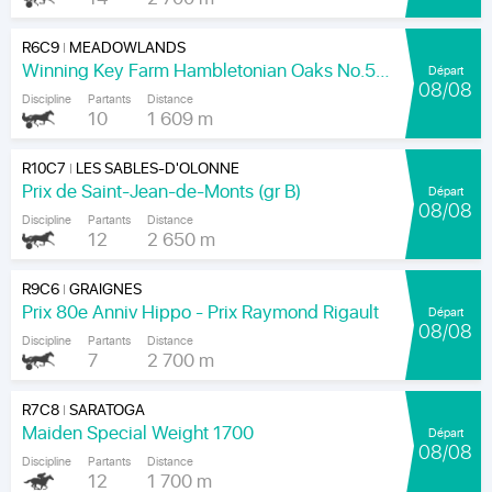
R6C9
MEADOWLANDS
|
Winning Key Farm Hambletonian Oaks No.56 - Final
Départ
08/08
Discipline
Partants
Distance
10
1 609 m
R10C7
LES SABLES-D'OLONNE
|
Prix de Saint-Jean-de-Monts (gr B)
Départ
08/08
Discipline
Partants
Distance
12
2 650 m
R9C6
GRAIGNES
|
Prix 80e Anniv Hippo - Prix Raymond Rigault
Départ
08/08
Discipline
Partants
Distance
7
2 700 m
R7C8
SARATOGA
|
Maiden Special Weight 1700
Départ
08/08
Discipline
Partants
Distance
12
1 700 m