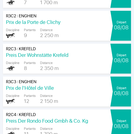
7
1 700 m
R3C2
ENGHIEN
|
Prix de la Porte de Clichy
Départ
08/08
Discipline
Partants
Distance
9
2 250 m
R2C3
KREFELD
|
Preis Der Wohnstätte Krefeld
Départ
08/08
Discipline
Partants
Distance
8
2 350 m
R3C3
ENGHIEN
|
Prix de l'Hôtel de Ville
Départ
08/08
Discipline
Partants
Distance
12
2 150 m
R2C4
KREFELD
|
Preis Der Rondo Food Gmbh & Co. Kg
Départ
08/08
Discipline
Partants
Distance