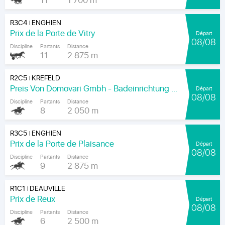
11
1 700 m
R3C4
ENGHIEN
|
Prix de la Porte de Vitry
Départ
08/08
Discipline
Partants
Distance
11
2 875 m
R2C5
KREFELD
|
Preis Von Domovari Gmbh - Badeinrichtung Auf Mass
Départ
08/08
Discipline
Partants
Distance
8
2 050 m
R3C5
ENGHIEN
|
Prix de la Porte de Plaisance
Départ
08/08
Discipline
Partants
Distance
9
2 875 m
R1C1
DEAUVILLE
|
Prix de Reux
Départ
08/08
Discipline
Partants
Distance
6
2 500 m