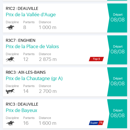
R1C2
DEAUVILLE
|
Prix de la Vallée d'Auge
Départ
08/08
Discipline
Partants
Distance
8
1 000 m
R3C7
ENGHIEN
|
Prix de la Place de Valois
Départ
08/08
Discipline
Partants
Distance
12
2 875 m
R8C3
AIX-LES-BAINS
|
Prix de la Chautagne (gr A)
Départ
08/08
Discipline
Partants
Distance
14
2 700 m
R1C3
DEAUVILLE
|
Prix de Bayeux
Départ
08/08
Discipline
Partants
Distance
16
1 600 m