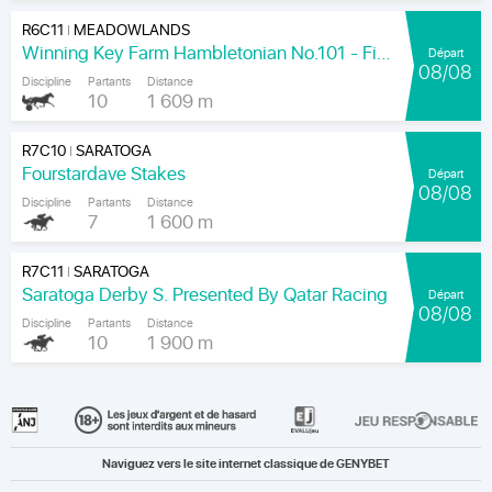
R6C11
MEADOWLANDS
|
Winning Key Farm Hambletonian No.101 - Final
Départ
08/08
Discipline
Partants
Distance
10
1 609 m
R7C10
SARATOGA
|
Fourstardave Stakes
Départ
08/08
Discipline
Partants
Distance
7
1 600 m
R7C11
SARATOGA
|
Saratoga Derby S. Presented By Qatar Racing
Départ
08/08
Discipline
Partants
Distance
10
1 900 m
Naviguez vers le site internet classique de GENYBET