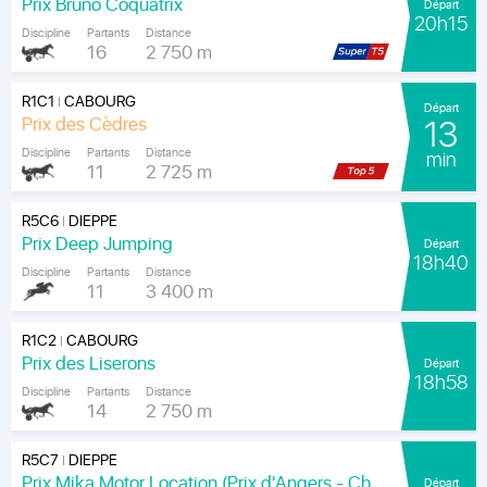
Prix Bruno Coquatrix
Départ
20h15
Discipline
Partants
Distance
16
2 750 m
R1C1
CABOURG
|
Départ
Prix des Cèdres
13
Discipline
Partants
Distance
min
11
2 725 m
R5C6
DIEPPE
|
Prix Deep Jumping
Départ
18h40
Discipline
Partants
Distance
11
3 400 m
R1C2
CABOURG
|
Prix des Liserons
Départ
18h58
Discipline
Partants
Distance
14
2 750 m
R5C7
DIEPPE
|
Prix Mika Motor Location (Prix d'Angers - Chamionnat Paris-Turf des Apprentis-Jeunes-Jockeys)
Départ