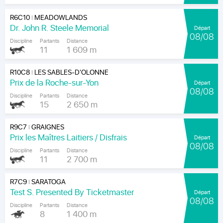
R6C10
MEADOWLANDS
|
Dr. John R. Steele Memorial
Départ
08/08
Discipline
Partants
Distance
11
1 609 m
R10C8
LES SABLES-D'OLONNE
|
Prix de la Roche-sur-Yon
Départ
08/08
Discipline
Partants
Distance
15
2 650 m
R9C7
GRAIGNES
|
Prix les Maîtres Laitiers / Disfrais
Départ
08/08
Discipline
Partants
Distance
11
2 700 m
R7C9
SARATOGA
|
Test S. Presented By Ticketmaster
Départ
08/08
Discipline
Partants
Distance
8
1 400 m