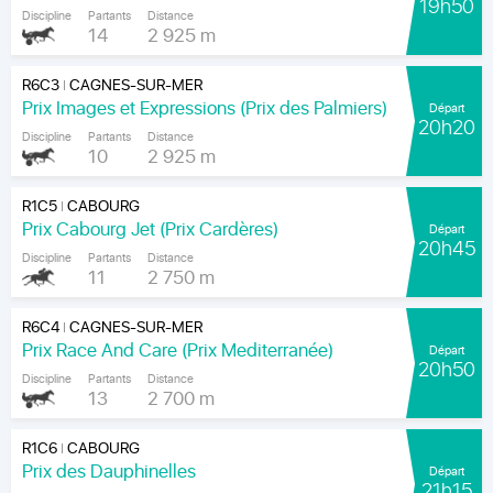
19h50
Discipline
Partants
Distance
14
2 925 m
R6C3
CAGNES-SUR-MER
|
Prix Images et Expressions (Prix des Palmiers)
Départ
20h20
Discipline
Partants
Distance
10
2 925 m
R1C5
CABOURG
|
Prix Cabourg Jet (Prix Cardères)
Départ
20h45
Discipline
Partants
Distance
11
2 750 m
R6C4
CAGNES-SUR-MER
|
Prix Race And Care (Prix Mediterranée)
Départ
20h50
Discipline
Partants
Distance
13
2 700 m
R1C6
CABOURG
|
Prix des Dauphinelles
Départ
21h15