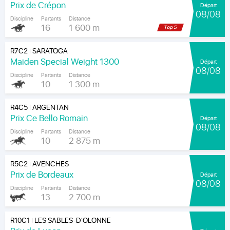
Prix de Crépon
Départ
08/08
Discipline
Partants
Distance
16
1 600 m
R7C2
SARATOGA
|
Maiden Special Weight 1300
Départ
08/08
Discipline
Partants
Distance
10
1 300 m
R4C5
ARGENTAN
|
Prix Ce Bello Romain
Départ
08/08
Discipline
Partants
Distance
10
2 875 m
R5C2
AVENCHES
|
Prix de Bordeaux
Départ
08/08
Discipline
Partants
Distance
13
2 700 m
R10C1
LES SABLES-D'OLONNE
|