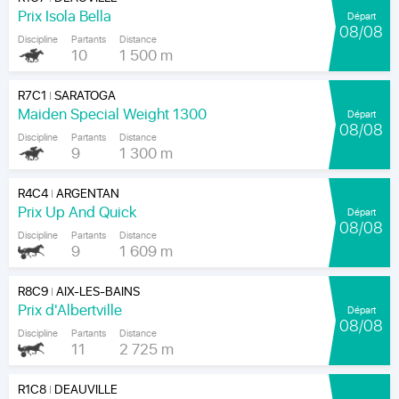
Prix Isola Bella
Départ
08/08
Discipline
Partants
Distance
10
1 500 m
R7C1
SARATOGA
|
Maiden Special Weight 1300
Départ
08/08
Discipline
Partants
Distance
9
1 300 m
R4C4
ARGENTAN
|
Prix Up And Quick
Départ
08/08
Discipline
Partants
Distance
9
1 609 m
R8C9
AIX-LES-BAINS
|
Prix d'Albertville
Départ
08/08
Discipline
Partants
Distance
11
2 725 m
R1C8
DEAUVILLE
|