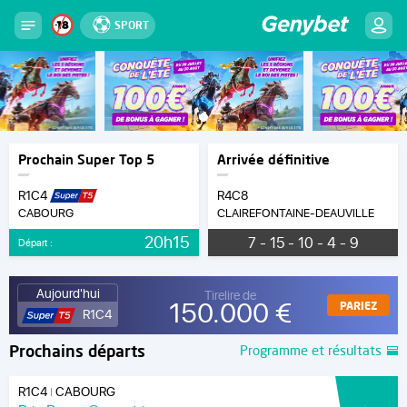
SPORT
Prochain Super Top 5
Arrivée définitive
R1C4
R4C8
CABOURG
CLAIREFONTAINE-DEAUVILLE
20h15
7 - 15 - 10 - 4 - 9
Départ :
Aujourd'hui
Tirelire de
150.000 €
PARIEZ
R1C4
Prochains départs
Programme et résultats
R1C4
CABOURG
|