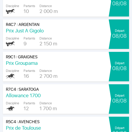
08/08
Discipline
Partants
Distance
10
2 000 m
R4C7
ARGENTAN
|
Prix Just A Gigolo
Départ
08/08
Discipline
Partants
Distance
9
2 150 m
R9C1
GRAIGNES
|
Prix Groupama
Départ
08/08
Discipline
Partants
Distance
16
2 700 m
R7C4
SARATOGA
|
Allowance 1700
Départ
08/08
Discipline
Partants
Distance
12
1 700 m
R5C4
AVENCHES
|
Prix de Toulouse
Départ