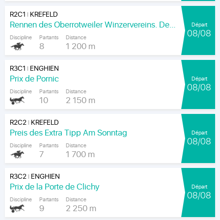
R2C1
KREFELD
|
Rennen des Oberrotweiler Winzervereins. Der Klassiker Am Kaiser.
Départ
08/08
Discipline
Partants
Distance
8
1 200 m
R3C1
ENGHIEN
|
Prix de Pornic
Départ
08/08
Discipline
Partants
Distance
10
2 150 m
R2C2
KREFELD
|
Preis des Extra Tipp Am Sonntag
Départ
08/08
Discipline
Partants
Distance
7
1 700 m
R3C2
ENGHIEN
|
Prix de la Porte de Clichy
Départ
08/08
Discipline
Partants
Distance
9
2 250 m