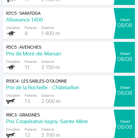
R7C5
SARATOGA
|
Allowance 1400
Départ
08/08
Discipline
Partants
Distance
8
1 400 m
R5C5
AVENCHES
|
Prix de Mont-de-Marsan
Départ
08/08
Discipline
Partants
Distance
11
2 150 m
R10C4
LES SABLES-D'OLONNE
|
Prix de la Rochelle - Châtelaillon
Départ
08/08
Discipline
Partants
Distance
13
2 000 m
R9C3
GRAIGNES
|
Prix Coopérative Isigny-Sainte-Mère
Départ
08/08
Discipline
Partants
Distance
12
2 700 m