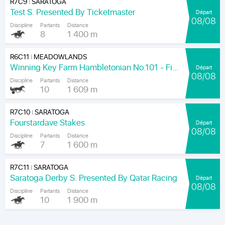
R7C9
SARATOGA
|
Test S. Presented By Ticketmaster
Départ
08/08
Discipline
Partants
Distance
8
1 400 m
R6C11
MEADOWLANDS
|
Winning Key Farm Hambletonian No.101 - Final
Départ
08/08
Discipline
Partants
Distance
10
1 609 m
R7C10
SARATOGA
|
Fourstardave Stakes
Départ
08/08
Discipline
Partants
Distance
7
1 600 m
R7C11
SARATOGA
|
Saratoga Derby S. Presented By Qatar Racing
Départ
08/08
Discipline
Partants
Distance
10
1 900 m