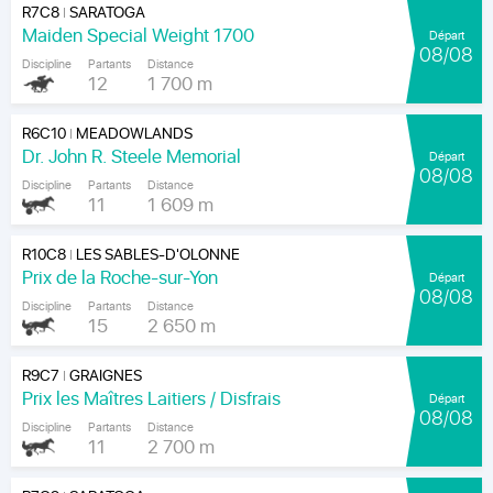
R7C8
SARATOGA
|
Maiden Special Weight 1700
Départ
08/08
Discipline
Partants
Distance
12
1 700 m
R6C10
MEADOWLANDS
|
Dr. John R. Steele Memorial
Départ
08/08
Discipline
Partants
Distance
11
1 609 m
R10C8
LES SABLES-D'OLONNE
|
Prix de la Roche-sur-Yon
Départ
08/08
Discipline
Partants
Distance
15
2 650 m
R9C7
GRAIGNES
|
Prix les Maîtres Laitiers / Disfrais
Départ
08/08
Discipline
Partants
Distance
11
2 700 m