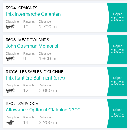
R9C4
GRAIGNES
|
Prix Intermarché Carentan
Départ
08/08
Discipline
Partants
Distance
10
2 700 m
R6C8
MEADOWLANDS
|
John Cashman Memorial
Départ
08/08
Discipline
Partants
Distance
9
1 609 m
R10C6
LES SABLES-D'OLONNE
|
Prix Rantière Batiment (gr A)
Départ
08/08
Discipline
Partants
Distance
12
2 650 m
R7C7
SARATOGA
|
Allowance Optional Claiming 2200
Départ
08/08
Discipline
Partants
Distance
14
2 200 m