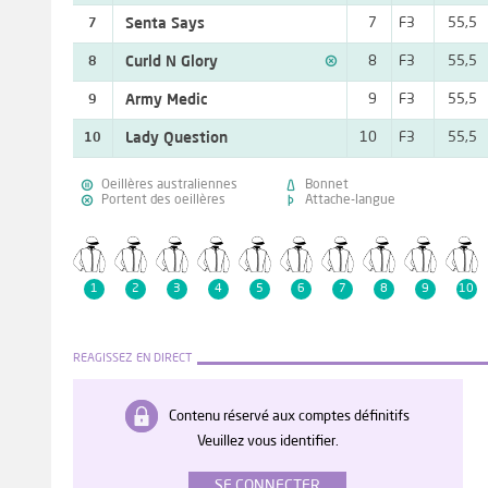
Senta Says
7
F3
55,5
7

Curld N Glory
8
F3
55,5
8
Army Medic
9
F3
55,5
9
Lady Question
10
F3
55,5
10


Oeillères australiennes
Bonnet


Portent des oeillères
Attache-langue
1
2
3
4
5
6
7
8
9
10
REAGISSEZ EN DIRECT
Contenu réservé aux comptes définitifs
Veuillez vous identifier.
SE CONNECTER