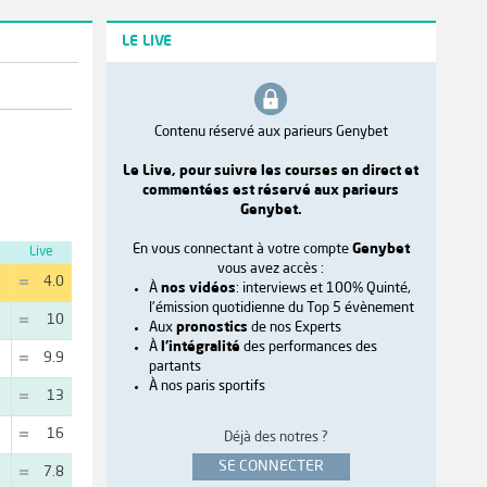
LE LIVE
Contenu réservé aux parieurs Genybet
Le Live, pour suivre les courses en direct et
commentées est réservé aux parieurs
Genybet.
En vous connectant à votre compte
Genybet
Live
vous avez accès :
4.0
À
nos vidéos
: interviews et 100% Quinté,
l'émission quotidienne du Top 5 évènement
10
Aux
pronostics
de nos Experts
À
l'intégralité
des performances des
9.9
partants
À nos paris sportifs
13
16
Déjà des notres ?
SE CONNECTER
7.8