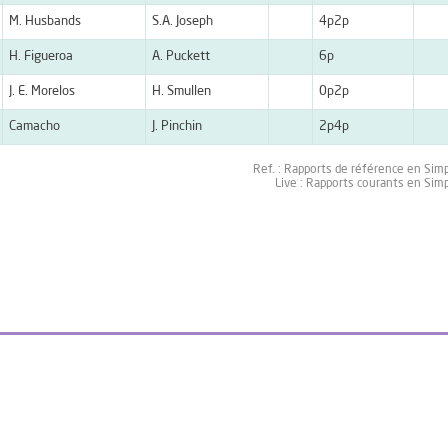
M. Husbands
S.A. Joseph
4p2p
H. Figueroa
A. Puckett
6p
J. E. Morelos
H. Smullen
0p2p
Camacho
J. Pinchin
2p4p
Ref. : Rapports de référence en Sim
Live : Rapports courants en Sim