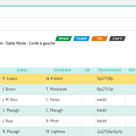
m - Sable fibrée - Corde à gauche
Jockey
Entraîneur
Val.
Performances
Réf.
P. Lopez
W.A Ward
5p(25)8p
J. Bravo
T. Moubarak
8p(25)3p
J. M. Rios
C. Perez
Inédit
C. Maragh
C. Maragh
Inédit
J. Ruiz
R. Mott
Inédit
R. Maragh
M. Lightner
2p(25)6p3p2p