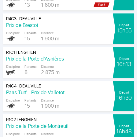
13
1 600 m
R4C3
DEAUVILLE
|
Prix de Brestot
Départ
15h55
Discipline
Partants
Distance
15
1 900 m
R1C1
ENGHIEN
|
Prix de la Porte d'Asnières
Départ
16h13
Discipline
Partants
Distance
8
2 875 m
R4C4
DEAUVILLE
|
Paris Turf - Prix de Valletot
Départ
16h30
Discipline
Partants
Distance
15
1 900 m
R1C2
ENGHIEN
|
Prix de la Porte de Montreuil
Départ
16h48
Discipline
Partants
Distance