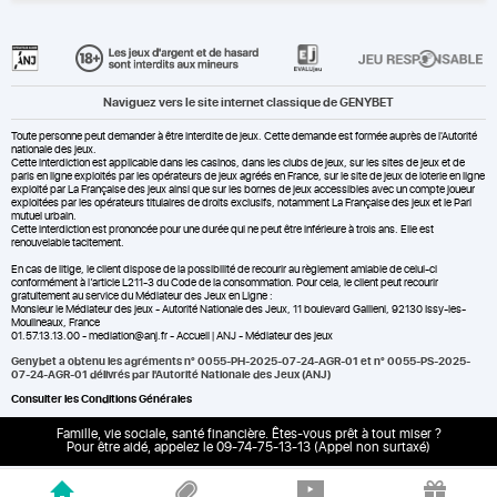
Naviguez vers le site internet classique de GENYBET
Toute personne peut demander à être interdite de jeux. Cette demande est formée auprès de l'Autorité
nationale des jeux.
Cette interdiction est applicable dans les casinos, dans les clubs de jeux, sur les sites de jeux et de
paris en ligne exploités par les opérateurs de jeux agréés en France, sur le site de jeux de loterie en ligne
exploité par La Française des jeux ainsi que sur les bornes de jeux accessibles avec un compte joueur
exploitées par les opérateurs titulaires de droits exclusifs, notamment La Française des jeux et le Pari
mutuel urbain.
Cette interdiction est prononcée pour une durée qui ne peut être inférieure à trois ans. Elle est
renouvelable tacitement.
En cas de litige, le client dispose de la possibilité de recourir au règlement amiable de celui-ci
conformément à l’article L211-3 du Code de la consommation. Pour cela, le client peut recourir
gratuitement au service du Médiateur des Jeux en Ligne :
Monsieur le Médiateur des jeux - Autorité Nationale des Jeux, 11 boulevard Gallieni, 92130 Issy-les-
Moulineaux, France
01.57.13.13.00 - mediation@anj.fr -
Accueil | ANJ - Médiateur des jeux
Genybet a obtenu les agréments n° 0055-PH-2025-07-24-AGR-01 et n° 0055-PS-2025-
07-24-AGR-01 délivrés par l'Autorité Nationale des Jeux (ANJ)
Consulter les Conditions Générales
Famille, vie sociale, santé financière. Êtes-vous prêt à tout miser ?
Pour être aidé, appelez le 09-74-75-13-13 (Appel non surtaxé)