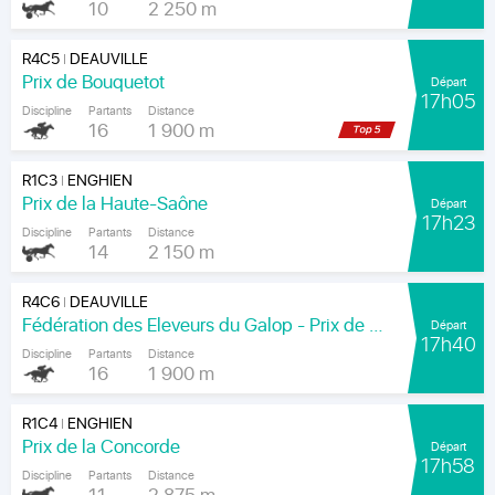
10
2 250 m
R4C5
DEAUVILLE
|
Prix de Bouquetot
Départ
17h05
Discipline
Partants
Distance
16
1 900 m
R1C3
ENGHIEN
|
Prix de la Haute-Saône
Départ
17h23
Discipline
Partants
Distance
14
2 150 m
R4C6
DEAUVILLE
|
Fédération des Eleveurs du Galop - Prix de Colletot
Départ
17h40
Discipline
Partants
Distance
16
1 900 m
R1C4
ENGHIEN
|
Prix de la Concorde
Départ
17h58
Discipline
Partants
Distance