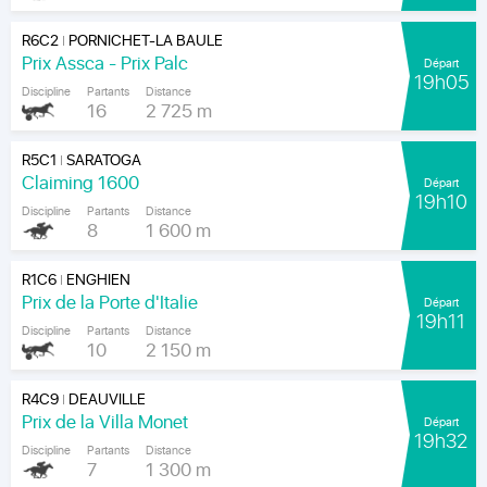
R6C2
PORNICHET-LA BAULE
|
Prix Assca - Prix Palc
Départ
19h05
Discipline
Partants
Distance
16
2 725 m
R5C1
SARATOGA
|
Claiming 1600
Départ
19h10
Discipline
Partants
Distance
8
1 600 m
R1C6
ENGHIEN
|
Prix de la Porte d'Italie
Départ
19h11
Discipline
Partants
Distance
10
2 150 m
R4C9
DEAUVILLE
|
Prix de la Villa Monet
Départ
19h32
Discipline
Partants
Distance
7
1 300 m