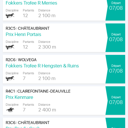
Fokkers Trofee R Merries
Départ
07/08
Discipline
Partants
Distance
12
2 100 m
R3C5
CHÂTEAUBRIANT
|
Prix Henri Portais
Départ
07/08
Discipline
Partants
Distance
12
2 300 m
R2C6
WOLVEGA
|
Fokkers Trofee R Hengsten & Ruins
Départ
07/08
Discipline
Partants
Distance
7
2 100 m
R4C1
CLAIREFONTAINE-DEAUVILLE
|
Prix Kenmare
Départ
07/08
Discipline
Partants
Distance
7
2 400 m
R3C6
CHÂTEAUBRIANT
|