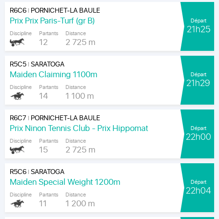
R6C6
PORNICHET-LA BAULE
|
Prix Prix Paris-Turf (gr B)
Départ
21h25
Discipline
Partants
Distance
12
2 725 m
R5C5
SARATOGA
|
Maiden Claiming 1100m
Départ
21h29
Discipline
Partants
Distance
14
1 100 m
R6C7
PORNICHET-LA BAULE
|
Prix Ninon Tennis Club - Prix Hippomat
Départ
22h00
Discipline
Partants
Distance
15
2 725 m
R5C6
SARATOGA
|
Maiden Special Weight 1200m
Départ
22h04
Discipline
Partants
Distance
11
1 200 m