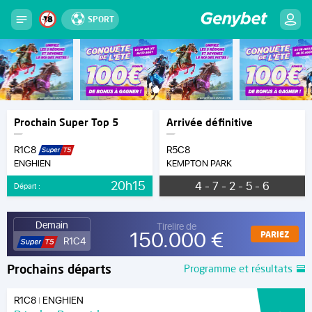
SPORT
Prochain Super Top 5
Arrivée définitive
R1C8
R5C8
ENGHIEN
KEMPTON PARK
20h15
4 - 7 - 2 - 5 - 6
Départ :
Demain
Tirelire de
150.000 €
PARIEZ
R1C4
Prochains départs
Programme et résultats
R1C8
ENGHIEN
|