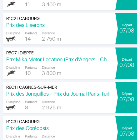
11
3 400 m
R1C2
CABOURG
|
Prix des Liserons
Départ
07/08
Discipline
Partants
Distance
14
2 750 m
R5C7
DIEPPE
|
Prix Mika Motor Location (Prix d'Angers - Chamionnat Paris-Turf des Apprentis-Jeunes-Jockeys)
Départ
07/08
Discipline
Partants
Distance
10
3 800 m
R6C1
CAGNES-SUR-MER
|
Prix des Jonquilles - Prix du Journal Paris-Turf
Départ
07/08
Discipline
Partants
Distance
8
2 925 m
R1C3
CABOURG
|
Prix des Coréopsis
Départ
07/08
Discipline
Partants
Distance