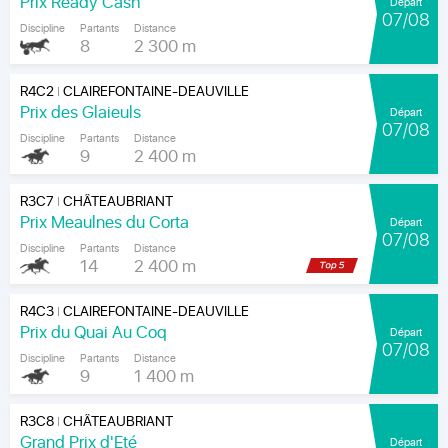
Prix Ready Cash
Départ
07/08
Discipline
Partants
Distance
8
2 300 m
R4C2
CLAIREFONTAINE-DEAUVILLE
|
Prix des Glaieuls
Départ
07/08
Discipline
Partants
Distance
9
2 400 m
R3C7
CHÂTEAUBRIANT
|
Prix Meaulnes du Corta
Départ
07/08
Discipline
Partants
Distance
14
2 400 m
R4C3
CLAIREFONTAINE-DEAUVILLE
|
Prix du Quai Au Coq
Départ
07/08
Discipline
Partants
Distance
9
1 400 m
R3C8
CHÂTEAUBRIANT
|
Grand Prix d'Eté
Départ