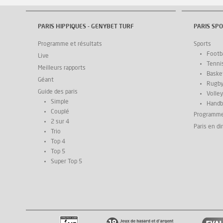
PARIS HIPPIQUES - GENYBET TURF
PARIS SPO
Programme et résultats
Sports
Footba
Live
Tenni
Meilleurs rapports
Basket
Géant
Rugb
Guide des paris
Volley
Simple
Handb
Couplé
Programm
2 sur 4
Paris en di
Trio
Top 4
Top 5
Super Top 5