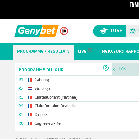
TURF
PROGRAMME / RÉSULTATS
LIVE
MEILLEURS RAPP
10h
PROGRAMME DU JOUR
R1
Cabourg
R2
Wolvega
R3
Châteaubriant [Matinée]
R4
Clairefontaine-Deauville
R5
Dieppe
R6
Cagnes-sur-Mer