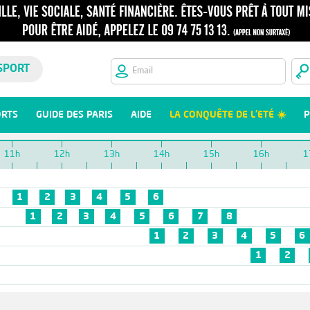
SPORT
ORTS
GUIDE DES PARIS
AIDE
LA CONQUÊTE DE L'ETÉ ☀️
P
11h
12h
13h
14h
15h
16h
1
1
2
3
4
5
6
1
2
3
4
5
6
7
8
1
2
3
4
5
6
1
2