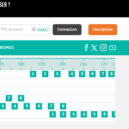
Connexion
Inscription
Oublié ?
ROMOS
7h
18h
19h
20h
21h
22h
23h
1
2
3
4
5
6
7
8
7
8
3
4
5
6
7
8
1
2
3
4
5
6
7