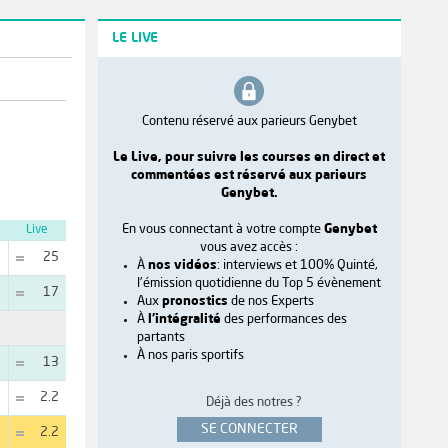
LE LIVE
Contenu réservé aux parieurs Genybet
Le Live, pour suivre les courses en direct et
commentées est réservé aux parieurs
Genybet.
En vous connectant à votre compte
Genybet
Live
vous avez accès :
25
À
nos vidéos
: interviews et 100% Quinté,
l'émission quotidienne du Top 5 évènement
17
Aux
pronostics
de nos Experts
À
l'intégralité
des performances des
partants
À nos paris sportifs
13
2.2
Déjà des notres ?
SE CONNECTER
2.2