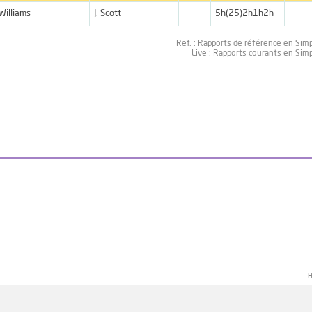
 Williams
J. Scott
5h(25)2h1h2h
Ref. : Rapports de référence en Sim
Live : Rapports courants en Sim
H