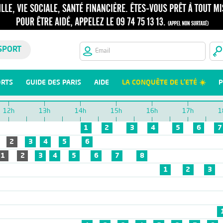
SPORT
ORTS
GUIDE DES PARIS
AIDE
LA CONQUÊTE DE L'ETÉ ☀️
P
12h
13h
14h
15h
16h
17h
1
1
2
3
4
5
6
7
2
3
4
5
6
1
2
3
4
5
6
7
8
1
2
3