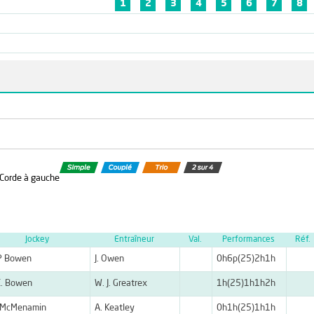
1
2
3
4
5
6
7
8
 Corde à gauche
Jockey
Entraîneur
Val.
Performances
Réf.
P Bowen
J. Owen
0h6p(25)2h1h
 C. Bowen
W. J. Greatrex
1h(25)1h1h2h
 McMenamin
A. Keatley
0h1h(25)1h1h