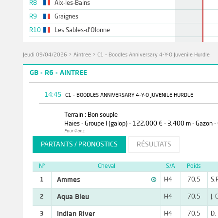
R8
Aix-les-Bains
R9
Graignes
R10
Les Sables-d'Olonne
Jeudi 09/04/2026
>
Aintree
>
C1 - Boodles Anniversary 4-Y-O Juvenile Hurdle
GB - R6 - AINTREE
14:45
C1 - BOODLES ANNIVERSARY 4-Y-O JUVENILE HURDLE
Terrain : Bon souple
Haies - Groupe I (galop) - 122,000 € - 3,400 m - Gazon -
Pour 4 ans.
PARTANTS / PRONOSTICS
RÉSULTATS
N°
Cheval
S/A
Poids

Ammes
H4
70,5
S.
1
Aqua Bleu
H4
70,5
J.
2
Indian River
H4
70,5
D.
3