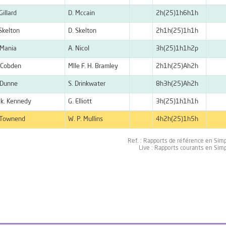
Gillard
D. Mccain
2h(25)1h6h1h
Skelton
D. Skelton
2h1h(25)1h1h
 Mania
A. Nicol
3h(25)1h1h2p
 Cobden
Mlle F. H. Bramley
2h1h(25)Ah2h
 Dunne
S. Drinkwater
8h3h(25)Ah2h
ck. Kennedy
G. Elliott
3h(25)1h1h1h
 Townend
W. P. Mullins
4h2h(25)1h5h
Ref. : Rapports de référence en Sim
Live : Rapports courants en Sim