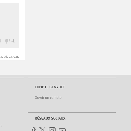
0
-1
aut de page
COMPTE GENYBET
Ouvrir un compte
RÉSEAUX SOCIAUX
es