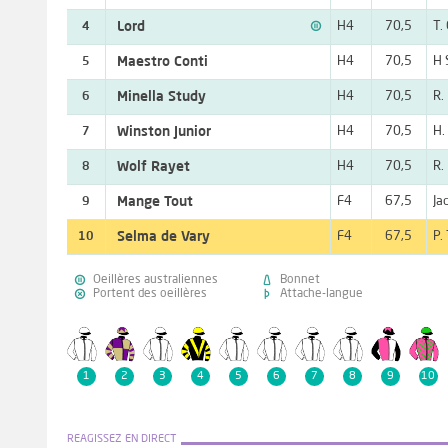

Lord
H4
70,5
T. 
4
Maestro Conti
H4
70,5
H 
5
Minella Study
H4
70,5
R.
6
Winston Junior
H4
70,5
H.
7
Wolf Rayet
H4
70,5
R.
8
Mange Tout
F4
67,5
Ja
9
Selma de Vary
F4
67,5
P.
10


Oeillères australiennes
Bonnet


Portent des oeillères
Attache-langue
1
2
3
4
5
6
7
8
9
10
REAGISSEZ EN DIRECT