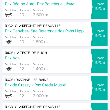
Prix Région Aura- Prix Boucherie Lièvre
Départ
10/08
Discipline
Partants
Distance
10
2 600 m
R1C2
CLAIREFONTAINE-DEAUVILLE
|
Prix Genybet- Site Reference des Paris Hipp.(px du Domaine du H. Bois)
Départ
10/08
Discipline
Partants
Distance
10
1 800 m
R4C6
LA TESTE-DE-BUCH
|
Prix Aca
Départ
10/08
Discipline
Partants
Distance
12
1 400 m
R6C6
DIVONNE-LES-BAINS
|
Prix de Crassy - Prix Credit Mutuel
Départ
10/08
Discipline
Partants
Distance
12
2 000 m
R1C3
CLAIREFONTAINE-DEAUVILLE
|