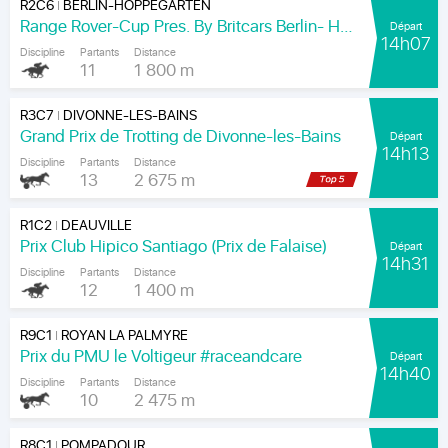
R2C6
BERLIN-HOPPEGARTEN
|
Range Rover-Cup Pres. By Britcars Berlin- Hoppegartener Stutenp.
Départ
14h07
Discipline
Partants
Distance
11
1 800 m
R3C7
DIVONNE-LES-BAINS
|
Grand Prix de Trotting de Divonne-les-Bains
Départ
14h13
Discipline
Partants
Distance
13
2 675 m
R1C2
DEAUVILLE
|
Prix Club Hipico Santiago (Prix de Falaise)
Départ
14h31
Discipline
Partants
Distance
12
1 400 m
R9C1
ROYAN LA PALMYRE
|
Prix du PMU le Voltigeur #raceandcare
Départ
14h40
Discipline
Partants
Distance
10
2 475 m
R8C1
POMPADOUR
|