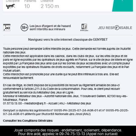
Discipline
Partants
Distance
10
2 150 m
Naviguez vers le site internet classique de GENYBET
Toute personne peut demander à être interdite de jeux. Cette demande est formée auprès de l'Autorité
nationale des jeux.
Cette interdiction est applicable dans les casinos, dans les clubs de jeux, sur les sites de jeux et de
paris en ligne exploités par les opérateurs de jeux agréés en France, sur le site de jeux de loterie en ligne
exploité par La Française des jeux ainsi que sur les bornes de jeux accessibles avec un compte joueur
exploitées par les opérateurs titulaires de droits exclusifs, notamment La Française des jeux et le Pari
mutuel urbain.
Cette interdiction est prononcée pour une durée qui ne peut être inférieure à trois ans. Elle est
renouvelable tacitement.
En cas de litige, le client dispose de la possibilité de recourir au règlement amiable de celui-ci
conformément à l’article L211-3 du Code de la consommation. Pour cela, le client peut recourir
gratuitement au service du Médiateur des Jeux en Ligne :
Monsieur le Médiateur des jeux - Autorité Nationale des Jeux, 11 boulevard Gallieni, 92130 Issy-les-
Moulineaux, France
01.57.13.13.00 - mediation@anj.fr -
Accueil | ANJ - Médiateur des jeux
Genybet a obtenu les agréments n° 0055-PH-2025-07-24-AGR-01 et n° 0055-PS-2025-
07-24-AGR-01 délivrés par l'Autorité Nationale des Jeux (ANJ)
Consulter les Conditions Générales
Jouer comporte des risques : endettement, isolement, dépendance.
Pour être aidé, appelez le 09-74-75-13-13 (Appel non surtaxé)