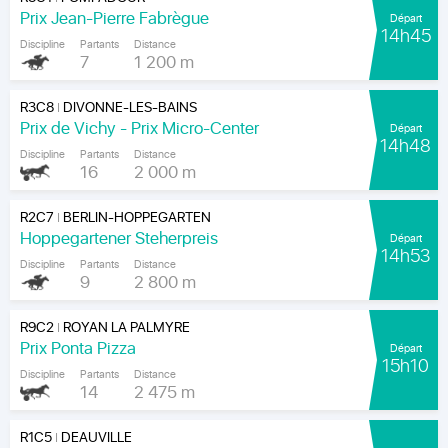
Prix Jean-Pierre Fabrègue
Départ
14h45
Discipline
Partants
Distance
7
1 200 m
R3C8
DIVONNE-LES-BAINS
|
Prix de Vichy - Prix Micro-Center
Départ
14h48
Discipline
Partants
Distance
16
2 000 m
R2C7
BERLIN-HOPPEGARTEN
|
Hoppegartener Steherpreis
Départ
14h53
Discipline
Partants
Distance
9
2 800 m
R9C2
ROYAN LA PALMYRE
|
Prix Ponta Pizza
Départ
15h10
Discipline
Partants
Distance
14
2 475 m
R1C5
DEAUVILLE
|