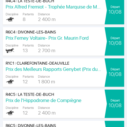
R4C4
LA TESTE-DE-BUCH
|
Prix Alfred Fremiot - Trophée Marquise de Moratalla
Départ
10/08
Discipline
Partants
Distance
8
2 400 m
R6C4
DIVONNE-LES-BAINS
|
Prix Ferney Voltaire- Prix Gr. Maurin Ford
Départ
10/08
Discipline
Partants
Distance
13
2 700 m
R1C1
CLAIREFONTAINE-DEAUVILLE
|
Prix des Meilleurs Rapports Genybet (Prix du Haut-Bois)
Départ
10/08
Discipline
Partants
Distance
12
1 800 m
R4C5
LA TESTE-DE-BUCH
|
Prix de l'Hippodrome de Compiègne
Départ
10/08
Discipline
Partants
Distance
12
2 400 m
R6C5
DIVONNE-LES-BAINS
|