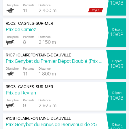
10/08
Discipline
Partants
Distance
11
2 400 m
R5C2
CAGNES-SUR-MER
|
Prix de Cimiez
Départ
10/08
Discipline
Partants
Distance
8
2 150 m
R1C7
CLAIREFONTAINE-DEAUVILLE
|
Prix Genybet du Premier Dépot Doublé (Prix The Wonder)
Départ
10/08
Discipline
Partants
Distance
11
1 800 m
R5C3
CAGNES-SUR-MER
|
Prix du Reyran
Départ
10/08
Discipline
Partants
Distance
9
2 925 m
R1C8
CLAIREFONTAINE-DEAUVILLE
|
Prix Genybet du Bonus de Bienvenue de 250 Euros (Prix Ramsin)
Départ