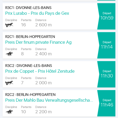
R3C1
DIVONNE-LES-BAINS
|
Prix Lurabo - Prix du Pays de Gex
Départ
10h59
Discipline
Partants
Distance
16
2 600 m
R2C1
BERLIN-HOPPEGARTEN
|
Preis Der finum.private Finance Ag
Départ
11h14
Discipline
Partants
Distance
8
2 400 m
R3C2
DIVONNE-LES-BAINS
|
Prix de Coppet - Prix Hôtel Zenitude
Départ
11h30
Discipline
Partants
Distance
7
2 000 m
R2C2
BERLIN-HOPPEGARTEN
|
Preis Der Mahlo Bau Verwaltungsgesellschaft Mbh
Départ
11h46
Discipline
Partants
Distance
10
2 200 m