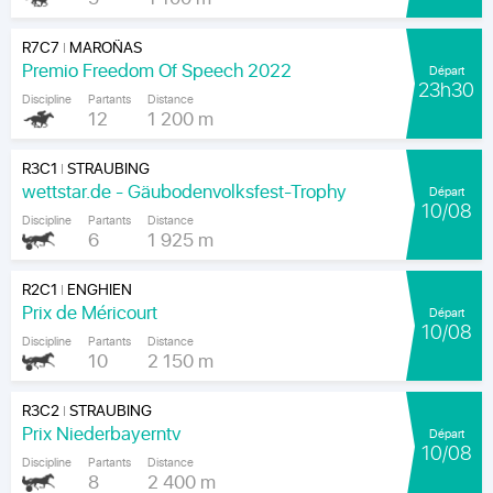
R7C7
MAROÑAS
|
Premio Freedom Of Speech 2022
Départ
23h30
Discipline
Partants
Distance
12
1 200 m
R3C1
STRAUBING
|
wettstar.de - Gäubodenvolksfest-Trophy
Départ
10/08
Discipline
Partants
Distance
6
1 925 m
R2C1
ENGHIEN
|
Prix de Méricourt
Départ
10/08
Discipline
Partants
Distance
10
2 150 m
R3C2
STRAUBING
|
Prix Niederbayerntv
Départ
10/08
Discipline
Partants
Distance
8
2 400 m