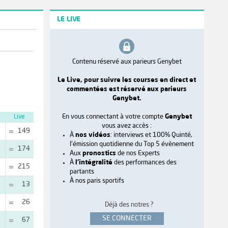
LE LIVE
Contenu réservé aux parieurs Genybet
Le Live, pour suivre les courses en direct et
commentées est réservé aux parieurs
Genybet.
En vous connectant à votre compte
Genybet
Live
vous avez accès :
149
À
nos vidéos
: interviews et 100% Quinté,
l'émission quotidienne du Top 5 évènement
174
Aux
pronostics
de nos Experts
À
l'intégralité
des performances des
215
partants
À nos paris sportifs
13
26
Déjà des notres ?
SE CONNECTER
67