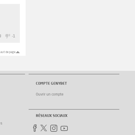
8
-1
aut de page
COMPTE GENYBET
Ouvrir un compte
RÉSEAUX SOCIAUX
es