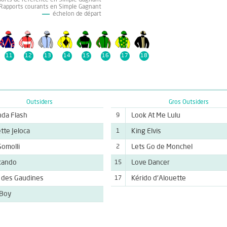
ports de référence en Simple Gagnant
 Rapports courants en Simple Gagnant
échelon de départ
11
12
13
14
15
16
17
18
Outsiders
Gros Outsiders
nda Flash
Look At Me Lulu
9
tte Jeloca
King Elvis
1
Somolli
Lets Go de Monchel
2
kando
Love Dancer
15
 des Gaudines
Kérido d'Alouette
17
 Boy