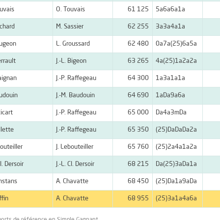
uvais
O. Touvais
61 125
5a6a6a1a
chard
M. Sassier
62 255
3a3a4a1a
ougeon
L. Groussard
62 480
0a7a(25)6a5a
rrault
J.-L. Bigeon
63 265
4a(25)1a2a2a
aignan
J.-P. Raffegeau
64 300
1a3a1a1a
udouin
J.-M. Baudouin
64 690
1aDa9a6a
Ricart
J.-P. Raffegeau
65 000
Da4a3mDa
llette
J.-P. Raffegeau
65 350
(25)DaDaDa2a
bouteiller
J. Lebouteiller
65 760
(25)2a4a1a2a
Cl. Dersoir
J.-L. Cl. Dersoir
68 215
Da(25)3aDa1a
nstans
A. Chavatte
68 450
(25)Da1a9aDa
ffin
A. Chavatte
68 955
(25)3a1a4a6a