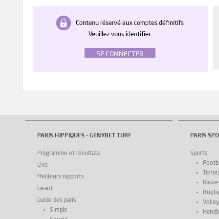
Contenu réservé aux comptes définitifs
Veuillez vous identifier.
SE CONNECTER
PARIS HIPPIQUES - GENYBET TURF
PARIS SPO
Programme et résultats
Sports
Footba
Live
Tenni
Meilleurs rapports
Basket
Géant
Rugb
Guide des paris
Volley
Simple
Handb