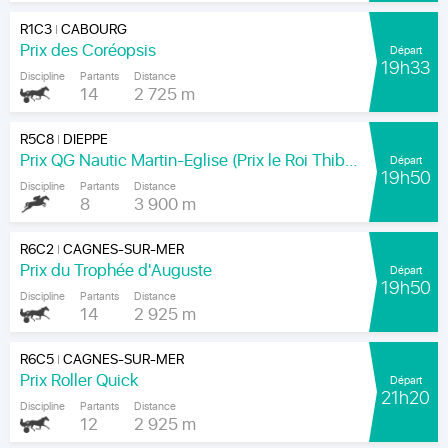
R1C3
CABOURG
|
Prix des Coréopsis
Départ
19h33
Discipline
Partants
Distance
14
2 725 m
R5C8
DIEPPE
|
Prix QG Nautic Martin-Eglise (Prix le Roi Thibault)
Départ
19h50
Discipline
Partants
Distance
8
3 900 m
R6C2
CAGNES-SUR-MER
|
Prix du Trophée d'Auguste
Départ
19h50
Discipline
Partants
Distance
14
2 925 m
R6C5
CAGNES-SUR-MER
|
Prix Roller Quick
Départ
21h20
Discipline
Partants
Distance
12
2 925 m