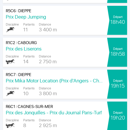
R5C6
DIEPPE
|
Prix Deep Jumping
Départ
18h40
Discipline
Partants
Distance
11
3 400 m
R1C2
CABOURG
|
Prix des Liserons
Départ
18h58
Discipline
Partants
Distance
14
2 750 m
R5C7
DIEPPE
|
Prix Mika Motor Location (Prix d'Angers - Chamionnat Paris-Turf des Apprentis-Jeunes-Jockeys)
Départ
19h15
Discipline
Partants
Distance
10
3 800 m
R6C1
CAGNES-SUR-MER
|
Prix des Jonquilles - Prix du Journal Paris-Turf
Départ
19h20
Discipline
Partants
Distance
8
2 925 m