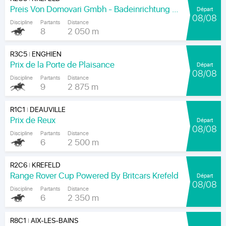
Preis Von Domovari Gmbh - Badeinrichtung Auf Mass
Départ
08/08
Discipline
Partants
Distance
8
2 050 m
R3C5
ENGHIEN
|
Prix de la Porte de Plaisance
Départ
08/08
Discipline
Partants
Distance
9
2 875 m
R1C1
DEAUVILLE
|
Prix de Reux
Départ
08/08
Discipline
Partants
Distance
6
2 500 m
R2C6
KREFELD
|
Range Rover Cup Powered By Britcars Krefeld
Départ
08/08
Discipline
Partants
Distance
6
2 350 m
R8C1
AIX-LES-BAINS
|