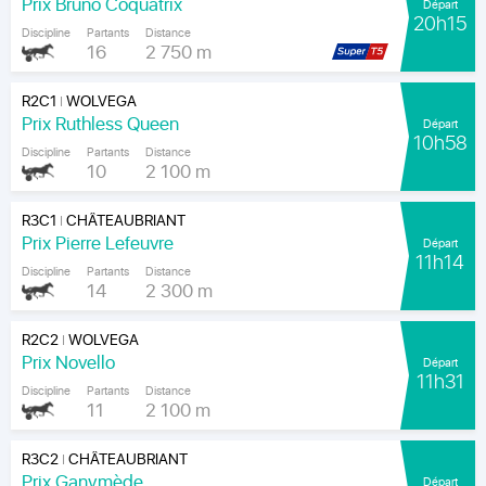
Prix Bruno Coquatrix
Départ
20h15
Discipline
Partants
Distance
16
2 750 m
R2C1
WOLVEGA
|
Prix Ruthless Queen
Départ
10h58
Discipline
Partants
Distance
10
2 100 m
R3C1
CHÂTEAUBRIANT
|
Prix Pierre Lefeuvre
Départ
11h14
Discipline
Partants
Distance
14
2 300 m
R2C2
WOLVEGA
|
Prix Novello
Départ
11h31
Discipline
Partants
Distance
11
2 100 m
R3C2
CHÂTEAUBRIANT
|
Prix Ganymède
Départ