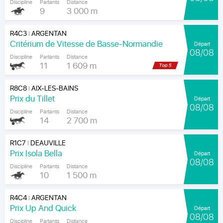
Discipline
Partants
Distance
9
3 000 m
R4C3
ARGENTAN
|
Critérium de Vitesse de Basse-Normandie
Départ
08/08
Discipline
Partants
Distance
11
1 609 m
R8C8
AIX-LES-BAINS
|
Prix du Tillet
Départ
08/08
Discipline
Partants
Distance
14
2 700 m
R1C7
DEAUVILLE
|
Prix Isola Bella
Départ
08/08
Discipline
Partants
Distance
10
1 500 m
R4C4
ARGENTAN
|
Prix Up And Quick
Départ
08/08
Discipline
Partants
Distance