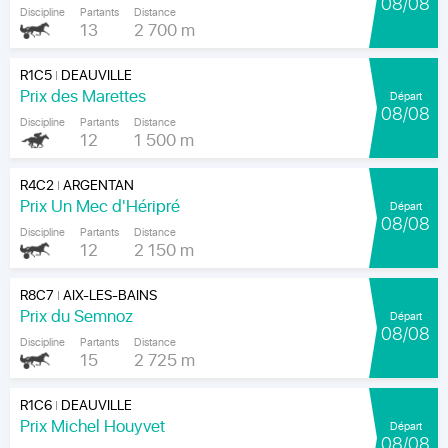
08/08
Discipline
Partants
Distance
13
2 700 m
R1C5
DEAUVILLE
|
Prix des Marettes
Départ
08/08
Discipline
Partants
Distance
12
1 500 m
R4C2
ARGENTAN
|
Prix Un Mec d'Héripré
Départ
08/08
Discipline
Partants
Distance
12
2 150 m
R8C7
AIX-LES-BAINS
|
Prix du Semnoz
Départ
08/08
Discipline
Partants
Distance
15
2 725 m
R1C6
DEAUVILLE
|
Prix Michel Houyvet
Départ
08/08