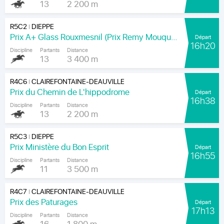
13
2 200 m
R5C2
DIEPPE
|
Prix A+ Glass Rouxmesnil (Prix Remy Mouquet)
Départ
16h20
Discipline
Partants
Distance
13
3 400 m
R4C6
CLAIREFONTAINE-DEAUVILLE
|
Prix du Chemin de L'hippodrome
Départ
16h38
Discipline
Partants
Distance
13
2 200 m
R5C3
DIEPPE
|
Prix Ministère du Bon Esprit
Départ
16h55
Discipline
Partants
Distance
11
3 500 m
R4C7
CLAIREFONTAINE-DEAUVILLE
|
Prix des Paturages
Départ
17h13
Discipline
Partants
Distance