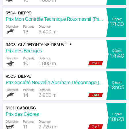
16
1 800 m
R5C4
DIEPPE
|
Prix Mon Contrôle Technique Rouxmesnil (Prix Jean de la Rochefoucauld)
Départ
17h30
Discipline
Partants
Distance
16
3 400 m
R4C8
CLAIREFONTAINE-DEAUVILLE
|
Prix des Bocages
Départ
17h48
Discipline
Partants
Distance
16
1 800 m
R5C5
DIEPPE
|
Prix Société Nouvelle Abraham Dépannage (Prix Arenice)
Départ
18h05
Discipline
Partants
Distance
14
3 900 m
R1C1
CABOURG
|
Prix des Cèdres
Départ
18h23
Discipline
Partants
Distance
11
2 725 m