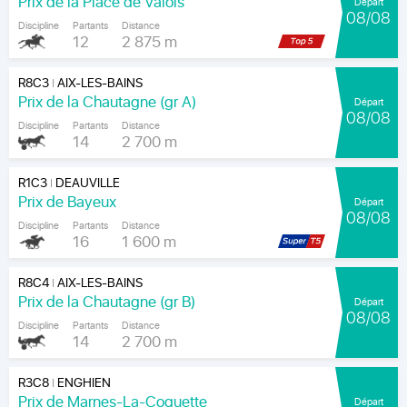
Prix de la Place de Valois
Départ
08/08
Discipline
Partants
Distance
12
2 875 m
R8C3
AIX-LES-BAINS
|
Prix de la Chautagne (gr A)
Départ
08/08
Discipline
Partants
Distance
14
2 700 m
R1C3
DEAUVILLE
|
Prix de Bayeux
Départ
08/08
Discipline
Partants
Distance
16
1 600 m
R8C4
AIX-LES-BAINS
|
Prix de la Chautagne (gr B)
Départ
08/08
Discipline
Partants
Distance
14
2 700 m
R3C8
ENGHIEN
|
Prix de Marnes-La-Coquette
Départ