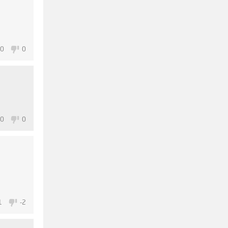
0
0
0
0
1
-2