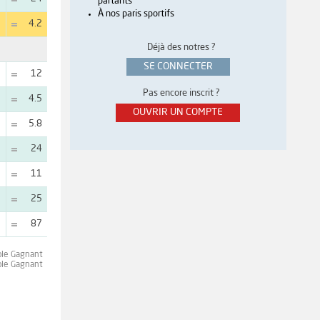
partants
À nos paris sportifs
4.2
Déjà des notres ?
SE CONNECTER
12
Pas encore inscrit ?
4.5
OUVRIR UN COMPTE
5.8
24
11
25
87
ple Gagnant
ple Gagnant