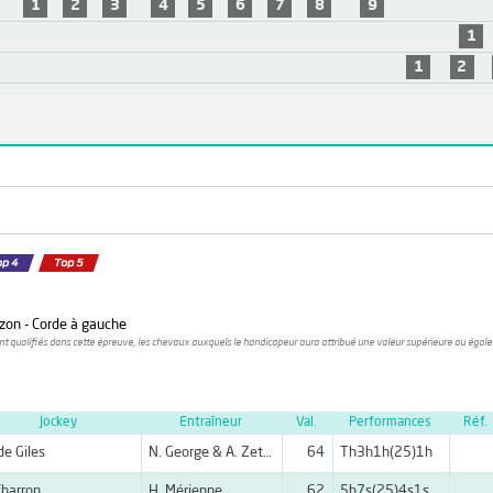
1
2
3
4
5
6
7
8
9
1
1
2
zon - Corde à gauche
t qualifiés dans cette épreuve, les chevaux auxquels le handicapeur aura attribué une valeur supérieure ou égale 
Jockey
Entraîneur
Val.
Performances
Réf.
 de Giles
N. George & A. Zetterholm
64
Th3h1h(25)1h
 Charron
H. Mérienne
62
5h7s(25)4s1s