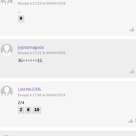
Envoyé à 17:25 le 09/04/2026
...
8
Jojotarnagada
Envoyé à 17:21 le 09/04/2026
3G<<<<<<1G
Linette2206
Envoyé à 17:06 le 09/04/2026
2/4
2
8
10