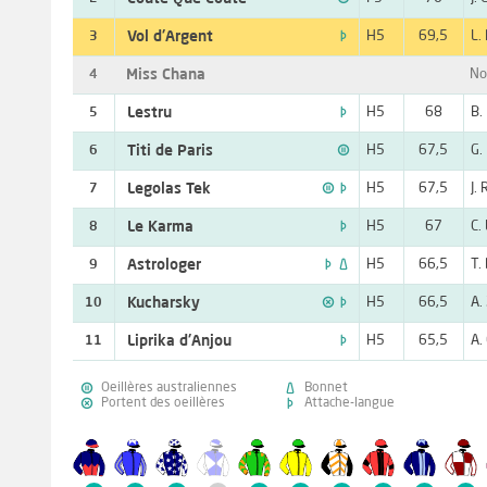

Vol d'Argent
H5
69,5
L.
3
Miss Chana
No
4

Lestru
H5
68
B.
5

Titi de Paris
H5
67,5
G.
6


Legolas Tek
H5
67,5
J.
7

Le Karma
H5
67
C.
8


Astrologer
H5
66,5
T.
9


Kucharsky
H5
66,5
A.
10

Liprika d'Anjou
H5
65,5
A.
11


Oeillères australiennes
Bonnet


Portent des oeillères
Attache-langue