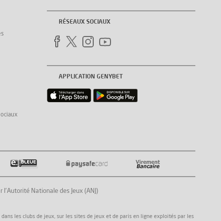
RÉSEAUX SOCIAUX
es
APPLICATION GENYBET
sociaux
Autorité Nationale des Jeux (ANJ)
ns les clubs de jeux, sur les sites de jeux et de paris en ligne exploités par les