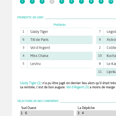
1
2
3
4
5
6
7
8
9
10
PRONOSTIC DE GENY
Préférés
Glady Tiger
Legol
1
7
Titi de Paris
Astro
6
9
Vol d'Argent
Coûte
3
2
Miss Chana
Kucha
4
10
Lestru
Le Ka
5
8
Liprik
11
Glady Tiger (1)
n'a pu être jugé en dernier lieu alors qu'il était tr
sa rentrée, c'est de bon augure.
Vol d'Argent (3)
a moins de marge m
SÉLECTIONS DE NOS CONFRÈRES
Sud Ouest
La Dépêche
1 6
3 4