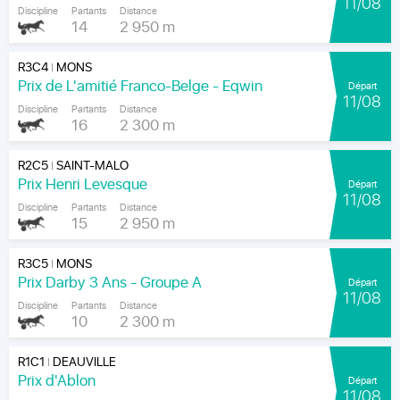
11/08
Discipline
Partants
Distance
14
2 950 m
R3C4
MONS
|
Prix de L'amitié Franco-Belge - Eqwin
Départ
11/08
Discipline
Partants
Distance
16
2 300 m
R2C5
SAINT-MALO
|
Prix Henri Levesque
Départ
11/08
Discipline
Partants
Distance
15
2 950 m
R3C5
MONS
|
Prix Darby 3 Ans - Groupe A
Départ
11/08
Discipline
Partants
Distance
10
2 300 m
R1C1
DEAUVILLE
|
Prix d'Ablon
Départ
11/08