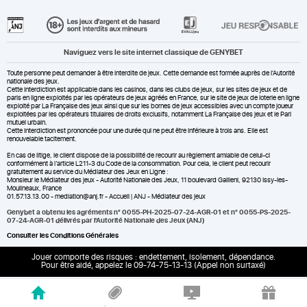
Naviguez vers le site internet classique de GENYBET
Toute personne peut demander à être interdite de jeux. Cette demande est formée auprès de l'Autorité
nationale des jeux.
Cette interdiction est applicable dans les casinos, dans les clubs de jeux, sur les sites de jeux et de
paris en ligne exploités par les opérateurs de jeux agréés en France, sur le site de jeux de loterie en ligne
exploité par La Française des jeux ainsi que sur les bornes de jeux accessibles avec un compte joueur
exploitées par les opérateurs titulaires de droits exclusifs, notamment La Française des jeux et le Pari
mutuel urbain.
Cette interdiction est prononcée pour une durée qui ne peut être inférieure à trois ans. Elle est
renouvelable tacitement.
En cas de litige, le client dispose de la possibilité de recourir au règlement amiable de celui-ci
conformément à l’article L211-3 du Code de la consommation. Pour cela, le client peut recourir
gratuitement au service du Médiateur des Jeux en Ligne :
Monsieur le Médiateur des jeux - Autorité Nationale des Jeux, 11 boulevard Gallieni, 92130 Issy-les-
Moulineaux, France
01.57.13.13.00 - mediation@anj.fr -
Accueil | ANJ - Médiateur des jeux
Genybet a obtenu les agréments n° 0055-PH-2025-07-24-AGR-01 et n° 0055-PS-2025-
07-24-AGR-01 délivrés par l'Autorité Nationale des Jeux (ANJ)
Consulter les Conditions Générales
Jouer comporte des risques : endettement, isolement, dépendance.
Pour être aidé, appelez le 09-74-75-13-13 (Appel non surtaxé)