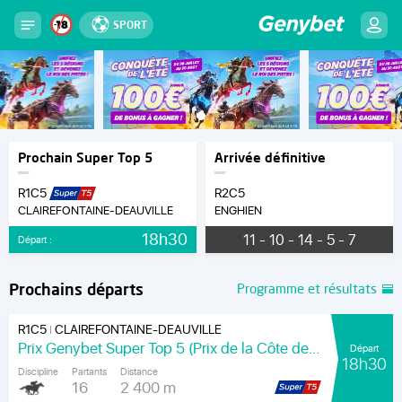
SPORT
Prochain Super Top 5
Arrivée définitive
R1C5
R2C5
CLAIREFONTAINE-DEAUVILLE
ENGHIEN
18h30
11 - 10 - 14 - 5 - 7
Départ :
Prochains départs
Programme et résultats
R1C5
CLAIREFONTAINE-DEAUVILLE
|
Prix Genybet Super Top 5 (Prix de la Côte de Nacre)
Départ
18h30
Discipline
Partants
Distance
16
2 400 m