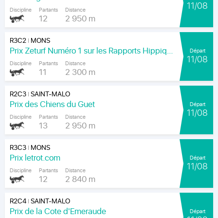
11/08
Discipline
Partants
Distance
12
2 950 m
R3C2
MONS
|
Prix Zeturf Numéro 1 sur les Rapports Hippiques
Départ
11/08
Discipline
Partants
Distance
11
2 300 m
R2C3
SAINT-MALO
|
Prix des Chiens du Guet
Départ
11/08
Discipline
Partants
Distance
13
2 950 m
R3C3
MONS
|
Prix letrot.com
Départ
11/08
Discipline
Partants
Distance
12
2 840 m
R2C4
SAINT-MALO
|
Prix de la Cote d'Emeraude
Départ