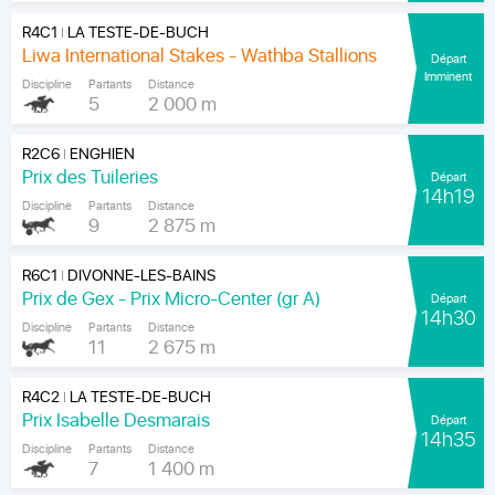
R4C1
LA TESTE-DE-BUCH
|
Liwa International Stakes - Wathba Stallions
Départ
Imminent
Discipline
Partants
Distance
5
2 000 m
R2C6
ENGHIEN
|
Prix des Tuileries
Départ
14h19
Discipline
Partants
Distance
9
2 875 m
R6C1
DIVONNE-LES-BAINS
|
Prix de Gex - Prix Micro-Center (gr A)
Départ
14h30
Discipline
Partants
Distance
11
2 675 m
R4C2
LA TESTE-DE-BUCH
|
Prix Isabelle Desmarais
Départ
14h35
Discipline
Partants
Distance
7
1 400 m