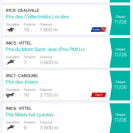
R1C8
DEAUVILLE
|
Prix des Collectivités Locales
Départ
11/08
Discipline
Partants
Distance
16
1 900 m
R4C5
VITTEL
|
Prix du Mont Saint-Jean (Prix PMU+)
Départ
11/08
Discipline
Partants
Distance
7
3 800 m
R5C1
CABOURG
|
Prix des Asters
Départ
11/08
Discipline
Partants
Distance
16
2 750 m
R4C6
VITTEL
|
Prix Maréchal Lyautey
Départ
11/08
Discipline
Partants
Distance
9
3 800 m