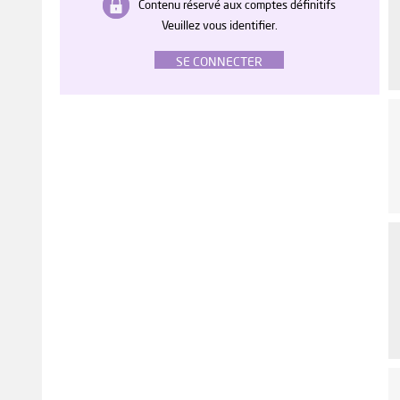
Contenu réservé aux comptes définitifs
Veuillez vous identifier.
SE CONNECTER