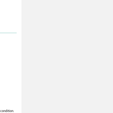
 condition.