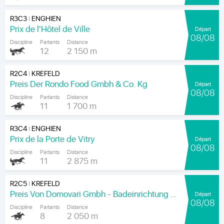
R3C3
ENGHIEN
|
Prix de l'Hôtel de Ville
Départ
08/08
Discipline
Partants
Distance
12
2 150 m
R2C4
KREFELD
|
Preis Der Rondo Food Gmbh & Co. Kg
Départ
08/08
Discipline
Partants
Distance
11
1 700 m
R3C4
ENGHIEN
|
Prix de la Porte de Vitry
Départ
08/08
Discipline
Partants
Distance
11
2 875 m
R2C5
KREFELD
|
Preis Von Domovari Gmbh - Badeinrichtung Auf Mass
Départ
08/08
Discipline
Partants
Distance
8
2 050 m