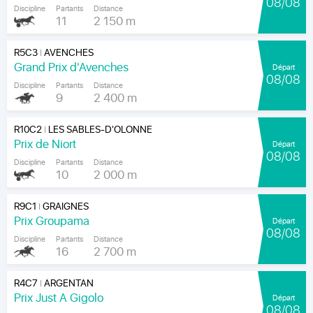
08/08
Discipline
Partants
Distance
11
2 150 m
R5C3
AVENCHES
|
Grand Prix d'Avenches
Départ
08/08
Discipline
Partants
Distance
9
2 400 m
R10C2
LES SABLES-D'OLONNE
|
Prix de Niort
Départ
08/08
Discipline
Partants
Distance
10
2 000 m
R9C1
GRAIGNES
|
Prix Groupama
Départ
08/08
Discipline
Partants
Distance
16
2 700 m
R4C7
ARGENTAN
|
Prix Just A Gigolo
Départ
08/08