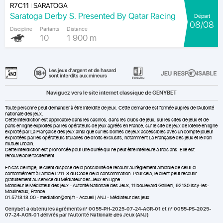
R7C11
SARATOGA
|
Saratoga Derby S. Presented By Qatar Racing
Départ
08/08
Discipline
Partants
Distance
10
1 900 m
Naviguez vers le site internet classique de GENYBET
Toute personne peut demander à être interdite de jeux. Cette demande est formée auprès de l'Autorité
nationale des jeux.
Cette interdiction est applicable dans les casinos, dans les clubs de jeux, sur les sites de jeux et de
paris en ligne exploités par les opérateurs de jeux agréés en France, sur le site de jeux de loterie en ligne
exploité par La Française des jeux ainsi que sur les bornes de jeux accessibles avec un compte joueur
exploitées par les opérateurs titulaires de droits exclusifs, notamment La Française des jeux et le Pari
mutuel urbain.
Cette interdiction est prononcée pour une durée qui ne peut être inférieure à trois ans. Elle est
renouvelable tacitement.
En cas de litige, le client dispose de la possibilité de recourir au règlement amiable de celui-ci
conformément à l’article L211-3 du Code de la consommation. Pour cela, le client peut recourir
gratuitement au service du Médiateur des Jeux en Ligne :
Monsieur le Médiateur des jeux - Autorité Nationale des Jeux, 11 boulevard Gallieni, 92130 Issy-les-
Moulineaux, France
01.57.13.13.00 - mediation@anj.fr -
Accueil | ANJ - Médiateur des jeux
Genybet a obtenu les agréments n° 0055-PH-2025-07-24-AGR-01 et n° 0055-PS-2025-
07-24-AGR-01 délivrés par l'Autorité Nationale des Jeux (ANJ)