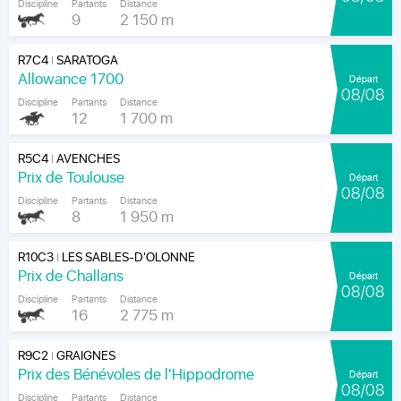
Discipline
Partants
Distance
9
2 150 m
R7C4
SARATOGA
|
Allowance 1700
Départ
08/08
Discipline
Partants
Distance
12
1 700 m
R5C4
AVENCHES
|
Prix de Toulouse
Départ
08/08
Discipline
Partants
Distance
8
1 950 m
R10C3
LES SABLES-D'OLONNE
|
Prix de Challans
Départ
08/08
Discipline
Partants
Distance
16
2 775 m
R9C2
GRAIGNES
|
Prix des Bénévoles de l'Hippodrome
Départ
08/08
Discipline
Partants
Distance