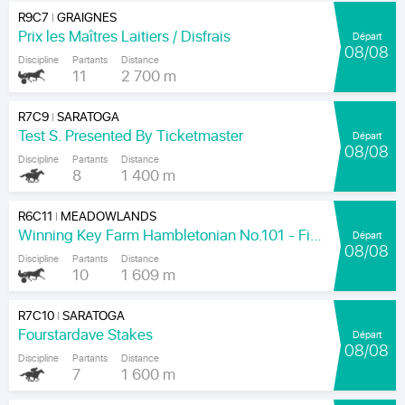
R9C7
GRAIGNES
|
Prix les Maîtres Laitiers / Disfrais
Départ
08/08
Discipline
Partants
Distance
11
2 700 m
R7C9
SARATOGA
|
Test S. Presented By Ticketmaster
Départ
08/08
Discipline
Partants
Distance
8
1 400 m
R6C11
MEADOWLANDS
|
Winning Key Farm Hambletonian No.101 - Final
Départ
08/08
Discipline
Partants
Distance
10
1 609 m
R7C10
SARATOGA
|
Fourstardave Stakes
Départ
08/08
Discipline
Partants
Distance
7
1 600 m