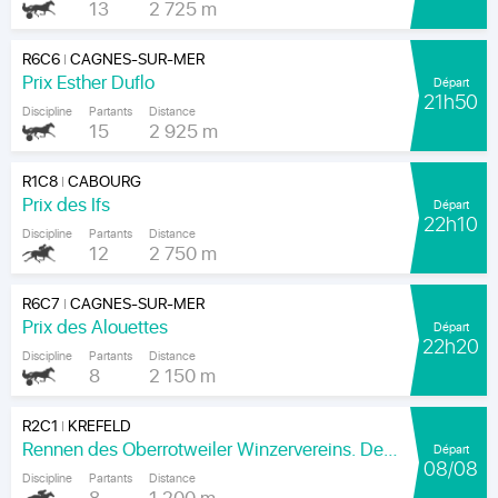
13
2 725 m
R6C6
CAGNES-SUR-MER
|
Prix Esther Duflo
Départ
21h50
Discipline
Partants
Distance
15
2 925 m
R1C8
CABOURG
|
Prix des Ifs
Départ
22h10
Discipline
Partants
Distance
12
2 750 m
R6C7
CAGNES-SUR-MER
|
Prix des Alouettes
Départ
22h20
Discipline
Partants
Distance
8
2 150 m
R2C1
KREFELD
|
Rennen des Oberrotweiler Winzervereins. Der Klassiker Am Kaiser.
Départ
08/08
Discipline
Partants
Distance