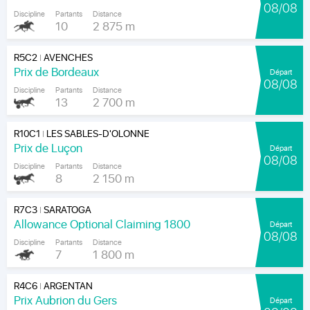
08/08
Discipline
Partants
Distance
10
2 875 m
R5C2
AVENCHES
|
Prix de Bordeaux
Départ
08/08
Discipline
Partants
Distance
13
2 700 m
R10C1
LES SABLES-D'OLONNE
|
Prix de Luçon
Départ
08/08
Discipline
Partants
Distance
8
2 150 m
R7C3
SARATOGA
|
Allowance Optional Claiming 1800
Départ
08/08
Discipline
Partants
Distance
7
1 800 m
R4C6
ARGENTAN
|
Prix Aubrion du Gers
Départ