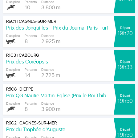
Discipline
Partants
Distance
10
3 800 m
R6C1
CAGNES-SUR-MER
|
Prix des Jonquilles - Prix du Journal Paris-Turf
Départ
19h20
Discipline
Partants
Distance
8
2 925 m
R1C3
CABOURG
|
Prix des Coréopsis
Départ
19h33
Discipline
Partants
Distance
14
2 725 m
R5C8
DIEPPE
|
Prix QG Nautic Martin-Eglise (Prix le Roi Thibault)
Départ
19h50
Discipline
Partants
Distance
8
3 900 m
R6C2
CAGNES-SUR-MER
|
Prix du Trophée d'Auguste
Départ
19h50
Discipline
Partants
Distance