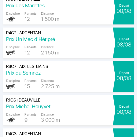
Prix des Marettes
Départ
08/08
Discipline
Partants
Distance
12
1 500 m
R4C2
ARGENTAN
|
Prix Un Mec d'Héripré
Départ
08/08
Discipline
Partants
Distance
12
2 150 m
R8C7
AIX-LES-BAINS
|
Prix du Semnoz
Départ
08/08
Discipline
Partants
Distance
15
2 725 m
R1C6
DEAUVILLE
|
Prix Michel Houyvet
Départ
08/08
Discipline
Partants
Distance
9
3 000 m
R4C3
ARGENTAN
|