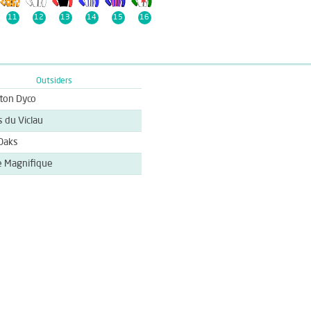
11
12
13
14
15
16
Outsiders
ton Dyco
s du Viclau
Oaks
 Magnifique