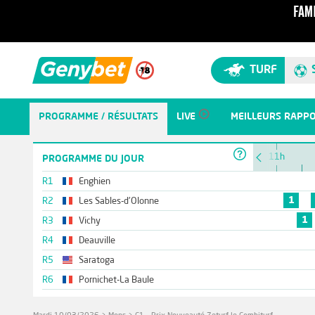
TURF
PROGRAMME / RÉSULTATS
LIVE
MEILLEURS RAPP
11h
PROGRAMME DU JOUR
R1
Enghien
1
R2
Les Sables-d'Olonne
1
R3
Vichy
R4
Deauville
R5
Saratoga
R6
Pornichet-La Baule