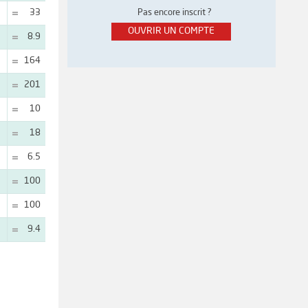
Pas encore inscrit ?
33
OUVRIR UN COMPTE
8.9
164
201
10
18
6.5
100
100
9.4