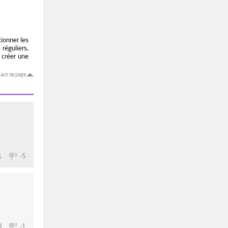
tionner les
réguliers,
t créer une
aut de page
1
-5
3
-1