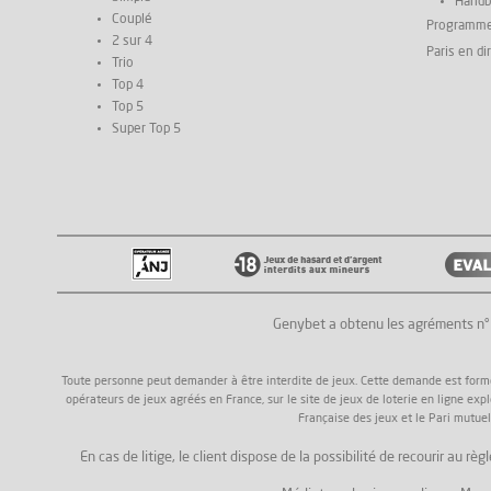
Handb
Couplé
Programm
2 sur 4
Paris en di
Trio
Top 4
Top 5
Super Top 5
Genybet a obtenu les agréments n
Toute personne peut demander à être interdite de jeux. Cette demande est formée a
opérateurs de jeux agréés en France, sur le site de jeux de loterie en ligne exp
Française des jeux et le Pari mutuel
En cas de litige, le client dispose de la possibilité de recourir au