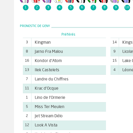
1
2
3
4
5
6
7
8
9
10
PRONOSTIC DE GENY
Préférés
Kingman
Kings
3
14
Jarno Fra Malou
Licola
8
9
Kondor d'Atom
Lake 
16
15
Ilek Castelets
Léone
13
4
Landre du Chiffres
7
Krac d'Ocque
11
Lino de l'Ormerie
1
Miss Ter Meulen
5
Jet Stream Délo
2
Look A Vista
12