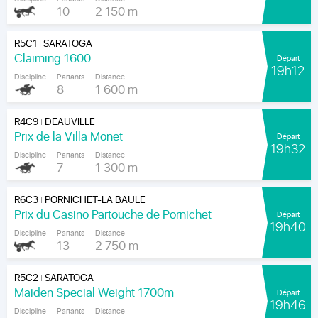
10
2 150 m
R5C1
SARATOGA
|
Claiming 1600
Départ
19h12
Discipline
Partants
Distance
8
1 600 m
R4C9
DEAUVILLE
|
Prix de la Villa Monet
Départ
19h32
Discipline
Partants
Distance
7
1 300 m
R6C3
PORNICHET-LA BAULE
|
Prix du Casino Partouche de Pornichet
Départ
19h40
Discipline
Partants
Distance
13
2 750 m
R5C2
SARATOGA
|
Maiden Special Weight 1700m
Départ
19h46
Discipline
Partants
Distance