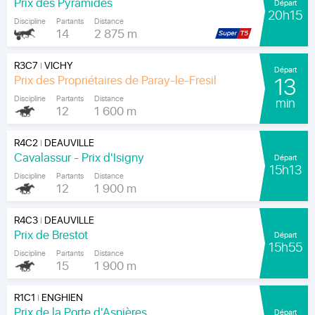
Prix des Pyramides
Départ
20h15
Discipline
Partants
Distance
14
2 875 m
R3C7
VICHY
|
Départ
Prix des Propriétaires de Paray-le-Fresil
13
Discipline
Partants
Distance
min
12
1 600 m
R4C2
DEAUVILLE
|
Cavalassur - Prix d'Isigny
Départ
15h13
Discipline
Partants
Distance
12
1 900 m
R4C3
DEAUVILLE
|
Prix de Brestot
Départ
15h55
Discipline
Partants
Distance
15
1 900 m
R1C1
ENGHIEN
|
Prix de la Porte d'Asnières
Départ