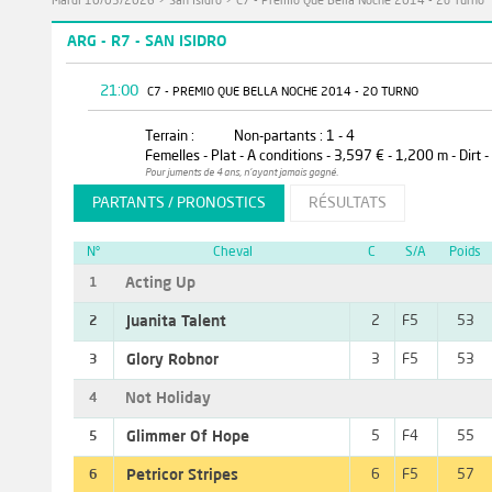
Mardi 10/03/2026
>
San Isidro
>
C7 - Premio Que Bella Noche 2014 - 2o Turno
ARG - R7 - SAN ISIDRO
21:00
C7 - PREMIO QUE BELLA NOCHE 2014 - 2O TURNO
Terrain :
Non-partants : 1 - 4
Femelles - Plat - A conditions - 3,597 € - 1,200 m - Dirt 
Pour juments de 4 ans, n'ayant jamais gagné.
PARTANTS / PRONOSTICS
RÉSULTATS
N°
Cheval
C
S/A
Poids
Acting Up
1
Juanita Talent
2
F5
53
2
Glory Robnor
3
F5
53
3
Not Holiday
4
Glimmer Of Hope
5
F4
55
5
Petricor Stripes
6
F5
57
6