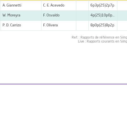
A. Giannetti
C. E. Acevedo
6p3p(25)2p7p
W. Moreyra
F. Osvaldo
4p(25)10p0p0p
P. D. Carrizo
F. Olivera
8p0p(25)8p2p
Ref. : Rapports de référence en Sim
Live : Rapports courants en Sim