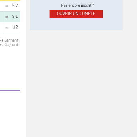
Pas encore inscrit ?
5.7
OUVRIR UN COMPTE
9.1
12
ple Gagnant
ple Gagnant