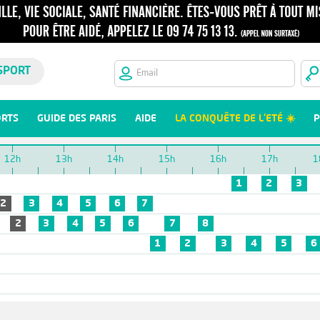
SPORT
ORTS
GUIDE DES PARIS
AIDE
LA CONQUÊTE DE L'ETÉ ☀️
P
12h
13h
14h
15h
16h
17h
1
1
2
3
2
3
4
5
6
7
2
3
4
5
6
7
8
1
2
3
4
5
6