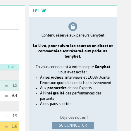
LE LIVE
Contenu réservé aux parieurs Genybet
Le Live, pour suivre les courses en direct et
commentées est réservé aux parieurs
Genybet.
En vous connectant à votre compte
Genybet
Live
vous avez accès :
À
nos vidéos
: interviews et 100% Quinté,
l'émission quotidienne du Top 5 évènement
19
Aux
pronostics
de nos Experts
À
l'intégralité
des performances des
9.4
partants
À nos paris sportifs
19
Déjà des notres ?
SE CONNECTER
1.8