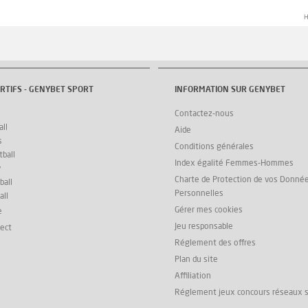
H
RTIFS - GENYBET SPORT
INFORMATION SUR GENYBET
Contactez-nous
ll
Aide
s
Conditions générales
ball
Index égalité Femmes-Hommes
y
Charte de Protection de vos Donné
ball
Personnelles
all
Gérer mes cookies
e
Jeu responsable
rect
Réglement des offres
Plan du site
Affiliation
Réglement jeux concours réseaux 