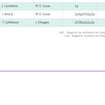
J. Castellano
M. E. Casse
1p
I. Ortiz Jr
M. E. Casse
2p3p(25)1p2p
T. Gaffalione
J. d'Angelo
(25)6p2p1p2p
Ref. : Rapports de référence en Sim
Live : Rapports courants en Sim