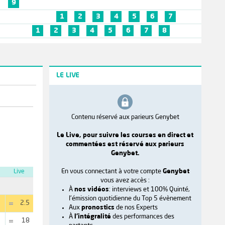
9
1
2
3
4
5
6
7
1
2
3
4
5
6
7
8
LE LIVE
Contenu réservé aux parieurs Genybet
Le Live, pour suivre les courses en direct et
commentées est réservé aux parieurs
Genybet.
En vous connectant à votre compte
Genybet
Live
vous avez accès :
À
nos vidéos
: interviews et 100% Quinté,
l'émission quotidienne du Top 5 évènement
2.5
Aux
pronostics
de nos Experts
À
l'intégralité
des performances des
18