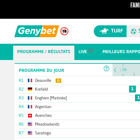
TURF
PROGRAMME / RÉSULTATS
LIVE
MEILLEURS RAPP
11h
PROGRAMME DU JOUR
R1
Deauville
1
R2
Krefeld
1
R3
Enghien [Matinée]
R4
Argentan
R5
Avenches
R6
Meadowlands
R7
Saratoga