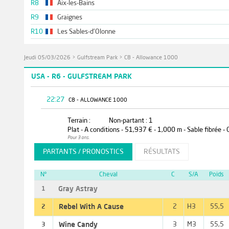
R8
Aix-les-Bains
R9
Graignes
R10
Les Sables-d'Olonne
Jeudi 05/03/2026
>
Gulfstream Park
>
C8 - Allowance 1000
USA - R6 - GULFSTREAM PARK
22:27
C8 - ALLOWANCE 1000
Terrain :
Non-partant : 1
Plat - A conditions - 51,937 € - 1,000 m - Sable fibrée -
Pour 3 ans.
PARTANTS / PRONOSTICS
RÉSULTATS
N°
Cheval
C
S/A
Poids
Gray Astray
1
Rebel With A Cause
2
H3
55,5
2
Wine Candy
3
M3
55,5
3