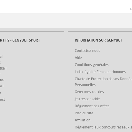
H
RTIFS - GENYBET SPORT
INFORMATION SUR GENYBET
Contactez-nous
ll
Aide
s
Conditions générales
ball
Index égalité Femmes-Hommes
y
Charte de Protection de vos Donné
ball
Personnelles
all
Gérer mes cookies
e
Jeu responsable
rect
Réglement des offres
Plan du site
Affiliation
Réglement jeux concours réseaux 