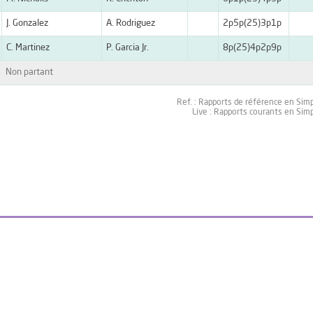
J. Gonzalez
A. Rodriguez
2p5p(25)3p1p
C. Martinez
P. Garcia Jr.
8p(25)4p2p9p
Non partant
Ref. : Rapports de référence en Sim
Live : Rapports courants en Sim