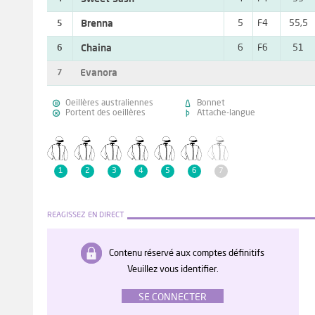
Brenna
5
F4
55,5
5
Chaina
6
F6
51
6
Evanora
7


Oeillères australiennes
Bonnet


Portent des oeillères
Attache-langue
1
2
3
4
5
6
7
REAGISSEZ EN DIRECT
Contenu réservé aux comptes définitifs
Veuillez vous identifier.
SE CONNECTER