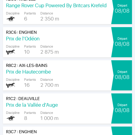
Range Rover Cup Powered By Britcars Krefeld
Départ
08/08
Discipline
Partants
Distance
6
2 350 m
R3C6
ENGHIEN
|
Prix de l'Odéon
Départ
08/08
Discipline
Partants
Distance
10
2 875 m
R8C2
AIX-LES-BAINS
|
Prix de Hautecombe
Départ
08/08
Discipline
Partants
Distance
16
2 700 m
R1C2
DEAUVILLE
|
Prix de la Vallée d'Auge
Départ
08/08
Discipline
Partants
Distance
8
1 000 m
R3C7
ENGHIEN
|