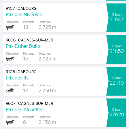
R1C7
CABOURG
|
Prix des Nivéoles
Départ
21h47
Discipline
Partants
Distance
13
2 725 m
R6C6
CAGNES-SUR-MER
|
Prix Esther Duflo
Départ
21h50
Discipline
Partants
Distance
15
2 925 m
R1C8
CABOURG
|
Prix des Ifs
Départ
22h10
Discipline
Partants
Distance
12
2 750 m
R6C7
CAGNES-SUR-MER
|
Prix des Alouettes
Départ
22h20
Discipline
Partants
Distance
8
2 150 m