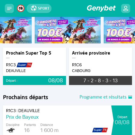
SPORT
Prochain Super Top 5
Arrivée provisoire
R1C3
R1C6
DEAUVILLE
CABOURG
08/08
7 - 2 - 8 - 3 - 13
Départ :
Prochains départs
Programme et résultats
R1C3
DEAUVILLE
|
Prix de Bayeux
Départ
08/08
Discipline
Partants
Distance
16
1 600 m