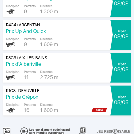
08/08
Discipline
Partants
Distance
9
1 300 m
R4C4
ARGENTAN
|
Prix Up And Quick
Départ
08/08
Discipline
Partants
Distance
9
1 609 m
R8C9
AIX-LES-BAINS
|
Prix d'Albertville
Départ
08/08
Discipline
Partants
Distance
11
2 725 m
R1C8
DEAUVILLE
|
Prix de Crépon
Départ
08/08
Discipline
Partants
Distance
16
1 600 m