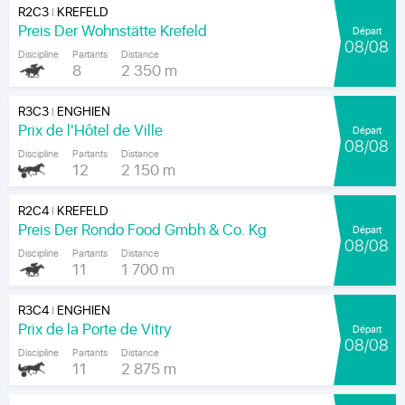
R2C3
KREFELD
|
Preis Der Wohnstätte Krefeld
Départ
08/08
Discipline
Partants
Distance
8
2 350 m
R3C3
ENGHIEN
|
Prix de l'Hôtel de Ville
Départ
08/08
Discipline
Partants
Distance
12
2 150 m
R2C4
KREFELD
|
Preis Der Rondo Food Gmbh & Co. Kg
Départ
08/08
Discipline
Partants
Distance
11
1 700 m
R3C4
ENGHIEN
|
Prix de la Porte de Vitry
Départ
08/08
Discipline
Partants
Distance
11
2 875 m