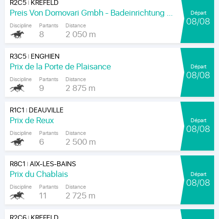
R2C5
KREFELD
|
Preis Von Domovari Gmbh - Badeinrichtung Auf Mass
Départ
08/08
Discipline
Partants
Distance
8
2 050 m
R3C5
ENGHIEN
|
Prix de la Porte de Plaisance
Départ
08/08
Discipline
Partants
Distance
9
2 875 m
R1C1
DEAUVILLE
|
Prix de Reux
Départ
08/08
Discipline
Partants
Distance
6
2 500 m
R8C1
AIX-LES-BAINS
|
Prix du Chablais
Départ
08/08
Discipline
Partants
Distance
11
2 725 m
R2C6
KREFELD
|