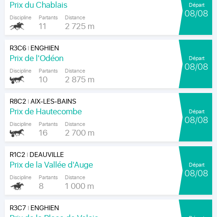
Prix du Chablais
Départ
08/08
Discipline
Partants
Distance
11
2 725 m
R3C6
ENGHIEN
|
Prix de l'Odéon
Départ
08/08
Discipline
Partants
Distance
10
2 875 m
R8C2
AIX-LES-BAINS
|
Prix de Hautecombe
Départ
08/08
Discipline
Partants
Distance
16
2 700 m
R1C2
DEAUVILLE
|
Prix de la Vallée d'Auge
Départ
08/08
Discipline
Partants
Distance
8
1 000 m
R3C7
ENGHIEN
|