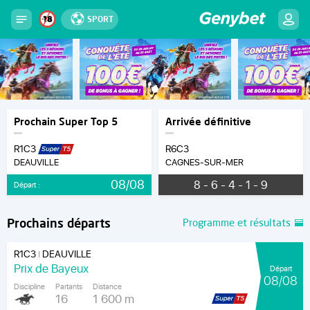
SPORT
Prochain Super Top 5
Arrivée définitive
R1C3
R6C3
DEAUVILLE
CAGNES-SUR-MER
08/08
8 - 6 - 4 - 1 - 9
Départ :
Prochains départs
Programme et résultats
R1C3
DEAUVILLE
|
Prix de Bayeux
Départ
08/08
Discipline
Partants
Distance
16
1 600 m