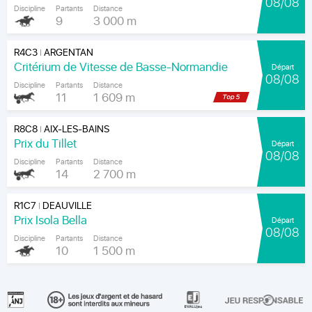
08/08
Discipline
Partants
Distance
9
3 000 m
R4C3
ARGENTAN
|
Critérium de Vitesse de Basse-Normandie
Départ
08/08
Discipline
Partants
Distance
11
1 609 m
R8C8
AIX-LES-BAINS
|
Prix du Tillet
Départ
08/08
Discipline
Partants
Distance
14
2 700 m
R1C7
DEAUVILLE
|
Prix Isola Bella
Départ
08/08
Discipline
Partants
Distance
10
1 500 m