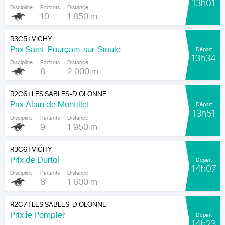
13h01
Discipline
Partants
Distance
10
1 850 m
R3C5
VICHY
|
Prix Saint-Pourçain-sur-Sioule
Départ
13h34
Discipline
Partants
Distance
8
2 000 m
R2C6
LES SABLES-D'OLONNE
|
Prix Alain de Montillet
Départ
13h51
Discipline
Partants
Distance
9
1 950 m
R3C6
VICHY
|
Prix de Durtol
Départ
14h07
Discipline
Partants
Distance
8
1 600 m
R2C7
LES SABLES-D'OLONNE
|
Prix le Pompier
Départ
14h23