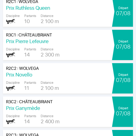
R2C1
WOLVEGA
|
Prix Ruthless Queen
Départ
07/08
Discipline
Partants
Distance
10
2 100 m
R3C1
CHÂTEAUBRIANT
|
Prix Pierre Lefeuvre
Départ
07/08
Discipline
Partants
Distance
14
2 300 m
R2C2
WOLVEGA
|
Prix Novello
Départ
07/08
Discipline
Partants
Distance
11
2 100 m
R3C2
CHÂTEAUBRIANT
|
Prix Ganymède
Départ
07/08
Discipline
Partants
Distance
14
2 400 m
R2C3
WOLVEGA
|