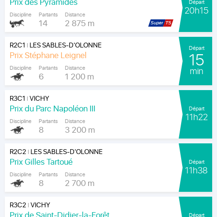
Prix des Pyramides
Départ
20h15
Discipline
Partants
Distance
14
2 875 m
R2C1
LES SABLES-D'OLONNE
|
Départ
Prix Stéphane Leignel
15
Discipline
Partants
Distance
min
6
1 200 m
R3C1
VICHY
|
Prix du Parc Napoléon III
Départ
11h22
Discipline
Partants
Distance
8
3 200 m
R2C2
LES SABLES-D'OLONNE
|
Prix Gilles Tartoué
Départ
11h38
Discipline
Partants
Distance
8
2 700 m
R3C2
VICHY
|
Prix de Saint-Didier-la-Forêt
Départ