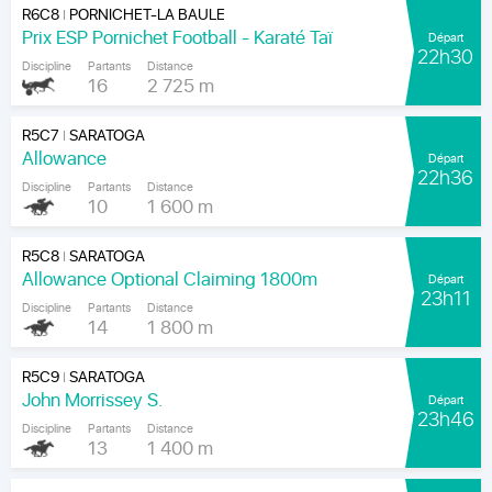
R6C8
PORNICHET-LA BAULE
|
Prix ESP Pornichet Football - Karaté Taï
Départ
22h30
Discipline
Partants
Distance
16
2 725 m
R5C7
SARATOGA
|
Allowance
Départ
22h36
Discipline
Partants
Distance
10
1 600 m
R5C8
SARATOGA
|
Allowance Optional Claiming 1800m
Départ
23h11
Discipline
Partants
Distance
14
1 800 m
R5C9
SARATOGA
|
John Morrissey S.
Départ
23h46
Discipline
Partants
Distance
13
1 400 m