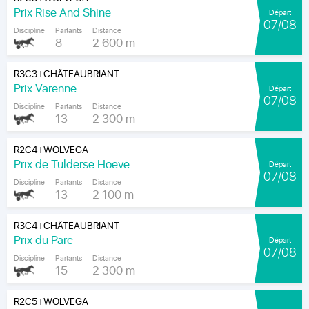
Prix Rise And Shine
Départ
07/08
Discipline
Partants
Distance
8
2 600 m
R3C3
CHÂTEAUBRIANT
|
Prix Varenne
Départ
07/08
Discipline
Partants
Distance
13
2 300 m
R2C4
WOLVEGA
|
Prix de Tulderse Hoeve
Départ
07/08
Discipline
Partants
Distance
13
2 100 m
R3C4
CHÂTEAUBRIANT
|
Prix du Parc
Départ
07/08
Discipline
Partants
Distance
15
2 300 m
R2C5
WOLVEGA
|