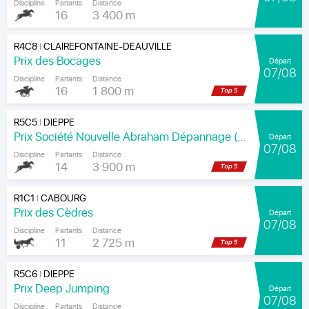
Discipline
Partants
Distance
16
3 400 m
R4C8
CLAIREFONTAINE-DEAUVILLE
|
Prix des Bocages
Départ
07/08
Discipline
Partants
Distance
16
1 800 m
R5C5
DIEPPE
|
Prix Société Nouvelle Abraham Dépannage (Prix Arenice)
Départ
07/08
Discipline
Partants
Distance
14
3 900 m
R1C1
CABOURG
|
Prix des Cèdres
Départ
07/08
Discipline
Partants
Distance
11
2 725 m
R5C6
DIEPPE
|
Prix Deep Jumping
Départ
07/08
Discipline
Partants
Distance