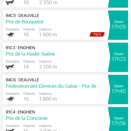
10
2 250 m
R4C5
DEAUVILLE
|
Prix de Bouquetot
Départ
17h05
Discipline
Partants
Distance
16
1 900 m
R1C3
ENGHIEN
|
Prix de la Haute-Saône
Départ
17h23
Discipline
Partants
Distance
14
2 150 m
R4C6
DEAUVILLE
|
Fédération des Eleveurs du Galop - Prix de Colletot
Départ
17h40
Discipline
Partants
Distance
16
1 900 m
R1C4
ENGHIEN
|
Prix de la Concorde
Départ
17h58
Discipline
Partants
Distance