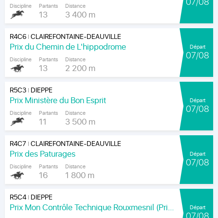
07/08
Discipline
Partants
Distance
13
3 400 m
R4C6
CLAIREFONTAINE-DEAUVILLE
|
Prix du Chemin de L'hippodrome
Départ
07/08
Discipline
Partants
Distance
13
2 200 m
R5C3
DIEPPE
|
Prix Ministère du Bon Esprit
Départ
07/08
Discipline
Partants
Distance
11
3 500 m
R4C7
CLAIREFONTAINE-DEAUVILLE
|
Prix des Paturages
Départ
07/08
Discipline
Partants
Distance
16
1 800 m
R5C4
DIEPPE
|
Prix Mon Contrôle Technique Rouxmesnil (Prix Jean de la Rochefoucauld)
Départ
07/08