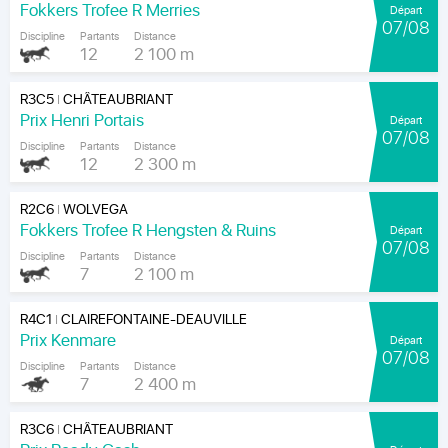
Fokkers Trofee R Merries
Départ
07/08
Discipline
Partants
Distance
12
2 100 m
R3C5
CHÂTEAUBRIANT
|
Prix Henri Portais
Départ
07/08
Discipline
Partants
Distance
12
2 300 m
R2C6
WOLVEGA
|
Fokkers Trofee R Hengsten & Ruins
Départ
07/08
Discipline
Partants
Distance
7
2 100 m
R4C1
CLAIREFONTAINE-DEAUVILLE
|
Prix Kenmare
Départ
07/08
Discipline
Partants
Distance
7
2 400 m
R3C6
CHÂTEAUBRIANT
|