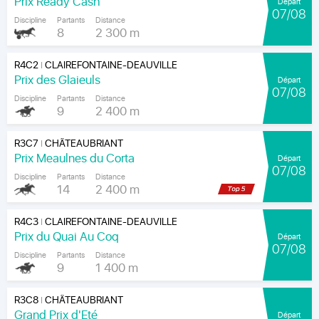
Prix Ready Cash
Départ
07/08
Discipline
Partants
Distance
8
2 300 m
R4C2
CLAIREFONTAINE-DEAUVILLE
|
Prix des Glaieuls
Départ
07/08
Discipline
Partants
Distance
9
2 400 m
R3C7
CHÂTEAUBRIANT
|
Prix Meaulnes du Corta
Départ
07/08
Discipline
Partants
Distance
14
2 400 m
R4C3
CLAIREFONTAINE-DEAUVILLE
|
Prix du Quai Au Coq
Départ
07/08
Discipline
Partants
Distance
9
1 400 m
R3C8
CHÂTEAUBRIANT
|
Grand Prix d'Eté
Départ