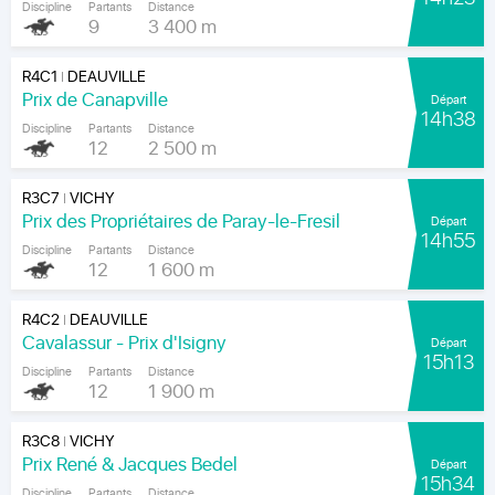
Discipline
Partants
Distance
9
3 400 m
R4C1
DEAUVILLE
|
Prix de Canapville
Départ
14h38
Discipline
Partants
Distance
12
2 500 m
R3C7
VICHY
|
Prix des Propriétaires de Paray-le-Fresil
Départ
14h55
Discipline
Partants
Distance
12
1 600 m
R4C2
DEAUVILLE
|
Cavalassur - Prix d'Isigny
Départ
15h13
Discipline
Partants
Distance
12
1 900 m
R3C8
VICHY
|
Prix René & Jacques Bedel
Départ
15h34
Discipline
Partants
Distance