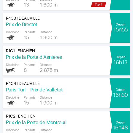
13
1 600 m
R4C3
DEAUVILLE
|
Prix de Brestot
Départ
15h55
Discipline
Partants
Distance
15
1 900 m
R1C1
ENGHIEN
|
Prix de la Porte d'Asnières
Départ
16h13
Discipline
Partants
Distance
8
2 875 m
R4C4
DEAUVILLE
|
Paris Turf - Prix de Valletot
Départ
16h30
Discipline
Partants
Distance
15
1 900 m
R1C2
ENGHIEN
|
Prix de la Porte de Montreuil
Départ
16h48
Discipline
Partants
Distance