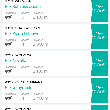
R2C1
WOLVEGA
|
Prix Ruthless Queen
Départ
07/08
Discipline
Partants
Distance
10
2 100 m
R3C1
CHÂTEAUBRIANT
|
Prix Pierre Lefeuvre
Départ
07/08
Discipline
Partants
Distance
14
2 300 m
R2C2
WOLVEGA
|
Prix Novello
Départ
07/08
Discipline
Partants
Distance
11
2 100 m
R3C2
CHÂTEAUBRIANT
|
Prix Ganymède
Départ
07/08
Discipline
Partants
Distance
14
2 400 m
R2C3
WOLVEGA
|