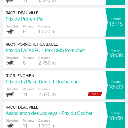
11
2 875 m
R4C7
DEAUVILLE
|
Prix de Pré-en-Pail
Départ
18h15
Discipline
Partants
Distance
9
1 500 m
R6C1
PORNICHET-LA BAULE
|
Prix de l'AFASEC - Prix OMS Pornichet
Départ
18h30
Discipline
Partants
Distance
8
2 750 m
R1C5
ENGHIEN
|
Prix de la Place Denfert-Rochereau
Départ
18h33
Discipline
Partants
Distance
11
2 875 m
R4C8
DEAUVILLE
|
Association des Jockeys - Prix du Cochet
Départ
18h50
Discipline
Partants
Distance
11
1 300 m