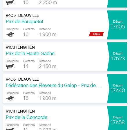
10
2 250 m
R4C5
DEAUVILLE
|
Prix de Bouquetot
Départ
17h05
Discipline
Partants
Distance
16
1 900 m
R1C3
ENGHIEN
|
Prix de la Haute-Saône
Départ
17h23
Discipline
Partants
Distance
14
2 150 m
R4C6
DEAUVILLE
|
Fédération des Eleveurs du Galop - Prix de Colletot
Départ
17h40
Discipline
Partants
Distance
16
1 900 m
R1C4
ENGHIEN
|
Prix de la Concorde
Départ
17h58
Discipline
Partants
Distance