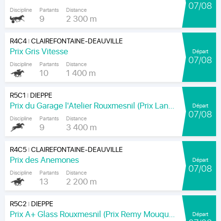
07/08
Discipline
Partants
Distance
9
2 300 m
R4C4
CLAIREFONTAINE-DEAUVILLE
|
Prix Gris Vitesse
Départ
07/08
Discipline
Partants
Distance
10
1 400 m
R5C1
DIEPPE
|
Prix du Garage l'Atelier Rouxmesnil (Prix Lands End)
Départ
07/08
Discipline
Partants
Distance
9
3 400 m
R4C5
CLAIREFONTAINE-DEAUVILLE
|
Prix des Anemones
Départ
07/08
Discipline
Partants
Distance
13
2 200 m
R5C2
DIEPPE
|
Prix A+ Glass Rouxmesnil (Prix Remy Mouquet)
Départ