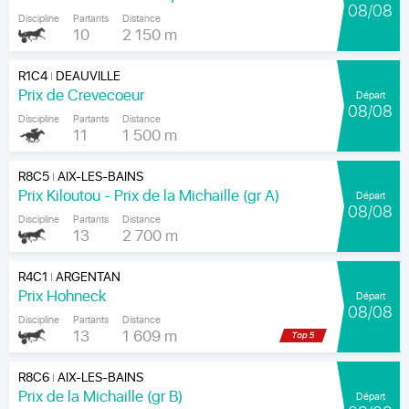
08/08
Discipline
Partants
Distance
10
2 150 m
R1C4
DEAUVILLE
|
Prix de Crevecoeur
Départ
08/08
Discipline
Partants
Distance
11
1 500 m
R8C5
AIX-LES-BAINS
|
Prix Kiloutou - Prix de la Michaille (gr A)
Départ
08/08
Discipline
Partants
Distance
13
2 700 m
R4C1
ARGENTAN
|
Prix Hohneck
Départ
08/08
Discipline
Partants
Distance
13
1 609 m
R8C6
AIX-LES-BAINS
|
Prix de la Michaille (gr B)
Départ