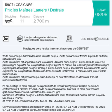
R9C7
GRAIGNES
|
Prix les Maîtres Laitiers / Disfrais
Départ
08/08
Discipline
Partants
Distance
11
2 700 m
Naviguez vers le site internet classique de GENYBET
Toute personne peut demander à être interdite de jeux. Cette demande est formée auprès de l'Autorité
nationale des jeux.
Cette interdiction est applicable dans les casinos, dans les clubs de jeux, sur les sites de jeux et de
paris en ligne exploités par les opérateurs de jeux agréés en France, sur le site de jeux de loterie en ligne
exploité par La Française des jeux ainsi que sur les bornes de jeux accessibles avec un compte joueur
exploitées par les opérateurs titulaires de droits exclusifs, notamment La Française des jeux et le Pari
mutuel urbain.
Cette interdiction est prononcée pour une durée qui ne peut être inférieure à trois ans. Elle est
renouvelable tacitement.
En cas de litige, le client dispose de la possibilité de recourir au règlement amiable de celui-ci
conformément à l’article L211-3 du Code de la consommation. Pour cela, le client peut recourir
gratuitement au service du Médiateur des Jeux en Ligne :
Monsieur le Médiateur des jeux - Autorité Nationale des Jeux, 11 boulevard Gallieni, 92130 Issy-les-
Moulineaux, France
01.57.13.13.00 - mediation@anj.fr -
Accueil | ANJ - Médiateur des jeux
Genybet a obtenu les agréments n° 0055-PH-2025-07-24-AGR-01 et n° 0055-PS-2025-
07-24-AGR-01 délivrés par l'Autorité Nationale des Jeux (ANJ)