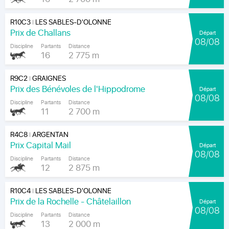
R10C3
LES SABLES-D'OLONNE
|
Prix de Challans
Départ
08/08
Discipline
Partants
Distance
16
2 775 m
R9C2
GRAIGNES
|
Prix des Bénévoles de l'Hippodrome
Départ
08/08
Discipline
Partants
Distance
11
2 700 m
R4C8
ARGENTAN
|
Prix Capital Mail
Départ
08/08
Discipline
Partants
Distance
12
2 875 m
R10C4
LES SABLES-D'OLONNE
|
Prix de la Rochelle - Châtelaillon
Départ
08/08
Discipline
Partants
Distance
13
2 000 m