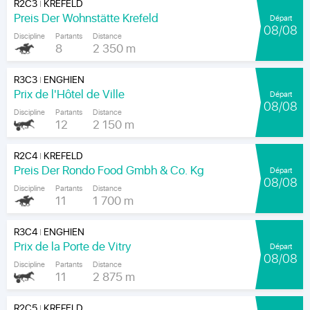
R2C3
KREFELD
|
Preis Der Wohnstätte Krefeld
Départ
08/08
Discipline
Partants
Distance
8
2 350 m
R3C3
ENGHIEN
|
Prix de l'Hôtel de Ville
Départ
08/08
Discipline
Partants
Distance
12
2 150 m
R2C4
KREFELD
|
Preis Der Rondo Food Gmbh & Co. Kg
Départ
08/08
Discipline
Partants
Distance
11
1 700 m
R3C4
ENGHIEN
|
Prix de la Porte de Vitry
Départ
08/08
Discipline
Partants
Distance
11
2 875 m
R2C5
KREFELD
|