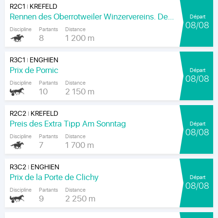
R2C1
KREFELD
|
Rennen des Oberrotweiler Winzervereins. Der Klassiker Am Kaiser.
Départ
08/08
Discipline
Partants
Distance
8
1 200 m
R3C1
ENGHIEN
|
Prix de Pornic
Départ
08/08
Discipline
Partants
Distance
10
2 150 m
R2C2
KREFELD
|
Preis des Extra Tipp Am Sonntag
Départ
08/08
Discipline
Partants
Distance
7
1 700 m
R3C2
ENGHIEN
|
Prix de la Porte de Clichy
Départ
08/08
Discipline
Partants
Distance
9
2 250 m