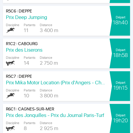
R5C6
DIEPPE
|
Prix Deep Jumping
Départ
18h40
Discipline
Partants
Distance
11
3 400 m
R1C2
CABOURG
|
Prix des Liserons
Départ
18h58
Discipline
Partants
Distance
14
2 750 m
R5C7
DIEPPE
|
Prix Mika Motor Location (Prix d'Angers - Chamionnat Paris-Turf des Apprentis-Jeunes-Jockeys)
Départ
19h15
Discipline
Partants
Distance
10
3 800 m
R6C1
CAGNES-SUR-MER
|
Prix des Jonquilles - Prix du Journal Paris-Turf
Départ
19h20
Discipline
Partants
Distance
8
2 925 m