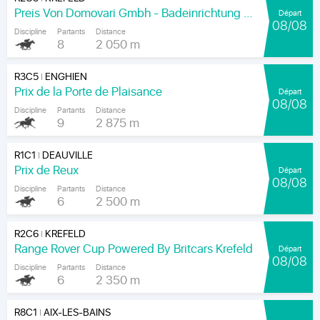
Preis Von Domovari Gmbh - Badeinrichtung Auf Mass
Départ
08/08
Discipline
Partants
Distance
8
2 050 m
R3C5
ENGHIEN
|
Prix de la Porte de Plaisance
Départ
08/08
Discipline
Partants
Distance
9
2 875 m
R1C1
DEAUVILLE
|
Prix de Reux
Départ
08/08
Discipline
Partants
Distance
6
2 500 m
R2C6
KREFELD
|
Range Rover Cup Powered By Britcars Krefeld
Départ
08/08
Discipline
Partants
Distance
6
2 350 m
R8C1
AIX-LES-BAINS
|