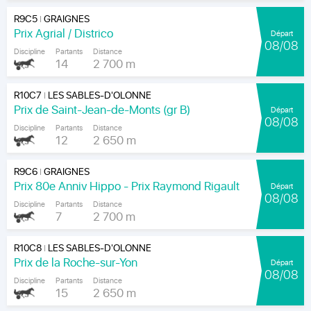
R9C5
GRAIGNES
|
Prix Agrial / Districo
Départ
08/08
Discipline
Partants
Distance
14
2 700 m
R10C7
LES SABLES-D'OLONNE
|
Prix de Saint-Jean-de-Monts (gr B)
Départ
08/08
Discipline
Partants
Distance
12
2 650 m
R9C6
GRAIGNES
|
Prix 80e Anniv Hippo - Prix Raymond Rigault
Départ
08/08
Discipline
Partants
Distance
7
2 700 m
R10C8
LES SABLES-D'OLONNE
|
Prix de la Roche-sur-Yon
Départ
08/08
Discipline
Partants
Distance
15
2 650 m