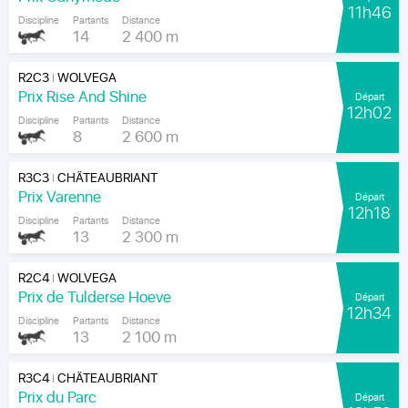
11h46
Discipline
Partants
Distance
14
2 400 m
R2C3
WOLVEGA
|
Prix Rise And Shine
Départ
12h02
Discipline
Partants
Distance
8
2 600 m
R3C3
CHÂTEAUBRIANT
|
Prix Varenne
Départ
12h18
Discipline
Partants
Distance
13
2 300 m
R2C4
WOLVEGA
|
Prix de Tulderse Hoeve
Départ
12h34
Discipline
Partants
Distance
13
2 100 m
R3C4
CHÂTEAUBRIANT
|
Prix du Parc
Départ