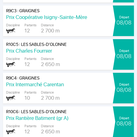
R9C3
GRAIGNES
|
Prix Coopérative Isigny-Sainte-Mère
Départ
08/08
Discipline
Partants
Distance
12
2 700 m
R10C5
LES SABLES-D'OLONNE
|
Prix Charles Fournier
Départ
08/08
Discipline
Partants
Distance
12
2 650 m
R9C4
GRAIGNES
|
Prix Intermarché Carentan
Départ
08/08
Discipline
Partants
Distance
10
2 700 m
R10C6
LES SABLES-D'OLONNE
|
Prix Rantière Batiment (gr A)
Départ
08/08
Discipline
Partants
Distance
12
2 650 m