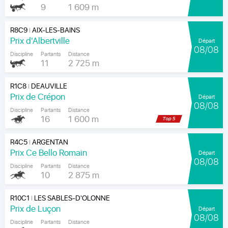
9
1 609 m
R8C9
AIX-LES-BAINS
|
Prix d'Albertville
Départ
08/08
Discipline
Partants
Distance
11
2 725 m
R1C8
DEAUVILLE
|
Prix de Crépon
Départ
08/08
Discipline
Partants
Distance
16
1 600 m
R4C5
ARGENTAN
|
Prix Ce Bello Romain
Départ
08/08
Discipline
Partants
Distance
10
2 875 m
R10C1
LES SABLES-D'OLONNE
|
Prix de Luçon
Départ
08/08
Discipline
Partants
Distance