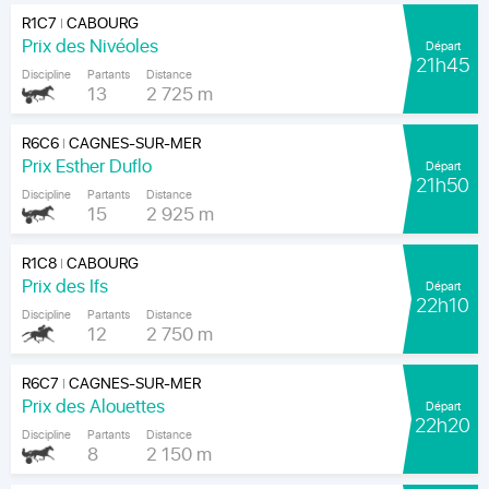
R1C7
CABOURG
|
Prix des Nivéoles
Départ
21h45
Discipline
Partants
Distance
13
2 725 m
R6C6
CAGNES-SUR-MER
|
Prix Esther Duflo
Départ
21h50
Discipline
Partants
Distance
15
2 925 m
R1C8
CABOURG
|
Prix des Ifs
Départ
22h10
Discipline
Partants
Distance
12
2 750 m
R6C7
CAGNES-SUR-MER
|
Prix des Alouettes
Départ
22h20
Discipline
Partants
Distance
8
2 150 m