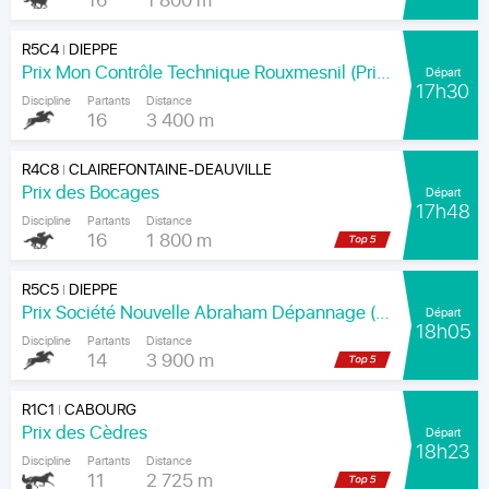
16
1 800 m
R5C4
DIEPPE
|
Prix Mon Contrôle Technique Rouxmesnil (Prix Jean de la Rochefoucauld)
Départ
17h30
Discipline
Partants
Distance
16
3 400 m
R4C8
CLAIREFONTAINE-DEAUVILLE
|
Prix des Bocages
Départ
17h48
Discipline
Partants
Distance
16
1 800 m
R5C5
DIEPPE
|
Prix Société Nouvelle Abraham Dépannage (Prix Arenice)
Départ
18h05
Discipline
Partants
Distance
14
3 900 m
R1C1
CABOURG
|
Prix des Cèdres
Départ
18h23
Discipline
Partants
Distance
11
2 725 m