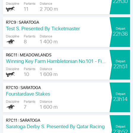
22h30
Discipline
Partants
Distance
11
2 700 m
R7C9
SARATOGA
|
Test S. Presented By Ticketmaster
Départ
22h36
Discipline
Partants
Distance
8
1 400 m
R6C11
MEADOWLANDS
|
Winning Key Farm Hambletonian No.101 - Final
Départ
22h51
Discipline
Partants
Distance
10
1 609 m
R7C10
SARATOGA
|
Fourstardave Stakes
Départ
23h14
Discipline
Partants
Distance
7
1 600 m
R7C11
SARATOGA
|
Saratoga Derby S. Presented By Qatar Racing
Départ
23h52