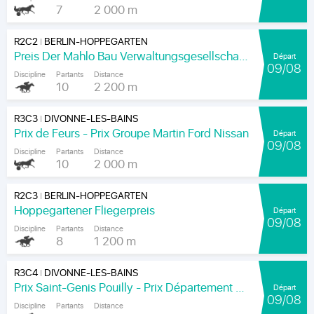
7
2 000 m
R2C2
BERLIN-HOPPEGARTEN
|
Preis Der Mahlo Bau Verwaltungsgesellschaft Mbh
Départ
09/08
Discipline
Partants
Distance
10
2 200 m
R3C3
DIVONNE-LES-BAINS
|
Prix de Feurs - Prix Groupe Martin Ford Nissan
Départ
09/08
Discipline
Partants
Distance
10
2 000 m
R2C3
BERLIN-HOPPEGARTEN
|
Hoppegartener Fliegerpreis
Départ
09/08
Discipline
Partants
Distance
8
1 200 m
R3C4
DIVONNE-LES-BAINS
|
Prix Saint-Genis Pouilly - Prix Département Ain
Départ
09/08
Discipline
Partants
Distance