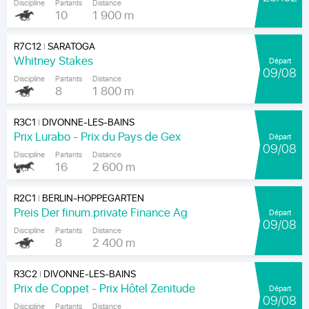
Discipline
Partants
Distance
10
1 900 m
R7C12
SARATOGA
|
Whitney Stakes
Départ
09/08
Discipline
Partants
Distance
8
1 800 m
R3C1
DIVONNE-LES-BAINS
|
Prix Lurabo - Prix du Pays de Gex
Départ
09/08
Discipline
Partants
Distance
16
2 600 m
R2C1
BERLIN-HOPPEGARTEN
|
Preis Der finum.private Finance Ag
Départ
09/08
Discipline
Partants
Distance
8
2 400 m
R3C2
DIVONNE-LES-BAINS
|
Prix de Coppet - Prix Hôtel Zenitude
Départ
09/08
Discipline
Partants
Distance