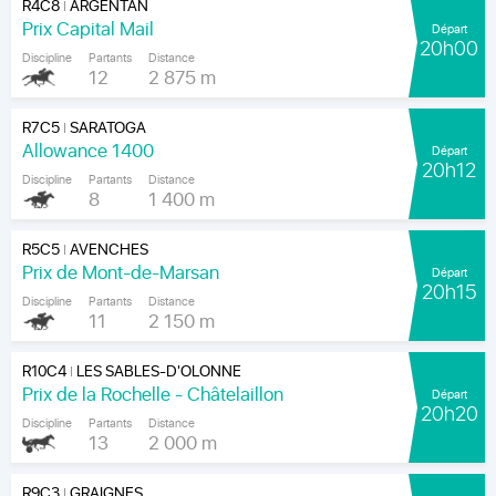
R4C8
ARGENTAN
|
Prix Capital Mail
Départ
20h00
Discipline
Partants
Distance
12
2 875 m
R7C5
SARATOGA
|
Allowance 1400
Départ
20h12
Discipline
Partants
Distance
8
1 400 m
R5C5
AVENCHES
|
Prix de Mont-de-Marsan
Départ
20h15
Discipline
Partants
Distance
11
2 150 m
R10C4
LES SABLES-D'OLONNE
|
Prix de la Rochelle - Châtelaillon
Départ
20h20
Discipline
Partants
Distance
13
2 000 m
R9C3
GRAIGNES
|