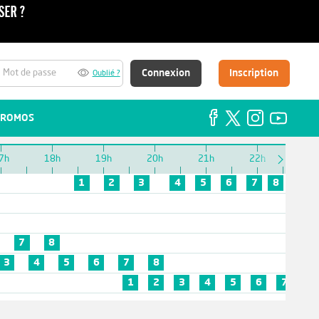
Connexion
Inscription
Oublié ?
ROMOS
7h
18h
19h
20h
21h
22h
23h
1
2
3
4
5
6
7
8
7
8
3
4
5
6
7
8
1
2
3
4
5
6
7