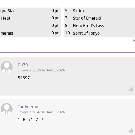
rpe Star
0 pt
5
Sintra
 Heat
0 pt
7
Star of Emerald
0 pt
8
Hero Fred's Lass
 Emerald
0 pt
10
Spirit Of Tokyo
H
Gb79
Envoyé à 20:29 le 04/02/2026
54697
Tardyferon
Envoyé à 18:42 le 04/02/2026
1...6....//....7..../