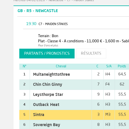
Mercredi 04/02/2026
>
Newcastle
>
C7 - Maiden Stakes
GB - R5 - NEWCASTLE
19:30
C7 - MAIDEN STAKES
Terrain : Bon
Plat - Classe 4 - A conditions - 11,000 € - 1,600 m - Sab
Pour 3 ans et plus.
PARTANTS / PRONOSTICS
RÉSULTATS
N°
Cheval
C
S/A
Poids
Multaneighttothree
2
H4
64,5
1
Chin Chin Ginny
7
F4
62
2
Leysthorpe Star
9
H3
55,5
3
Outback Heat
6
H3
55,5
4
Sintra
3
M3
55,5
5
Sovereign Bay
8
H3
55,5
6