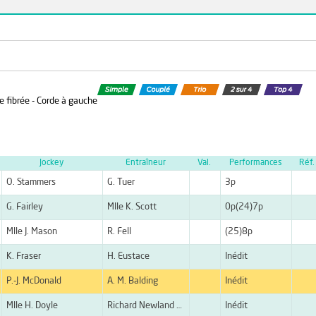
le fibrée - Corde à gauche
Jockey
Entraîneur
Val.
Performances
Réf.
O. Stammers
G. Tuer
3p
G. Fairley
Mlle K. Scott
0p(24)7p
Mlle J. Mason
R. Fell
(25)8p
K. Fraser
H. Eustace
Inédit
P.-J. McDonald
A. M. Balding
Inédit
Mlle H. Doyle
Richard Newland & Jamie Insole
Inédit