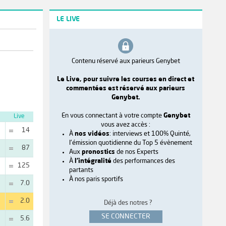
LE LIVE
Contenu réservé aux parieurs Genybet
Le Live, pour suivre les courses en direct et
commentées est réservé aux parieurs
Genybet.
En vous connectant à votre compte
Genybet
Live
vous avez accès :
14
À
nos vidéos
: interviews et 100% Quinté,
l'émission quotidienne du Top 5 évènement
87
Aux
pronostics
de nos Experts
À
l'intégralité
des performances des
125
partants
À nos paris sportifs
7.0
2.0
Déjà des notres ?
SE CONNECTER
5.6