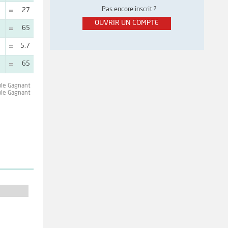
Pas encore inscrit ?
27
OUVRIR UN COMPTE
65
5.7
65
ple Gagnant
ple Gagnant