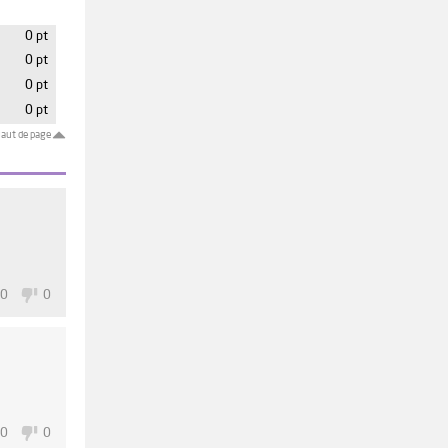
0 pt
0 pt
0 pt
0 pt
aut de page
0
0
0
0