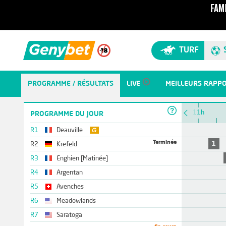
TURF
PROGRAMME / RÉSULTATS
LIVE
MEILLEURS RAPP
11h
PROGRAMME DU JOUR
R1
Deauville
Terminée
1
R2
Krefeld
R3
Enghien [Matinée]
R4
Argentan
R5
Avenches
R6
Meadowlands
R7
Saratoga