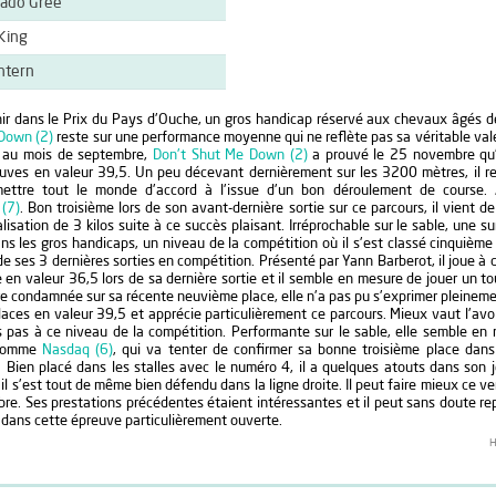
ado Gree
 King
htern
enir dans le Prix du Pays d'Ouche, un gros handicap réservé aux chevaux âgés d
Down (2)
reste sur une performance moyenne qui ne reflète pas sa véritable valeu
p au mois de septembre,
Don't Shut Me Down (2)
a prouvé le 25 novembre qu'
reuves en valeur 39,5. Un peu décevant dernièrement sur les 3200 mètres, il r
ettre tout le monde d'accord à l'issue d'un bon déroulement de course. 
 (7)
. Bon troisième lors de son avant-dernière sortie sur ce parcours, il vient d
ation de 3 kilos suite à ce succès plaisant. Irréprochable sur le sable, une sur
ans les gros handicaps, un niveau de la compétition où il s'est classé cinquième
de ses 3 dernières sorties en compétition. Présenté par Yann Barberot, il joue à 
re en valeur 36,5 lors de sa dernière sortie et il semble en mesure de jouer un t
re condamnée sur sa récente neuvième place, elle n'a pas pu s'exprimer pleineme
places en valeur 39,5 et apprécie particulièrement ce parcours. Mieux vaut l'avo
 pas à ce niveau de la compétition. Performante sur le sable, elle semble en
 comme
Nasdaq (6)
, qui va tenter de confirmer sa bonne troisième place dans
 Bien placé dans les stalles avec le numéro 4, il a quelques atouts dans son j
l s'est tout de même bien défendu dans la ligne droite. Il peut faire mieux ce v
e. Ses prestations précédentes étaient intéressantes et il peut sans doute re
s dans cette épreuve particulièrement ouverte.
H