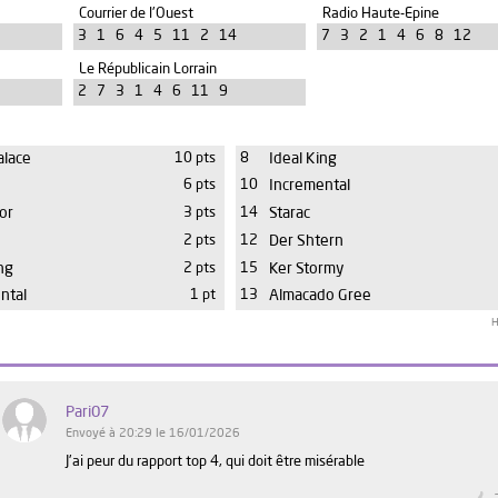
Courrier de l'Ouest
Radio Haute-Epine
3 1 6 4 5 11 2 14
7 3 2 1 4 6 8 12
Le Républicain Lorrain
2 7 3 1 4 6 11 9
alace
10 pts
8
Ideal King
6 pts
10
Incremental
or
3 pts
14
Starac
2 pts
12
Der Shtern
ng
2 pts
15
Ker Stormy
ntal
1 pt
13
Almacado Gree
H
Pari07
Envoyé à 20:29 le 16/01/2026
J'ai peur du rapport top 4, qui doit être misérable