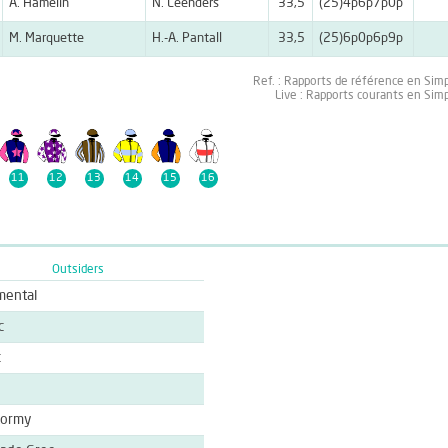
A. Hamelin
N. Leenders
33,5
(25)4p6p7p0p
M. Marquette
H.-A. Pantall
33,5
(25)6p0p6p9p
Ref. : Rapports de référence en Sim
Live : Rapports courants en Sim
11
12
13
14
15
16
Outsiders
mental
c
c
tormy