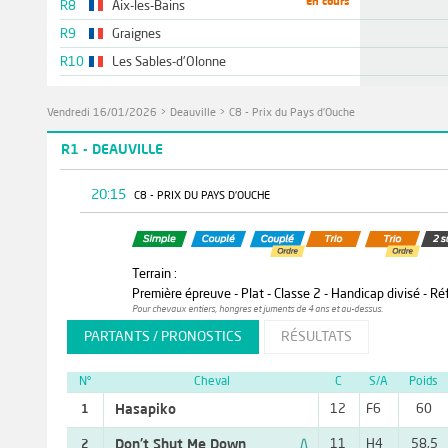
En cours
R8
Aix-les-Bains
R9
Graignes
R10
Les Sables-d'Olonne
Vendredi 16/01/2026
>
Deauville
>
C8 - Prix du Pays d'Ouche
R1 - DEAUVILLE
20:15
C8 - PRIX DU PAYS D'OUCHE
Terrain :
Première épreuve - Plat - Classe 2 - Handicap divisé - Ré
Pour chevaux entiers, hongres et juments de 4 ans et au-dessus.
PARTANTS / PRONOSTICS
RÉSULTATS
N°
Cheval
C
S/A
Poids
Hasapiko
12
F6
60
1

Don't Shut Me Down
11
H4
58,5
2