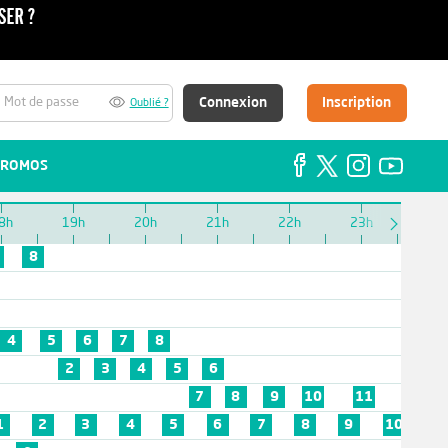
Connexion
Inscription
Oublié ?
ROMOS
8h
19h
20h
21h
22h
23h
00h
8
4
5
6
7
8
2
3
4
5
6
7
8
9
10
11
1
2
3
4
5
6
7
8
9
10
1