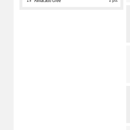
13
Almacado Gree
2 pts