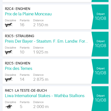
R2C4
ENGHIEN
|
Prix de la Plaine Monceau
Départ
10/08
Discipline
Partants
Distance
16
2 150 m
R3C5
STRAUBING
|
Preis Der Bayer - Staatsm. F. Ern. Landw. Forsten Und Tourism
Départ
10/08
Discipline
Partants
Distance
10
1 925 m
R2C5
ENGHIEN
|
Prix des Ternes
Départ
10/08
Discipline
Partants
Distance
14
2 875 m
R4C1
LA TESTE-DE-BUCH
|
Liwa International Stakes - Wathba Stallions
Départ
10/08
Discipline
Partants
Distance
5
2 000 m