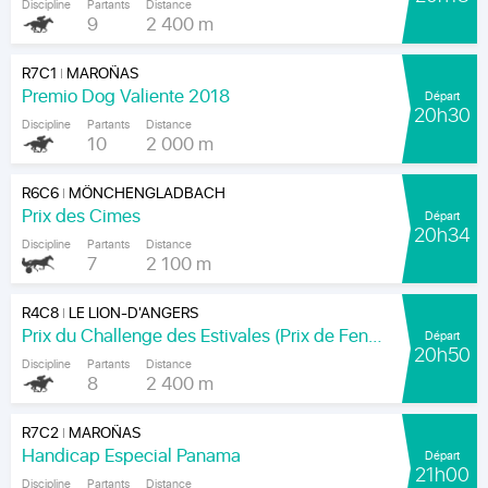
Discipline
Partants
Distance
9
2 400 m
R7C1
MAROÑAS
|
Premio Dog Valiente 2018
Départ
20h30
Discipline
Partants
Distance
10
2 000 m
R6C6
MÖNCHENGLADBACH
|
Prix des Cimes
Départ
20h34
Discipline
Partants
Distance
7
2 100 m
R4C8
LE LION-D'ANGERS
|
Prix du Challenge des Estivales (Prix de Feneu)
Départ
20h50
Discipline
Partants
Distance
8
2 400 m
R7C2
MAROÑAS
|
Handicap Especial Panama
Départ
21h00
Discipline
Partants
Distance