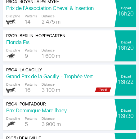
R9C4
ROYAN LA PALMYRE
|
Prix de l'Association Cheval & Insertion
Départ
16h20
Discipline
Partants
Distance
14
2 475 m
R2C9
BERLIN-HOPPEGARTEN
|
Florida Eis
Départ
16h20
Discipline
Partants
Distance
9
1 600 m
R5C4
LA GACILLY
|
Grand Prix de la Gacilly - Trophée Vert
Départ
16h22
Discipline
Partants
Distance
16
3 100 m
R8C4
POMPADOUR
|
Prix Dominique Marcilhacy
Départ
16h30
Discipline
Partants
Distance
5
3 900 m
R1C5
DEAUVILLE
|