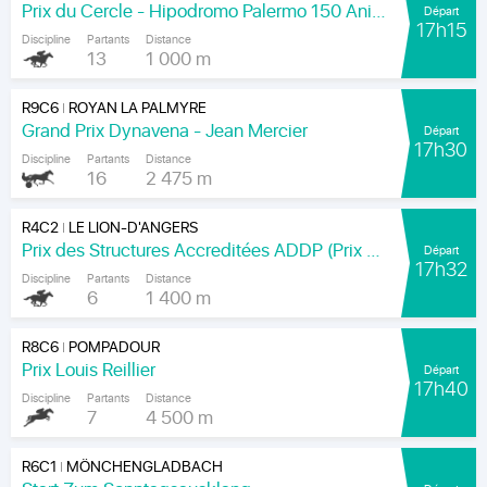
Prix du Cercle - Hipodromo Palermo 150 Aniversario
Départ
17h15
Discipline
Partants
Distance
13
1 000 m
R9C6
ROYAN LA PALMYRE
|
Grand Prix Dynavena - Jean Mercier
Départ
17h30
Discipline
Partants
Distance
16
2 475 m
R4C2
LE LION-D'ANGERS
|
Prix des Structures Accreditées ADDP (Prix Léon Carabin)
Départ
17h32
Discipline
Partants
Distance
6
1 400 m
R8C6
POMPADOUR
|
Prix Louis Reillier
Départ
17h40
Discipline
Partants
Distance
7
4 500 m
R6C1
MÖNCHENGLADBACH
|