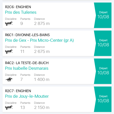
R2C6
ENGHIEN
|
Prix des Tuileries
Départ
10/08
Discipline
Partants
Distance
9
2 875 m
R6C1
DIVONNE-LES-BAINS
|
Prix de Gex - Prix Micro-Center (gr A)
Départ
10/08
Discipline
Partants
Distance
11
2 675 m
R4C2
LA TESTE-DE-BUCH
|
Prix Isabelle Desmarais
Départ
10/08
Discipline
Partants
Distance
7
1 400 m
R2C7
ENGHIEN
|
Prix de Jouy-le-Moutier
Départ
10/08
Discipline
Partants
Distance
13
2 150 m