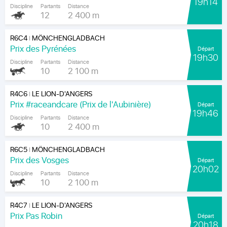
19h14
Discipline
Partants
Distance
12
2 400 m
R6C4
MÖNCHENGLADBACH
|
Prix des Pyrénées
Départ
19h30
Discipline
Partants
Distance
10
2 100 m
R4C6
LE LION-D'ANGERS
|
Prix #raceandcare (Prix de l'Aubinière)
Départ
19h46
Discipline
Partants
Distance
10
2 400 m
R6C5
MÖNCHENGLADBACH
|
Prix des Vosges
Départ
20h02
Discipline
Partants
Distance
10
2 100 m
R4C7
LE LION-D'ANGERS
|
Prix Pas Robin
Départ
20h18