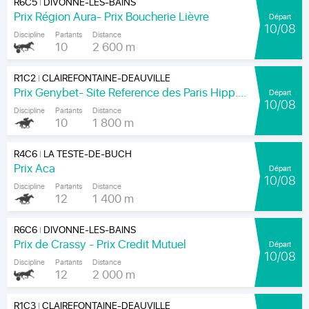
R6C5
DIVONNE-LES-BAINS
|
Prix Région Aura- Prix Boucherie Lièvre
Départ
10/08
Discipline
Partants
Distance
10
2 600 m
R1C2
CLAIREFONTAINE-DEAUVILLE
|
Prix Genybet- Site Reference des Paris Hipp.(px du Domaine du H. Bois)
Départ
10/08
Discipline
Partants
Distance
10
1 800 m
R4C6
LA TESTE-DE-BUCH
|
Prix Aca
Départ
10/08
Discipline
Partants
Distance
12
1 400 m
R6C6
DIVONNE-LES-BAINS
|
Prix de Crassy - Prix Credit Mutuel
Départ
10/08
Discipline
Partants
Distance
12
2 000 m
R1C3
CLAIREFONTAINE-DEAUVILLE
|