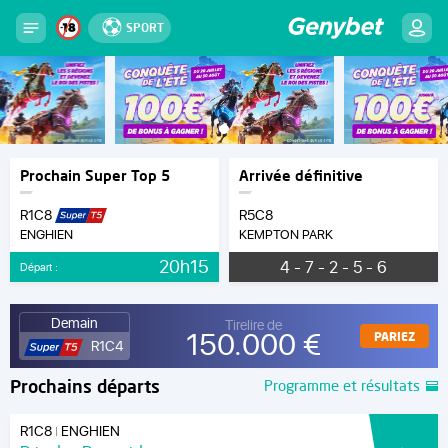
SPORT
Prochain Super Top 5
Arrivée définitive
R1C8
R5C8
ENGHIEN
KEMPTON PARK
20h15
4 - 7 - 2 - 5 - 6
Départ :
Demain
Tirelire de
150.000 €
PARIEZ
R1C4
Prochains départs
Programme et résultats
R1C8
ENGHIEN
|