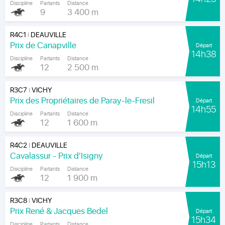
Discipline
Partants
Distance
9
3 400 m
R4C1
DEAUVILLE
|
Prix de Canapville
Départ
14h38
Discipline
Partants
Distance
12
2 500 m
R3C7
VICHY
|
Prix des Propriétaires de Paray-le-Fresil
Départ
14h55
Discipline
Partants
Distance
12
1 600 m
R4C2
DEAUVILLE
|
Cavalassur - Prix d'Isigny
Départ
15h13
Discipline
Partants
Distance
12
1 900 m
R3C8
VICHY
|
Prix René & Jacques Bedel
Départ
15h34
Discipline
Partants
Distance