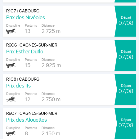
R1C7
CABOURG
|
Prix des Nivéoles
Départ
07/08
Discipline
Partants
Distance
13
2 725 m
R6C6
CAGNES-SUR-MER
|
Prix Esther Duflo
Départ
07/08
Discipline
Partants
Distance
15
2 925 m
R1C8
CABOURG
|
Prix des Ifs
Départ
07/08
Discipline
Partants
Distance
12
2 750 m
R6C7
CAGNES-SUR-MER
|
Prix des Alouettes
Départ
07/08
Discipline
Partants
Distance
8
2 150 m