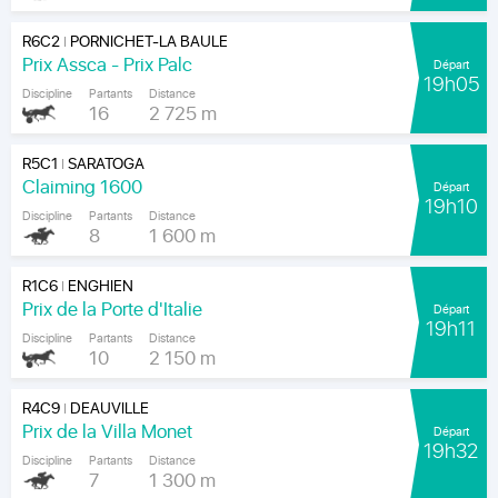
R6C2
PORNICHET-LA BAULE
|
Prix Assca - Prix Palc
Départ
19h05
Discipline
Partants
Distance
16
2 725 m
R5C1
SARATOGA
|
Claiming 1600
Départ
19h10
Discipline
Partants
Distance
8
1 600 m
R1C6
ENGHIEN
|
Prix de la Porte d'Italie
Départ
19h11
Discipline
Partants
Distance
10
2 150 m
R4C9
DEAUVILLE
|
Prix de la Villa Monet
Départ
19h32
Discipline
Partants
Distance
7
1 300 m