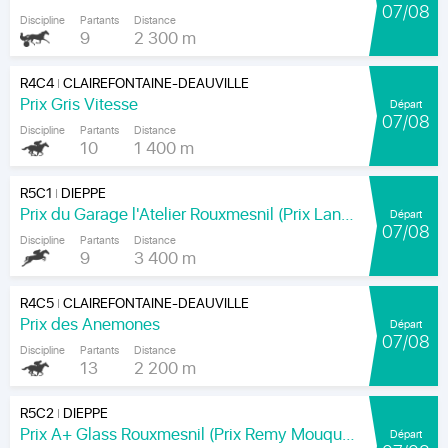
07/08
Discipline
Partants
Distance
9
2 300 m
R4C4
CLAIREFONTAINE-DEAUVILLE
|
Prix Gris Vitesse
Départ
07/08
Discipline
Partants
Distance
10
1 400 m
R5C1
DIEPPE
|
Prix du Garage l'Atelier Rouxmesnil (Prix Lands End)
Départ
07/08
Discipline
Partants
Distance
9
3 400 m
R4C5
CLAIREFONTAINE-DEAUVILLE
|
Prix des Anemones
Départ
07/08
Discipline
Partants
Distance
13
2 200 m
R5C2
DIEPPE
|
Prix A+ Glass Rouxmesnil (Prix Remy Mouquet)
Départ