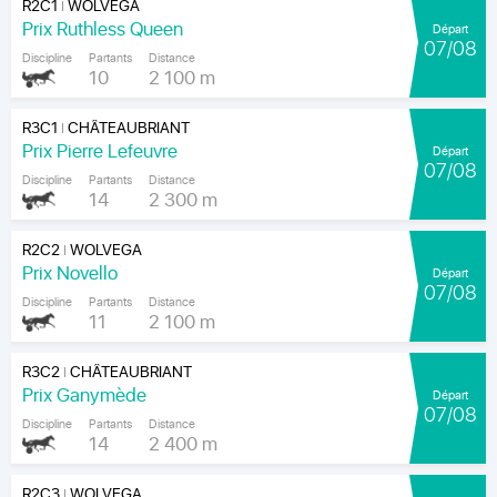
R2C1
WOLVEGA
|
Prix Ruthless Queen
Départ
07/08
Discipline
Partants
Distance
10
2 100 m
R3C1
CHÂTEAUBRIANT
|
Prix Pierre Lefeuvre
Départ
07/08
Discipline
Partants
Distance
14
2 300 m
R2C2
WOLVEGA
|
Prix Novello
Départ
07/08
Discipline
Partants
Distance
11
2 100 m
R3C2
CHÂTEAUBRIANT
|
Prix Ganymède
Départ
07/08
Discipline
Partants
Distance
14
2 400 m
R2C3
WOLVEGA
|