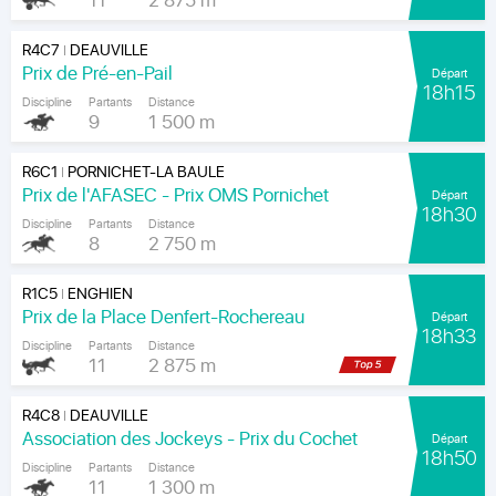
11
2 875 m
R4C7
DEAUVILLE
|
Prix de Pré-en-Pail
Départ
18h15
Discipline
Partants
Distance
9
1 500 m
R6C1
PORNICHET-LA BAULE
|
Prix de l'AFASEC - Prix OMS Pornichet
Départ
18h30
Discipline
Partants
Distance
8
2 750 m
R1C5
ENGHIEN
|
Prix de la Place Denfert-Rochereau
Départ
18h33
Discipline
Partants
Distance
11
2 875 m
R4C8
DEAUVILLE
|
Association des Jockeys - Prix du Cochet
Départ
18h50
Discipline
Partants
Distance
11
1 300 m