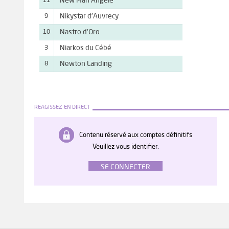
New Man Angele
11
Nikystar d'Auvrecy
9
Nastro d'Oro
10
Niarkos du Cébé
3
Newton Landing
8
REAGISSEZ EN DIRECT
Contenu réservé aux comptes définitifs
Veuillez vous identifier.
SE CONNECTER