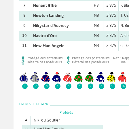
Nonant Efbé
H3
2 875
F. Bl
7
Newton Landing
M3
2 875
T. Os
8
Nikystar d'Auvrecy
M3
2 875
N. Br
9
Nastro d'Oro
M3
2 875
A. C
10
New Man Angele
M3
2 875
G. De
11
Protégé des antérieurs
Protégé des postérieurs
Ref. : Rap
Déferré des antérieurs
Déferré des postérieurs
Live :
1
2
3
4
5
6
7
8
9
10
PRONOSTIC DE GENY
Préférés
Niki du Goutier
4