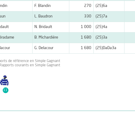
andin
F. Blandin
270
(25)6a
sun
L. Baudron
330
(25)7a
idault
N. Bridault
1 000
(25)4a
héradame
B. Michardière
1 680
(25)3a
lacour
G. Delacour
1 680
(25)DaDa3a
ports de référence en Simple Gagnant
 Rapports courants en Simple Gagnant
11