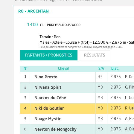
Samedi 10/01/2026
>
Argentan
>
C1 - Prix Fabulous Wood
R8 - ARGENTAN
13:00
C1 - PRIX FABULOUS WOOD
Terrain : Bon
Mâles - Attelé - Course F (trot) - 12,500 € - 2,875 m - Sab
Pour poulains entiers et hongres de 3 ans (N), n'ayant pas gagné 2.300.
PARTANTS / PRONOSTICS
RÉSULTATS
N°
Cheval
S/A
Dist.
Nino Presto
H3
2 875
P. De
1
Nirvana Spirit
M3
2 875
C. Pil
2
Niarkos du Cébé
M3
2 875
L. Gu
3
Niki du Goutier
M3
2 875
R. L
4
Nuage Mystic
M3
2 875
A. R
5
Newton de Mongochy
M3
2 875
A. Bl
6