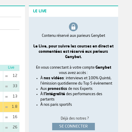
LE LIVE
Contenu réservé aux parieurs Genybet
Le Live, pour suivre les courses en direct et
commentées est réservé aux parieurs
Genybet.
En vous connectant à votre compte
Genybet
Live
vous avez accès :
12
À
nos vidéos
: interviews et 100% Quinté,
l'émission quotidienne du Top 5 évènement
33
Aux
pronostics
de nos Experts
À
l'intégralité
des performances des
13
partants
À nos paris sportifs
1.8
16
Déjà des notres ?
SE CONNECTER
26