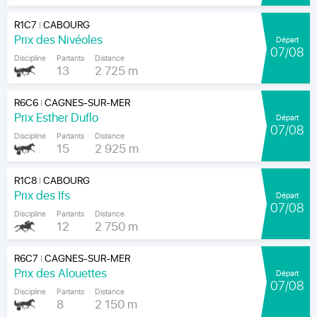
R1C7
CABOURG
|
Prix des Nivéoles
Départ
07/08
Discipline
Partants
Distance
13
2 725 m
R6C6
CAGNES-SUR-MER
|
Prix Esther Duflo
Départ
07/08
Discipline
Partants
Distance
15
2 925 m
R1C8
CABOURG
|
Prix des Ifs
Départ
07/08
Discipline
Partants
Distance
12
2 750 m
R6C7
CAGNES-SUR-MER
|
Prix des Alouettes
Départ
07/08
Discipline
Partants
Distance
8
2 150 m