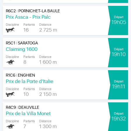
R6C2
PORNICHET-LA BAULE
|
Prix Assca - Prix Palc
Départ
19h05
Discipline
Partants
Distance
16
2 725 m
R5C1
SARATOGA
|
Claiming 1600
Départ
19h10
Discipline
Partants
Distance
8
1 600 m
R1C6
ENGHIEN
|
Prix de la Porte d'Italie
Départ
19h11
Discipline
Partants
Distance
10
2 150 m
R4C9
DEAUVILLE
|
Prix de la Villa Monet
Départ
19h32
Discipline
Partants
Distance
7
1 300 m