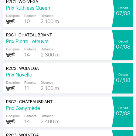
R2C1
WOLVEGA
|
Prix Ruthless Queen
Départ
07/08
Discipline
Partants
Distance
10
2 100 m
R3C1
CHÂTEAUBRIANT
|
Prix Pierre Lefeuvre
Départ
07/08
Discipline
Partants
Distance
14
2 300 m
R2C2
WOLVEGA
|
Prix Novello
Départ
07/08
Discipline
Partants
Distance
11
2 100 m
R3C2
CHÂTEAUBRIANT
|
Prix Ganymède
Départ
07/08
Discipline
Partants
Distance
14
2 400 m
R2C3
WOLVEGA
|