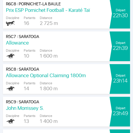
R6C8
PORNICHET-LA BAULE
|
Prix ESP Pornichet Football - Karaté Taï
Départ
22h30
Discipline
Partants
Distance
16
2 725 m
R5C7
SARATOGA
|
Allowance
Départ
22h39
Discipline
Partants
Distance
10
1 600 m
R5C8
SARATOGA
|
Allowance Optional Claiming 1800m
Départ
23h14
Discipline
Partants
Distance
14
1 800 m
R5C9
SARATOGA
|
John Morrissey S.
Départ
23h49
Discipline
Partants
Distance
13
1 400 m