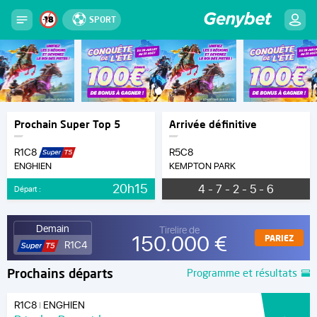
SPORT
Prochain Super Top 5
Arrivée définitive
R1C8
R5C8
ENGHIEN
KEMPTON PARK
20h15
4 - 7 - 2 - 5 - 6
Départ :
Demain
Tirelire de
150.000 €
PARIEZ
R1C4
Prochains départs
Programme et résultats
R1C8
ENGHIEN
|