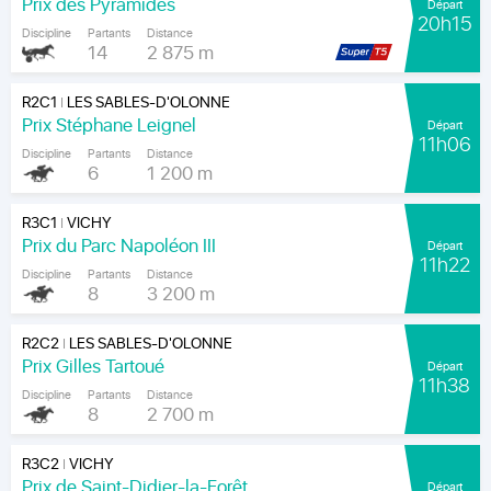
Prix des Pyramides
Départ
20h15
Discipline
Partants
Distance
14
2 875 m
R2C1
LES SABLES-D'OLONNE
|
Prix Stéphane Leignel
Départ
11h06
Discipline
Partants
Distance
6
1 200 m
R3C1
VICHY
|
Prix du Parc Napoléon III
Départ
11h22
Discipline
Partants
Distance
8
3 200 m
R2C2
LES SABLES-D'OLONNE
|
Prix Gilles Tartoué
Départ
11h38
Discipline
Partants
Distance
8
2 700 m
R3C2
VICHY
|
Prix de Saint-Didier-la-Forêt
Départ