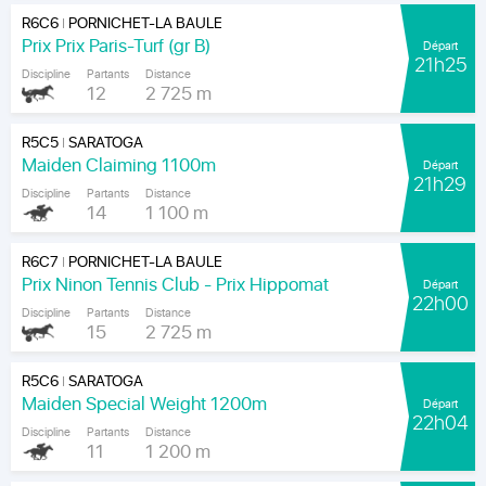
R6C6
PORNICHET-LA BAULE
|
Prix Prix Paris-Turf (gr B)
Départ
21h25
Discipline
Partants
Distance
12
2 725 m
R5C5
SARATOGA
|
Maiden Claiming 1100m
Départ
21h29
Discipline
Partants
Distance
14
1 100 m
R6C7
PORNICHET-LA BAULE
|
Prix Ninon Tennis Club - Prix Hippomat
Départ
22h00
Discipline
Partants
Distance
15
2 725 m
R5C6
SARATOGA
|
Maiden Special Weight 1200m
Départ
22h04
Discipline
Partants
Distance
11
1 200 m