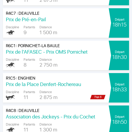
11
2 875 m
R4C7
DEAUVILLE
|
Prix de Pré-en-Pail
Départ
18h15
Discipline
Partants
Distance
9
1 500 m
R6C1
PORNICHET-LA BAULE
|
Prix de l'AFASEC - Prix OMS Pornichet
Départ
18h30
Discipline
Partants
Distance
8
2 750 m
R1C5
ENGHIEN
|
Prix de la Place Denfert-Rochereau
Départ
18h33
Discipline
Partants
Distance
11
2 875 m
R4C8
DEAUVILLE
|
Association des Jockeys - Prix du Cochet
Départ
18h50
Discipline
Partants
Distance
11
1 300 m