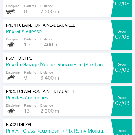
07/08
Discipline
Partants
Distance
9
2 300 m
R4C4
CLAIREFONTAINE-DEAUVILLE
|
Prix Gris Vitesse
Départ
07/08
Discipline
Partants
Distance
10
1 400 m
R5C1
DIEPPE
|
Prix du Garage l'Atelier Rouxmesnil (Prix Lands End)
Départ
07/08
Discipline
Partants
Distance
9
3 400 m
R4C5
CLAIREFONTAINE-DEAUVILLE
|
Prix des Anemones
Départ
07/08
Discipline
Partants
Distance
13
2 200 m
R5C2
DIEPPE
|
Prix A+ Glass Rouxmesnil (Prix Remy Mouquet)
Départ