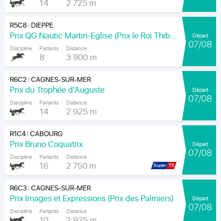
14
2 725 m
R5C8
DIEPPE
|
Prix QG Nautic Martin-Eglise (Prix le Roi Thibault)
Départ
07/08
Discipline
Partants
Distance
8
3 900 m
R6C2
CAGNES-SUR-MER
|
Prix du Trophée d'Auguste
Départ
07/08
Discipline
Partants
Distance
14
2 925 m
R1C4
CABOURG
|
Prix Bruno Coquatrix
Départ
07/08
Discipline
Partants
Distance
16
2 750 m
R6C3
CAGNES-SUR-MER
|
Prix Images et Expressions (Prix des Palmiers)
Départ
07/08
Discipline
Partants
Distance
10
2 925 m