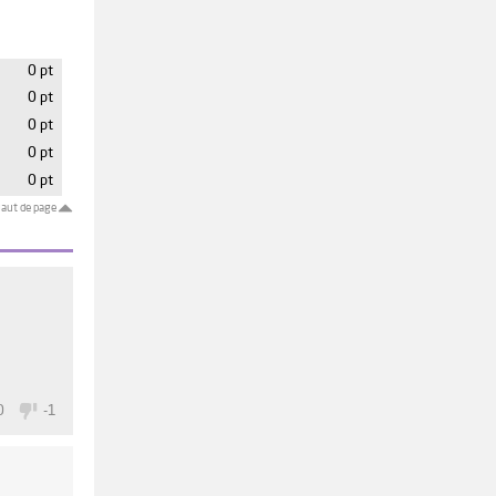
0 pt
0 pt
0 pt
0 pt
0 pt
aut de page
0
-1