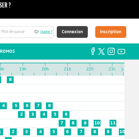
Connexion
Inscription
Oublié ?
ROMOS
8h
19h
20h
21h
22h
23h
00h
8
4
5
6
7
8
2
3
4
5
6
7
8
9
10
11
1
2
3
4
5
6
7
8
9
10
1