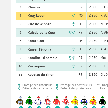
Klarisse
F5
2 850
L.-C.
3

Krug Lover
M5
2 850
P.-A.
4

Klassic Winner
H5
2 850
M. He
5

Kaleda de la Cour
F5
2 850
A. Ab
6
Karat Cool
H5
2 850
P. P.
7

Kaiser Bégonia
H5
2 850
A. A.
8

Karolina Di Semble
F5
2 850
9

Kassiopeia
F5
2 850
S. Er
10
Kosette du Linon
F5
2 850
Ch. C
11
Protégé des antérieurs
Protégé des postérieurs
Ref. : Rap
Déferré des antérieurs
Déferré des postérieurs
Live :