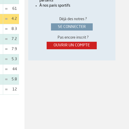
partants
À nos paris sportifs
61
4.2
Déjà des notres ?
SE CONNECTER
8.3
Pas encore inscrit ?
7.2
OUVRIR UN COMPTE
7.9
5.3
44
5.8
12