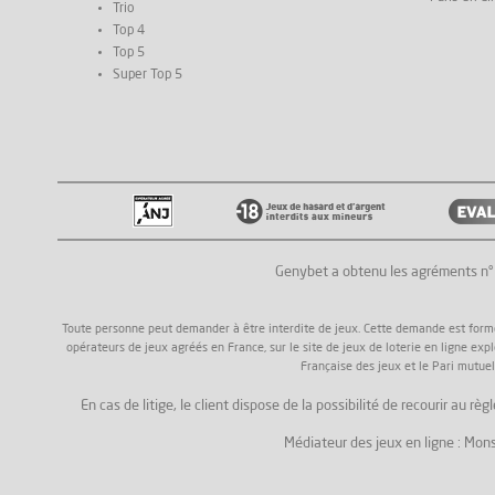
Trio
Top 4
Top 5
Super Top 5
Genybet a obtenu les agréments n
Toute personne peut demander à être interdite de jeux. Cette demande est formée a
opérateurs de jeux agréés en France, sur le site de jeux de loterie en ligne exp
Française des jeux et le Pari mutuel
En cas de litige, le client dispose de la possibilité de recourir au
Médiateur des jeux en ligne : Mons