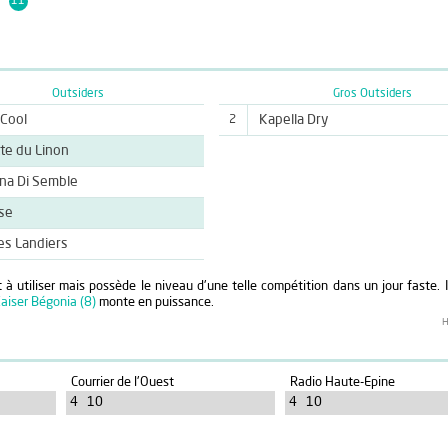
11
Outsiders
Gros Outsiders
 Cool
Kapella Dry
2
te du Linon
ina Di Semble
sse
des Landiers
 à utiliser mais possède le niveau d'une telle compétition dans un jour faste. I
aiser Bégonia (8)
monte en puissance.
H
Courrier de l'Ouest
Radio Haute-Epine
4 10
4 10