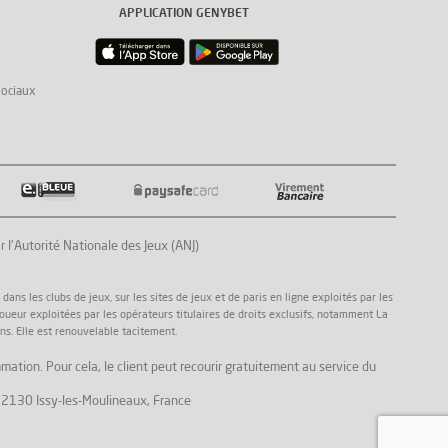
APPLICATION GENYBET
sociaux
Autorité Nationale des Jeux (ANJ)
ns les clubs de jeux, sur les sites de jeux et de paris en ligne exploités par les
joueur exploitées par les opérateurs titulaires de droits exclusifs, notamment La
ns. Elle est renouvelable tacitement.
mation. Pour cela, le client peut recourir gratuitement au service du
, 92130 Issy-les-Moulineaux, France