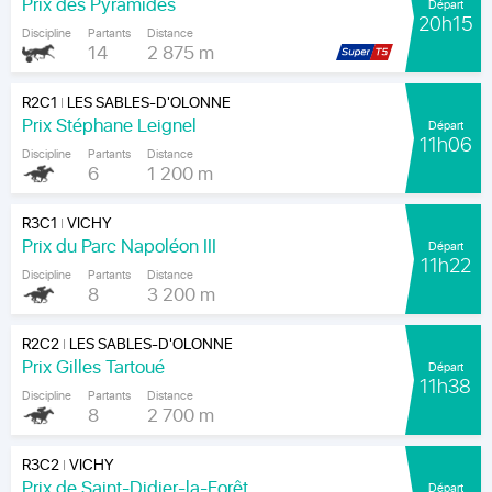
Prix des Pyramides
Départ
20h15
Discipline
Partants
Distance
14
2 875 m
R2C1
LES SABLES-D'OLONNE
|
Prix Stéphane Leignel
Départ
11h06
Discipline
Partants
Distance
6
1 200 m
R3C1
VICHY
|
Prix du Parc Napoléon III
Départ
11h22
Discipline
Partants
Distance
8
3 200 m
R2C2
LES SABLES-D'OLONNE
|
Prix Gilles Tartoué
Départ
11h38
Discipline
Partants
Distance
8
2 700 m
R3C2
VICHY
|
Prix de Saint-Didier-la-Forêt
Départ