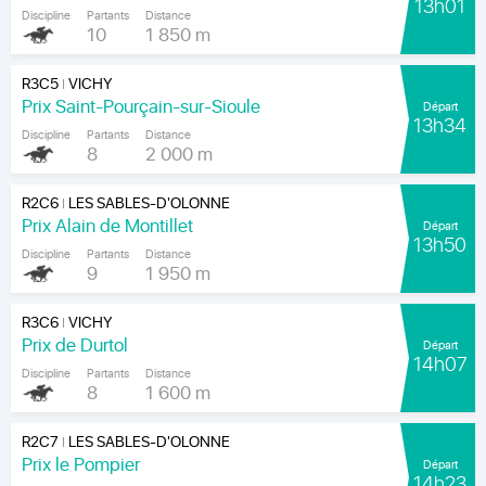
13h01
Discipline
Partants
Distance
10
1 850 m
R3C5
VICHY
|
Prix Saint-Pourçain-sur-Sioule
Départ
13h34
Discipline
Partants
Distance
8
2 000 m
R2C6
LES SABLES-D'OLONNE
|
Prix Alain de Montillet
Départ
13h50
Discipline
Partants
Distance
9
1 950 m
R3C6
VICHY
|
Prix de Durtol
Départ
14h07
Discipline
Partants
Distance
8
1 600 m
R2C7
LES SABLES-D'OLONNE
|
Prix le Pompier
Départ
14h23