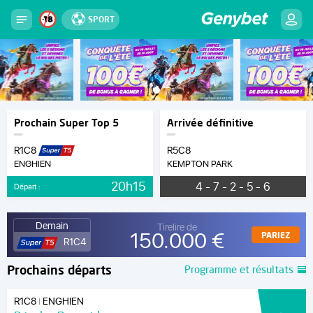
SPORT
Prochain Super Top 5
Arrivée définitive
R1C8
R5C8
ENGHIEN
KEMPTON PARK
20h15
4 - 7 - 2 - 5 - 6
Départ :
Demain
Tirelire de
150.000 €
PARIEZ
R1C4
Prochains départs
Programme et résultats
R1C8
ENGHIEN
|