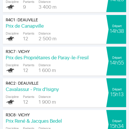
Discipline
Partants
Distance
9
3 400 m
R4C1
DEAUVILLE
|
Prix de Canapville
Départ
14h38
Discipline
Partants
Distance
12
2 500 m
R3C7
VICHY
|
Prix des Propriétaires de Paray-le-Fresil
Départ
14h55
Discipline
Partants
Distance
12
1 600 m
R4C2
DEAUVILLE
|
Cavalassur - Prix d'Isigny
Départ
15h13
Discipline
Partants
Distance
12
1 900 m
R3C8
VICHY
|
Prix René & Jacques Bedel
Départ
15h34
Discipline
Partants
Distance