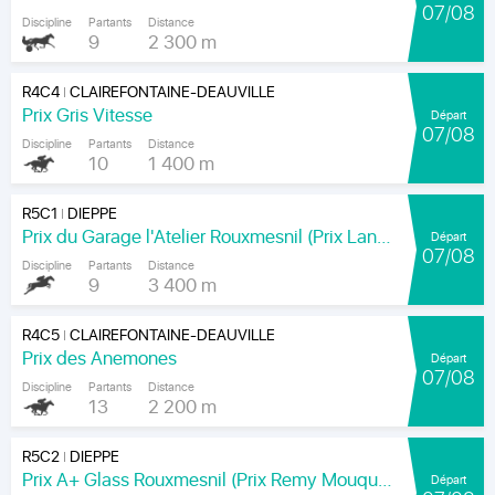
07/08
Discipline
Partants
Distance
9
2 300 m
R4C4
CLAIREFONTAINE-DEAUVILLE
|
Prix Gris Vitesse
Départ
07/08
Discipline
Partants
Distance
10
1 400 m
R5C1
DIEPPE
|
Prix du Garage l'Atelier Rouxmesnil (Prix Lands End)
Départ
07/08
Discipline
Partants
Distance
9
3 400 m
R4C5
CLAIREFONTAINE-DEAUVILLE
|
Prix des Anemones
Départ
07/08
Discipline
Partants
Distance
13
2 200 m
R5C2
DIEPPE
|
Prix A+ Glass Rouxmesnil (Prix Remy Mouquet)
Départ