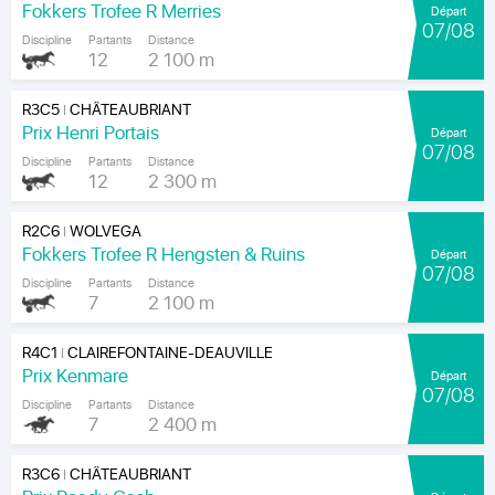
Fokkers Trofee R Merries
Départ
07/08
Discipline
Partants
Distance
12
2 100 m
R3C5
CHÂTEAUBRIANT
|
Prix Henri Portais
Départ
07/08
Discipline
Partants
Distance
12
2 300 m
R2C6
WOLVEGA
|
Fokkers Trofee R Hengsten & Ruins
Départ
07/08
Discipline
Partants
Distance
7
2 100 m
R4C1
CLAIREFONTAINE-DEAUVILLE
|
Prix Kenmare
Départ
07/08
Discipline
Partants
Distance
7
2 400 m
R3C6
CHÂTEAUBRIANT
|