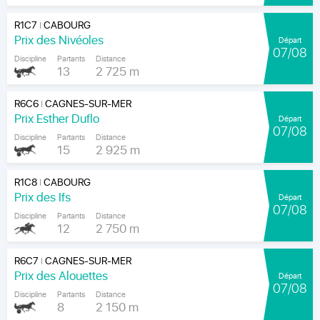
R1C7
CABOURG
|
Prix des Nivéoles
Départ
07/08
Discipline
Partants
Distance
13
2 725 m
R6C6
CAGNES-SUR-MER
|
Prix Esther Duflo
Départ
07/08
Discipline
Partants
Distance
15
2 925 m
R1C8
CABOURG
|
Prix des Ifs
Départ
07/08
Discipline
Partants
Distance
12
2 750 m
R6C7
CAGNES-SUR-MER
|
Prix des Alouettes
Départ
07/08
Discipline
Partants
Distance
8
2 150 m