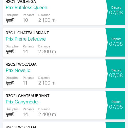
R2C1
WOLVEGA
|
Prix Ruthless Queen
Départ
07/08
Discipline
Partants
Distance
10
2 100 m
R3C1
CHÂTEAUBRIANT
|
Prix Pierre Lefeuvre
Départ
07/08
Discipline
Partants
Distance
14
2 300 m
R2C2
WOLVEGA
|
Prix Novello
Départ
07/08
Discipline
Partants
Distance
11
2 100 m
R3C2
CHÂTEAUBRIANT
|
Prix Ganymède
Départ
07/08
Discipline
Partants
Distance
14
2 400 m
R2C3
WOLVEGA
|