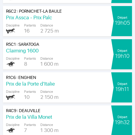
R6C2
PORNICHET-LA BAULE
|
Prix Assca - Prix Palc
Départ
19h05
Discipline
Partants
Distance
16
2 725 m
R5C1
SARATOGA
|
Claiming 1600
Départ
19h10
Discipline
Partants
Distance
8
1 600 m
R1C6
ENGHIEN
|
Prix de la Porte d'Italie
Départ
19h11
Discipline
Partants
Distance
10
2 150 m
R4C9
DEAUVILLE
|
Prix de la Villa Monet
Départ
19h32
Discipline
Partants
Distance
7
1 300 m