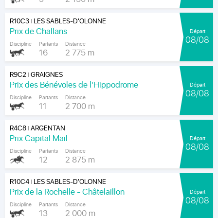
R10C3
LES SABLES-D'OLONNE
|
Prix de Challans
Départ
08/08
Discipline
Partants
Distance
16
2 775 m
R9C2
GRAIGNES
|
Prix des Bénévoles de l'Hippodrome
Départ
08/08
Discipline
Partants
Distance
11
2 700 m
R4C8
ARGENTAN
|
Prix Capital Mail
Départ
08/08
Discipline
Partants
Distance
12
2 875 m
R10C4
LES SABLES-D'OLONNE
|
Prix de la Rochelle - Châtelaillon
Départ
08/08
Discipline
Partants
Distance
13
2 000 m