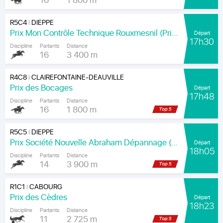
16
1 800 m
R5C4
DIEPPE
|
Prix Mon Contrôle Technique Rouxmesnil (Prix Jean de la Rochefoucauld)
Départ
17h30
Discipline
Partants
Distance
16
3 400 m
R4C8
CLAIREFONTAINE-DEAUVILLE
|
Prix des Bocages
Départ
17h48
Discipline
Partants
Distance
16
1 800 m
R5C5
DIEPPE
|
Prix Société Nouvelle Abraham Dépannage (Prix Arenice)
Départ
18h05
Discipline
Partants
Distance
14
3 900 m
R1C1
CABOURG
|
Prix des Cèdres
Départ
18h23
Discipline
Partants
Distance
11
2 725 m