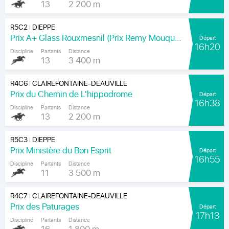
13
2 200 m
R5C2
DIEPPE
|
Prix A+ Glass Rouxmesnil (Prix Remy Mouquet)
Départ
16h20
Discipline
Partants
Distance
13
3 400 m
R4C6
CLAIREFONTAINE-DEAUVILLE
|
Prix du Chemin de L'hippodrome
Départ
16h38
Discipline
Partants
Distance
13
2 200 m
R5C3
DIEPPE
|
Prix Ministère du Bon Esprit
Départ
16h55
Discipline
Partants
Distance
11
3 500 m
R4C7
CLAIREFONTAINE-DEAUVILLE
|
Prix des Paturages
Départ
17h13
Discipline
Partants
Distance