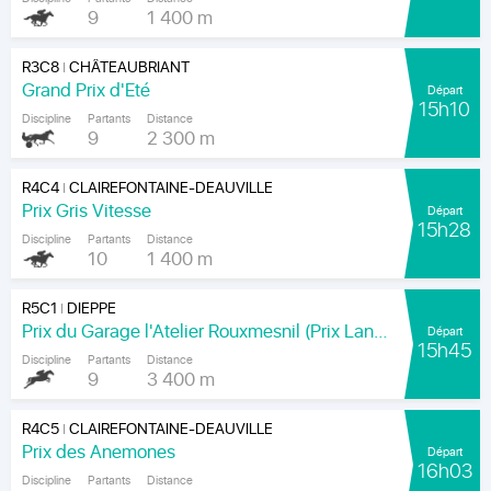
9
1 400 m
R3C8
CHÂTEAUBRIANT
|
Grand Prix d'Eté
Départ
15h10
Discipline
Partants
Distance
9
2 300 m
R4C4
CLAIREFONTAINE-DEAUVILLE
|
Prix Gris Vitesse
Départ
15h28
Discipline
Partants
Distance
10
1 400 m
R5C1
DIEPPE
|
Prix du Garage l'Atelier Rouxmesnil (Prix Lands End)
Départ
15h45
Discipline
Partants
Distance
9
3 400 m
R4C5
CLAIREFONTAINE-DEAUVILLE
|
Prix des Anemones
Départ
16h03
Discipline
Partants
Distance