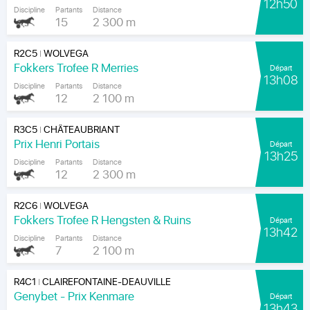
12h50
Discipline
Partants
Distance
15
2 300 m
R2C5
WOLVEGA
|
Fokkers Trofee R Merries
Départ
13h08
Discipline
Partants
Distance
12
2 100 m
R3C5
CHÂTEAUBRIANT
|
Prix Henri Portais
Départ
13h25
Discipline
Partants
Distance
12
2 300 m
R2C6
WOLVEGA
|
Fokkers Trofee R Hengsten & Ruins
Départ
13h42
Discipline
Partants
Distance
7
2 100 m
R4C1
CLAIREFONTAINE-DEAUVILLE
|
Genybet - Prix Kenmare
Départ
13h43