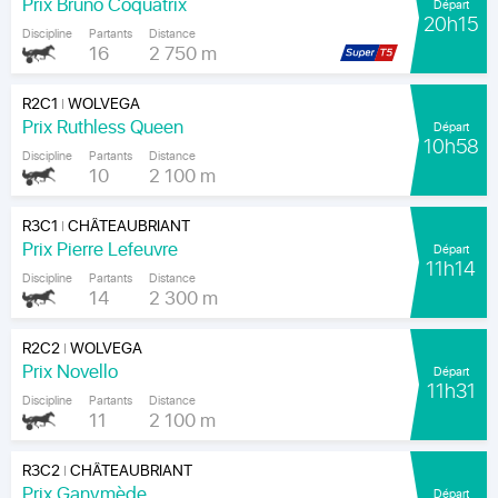
Prix Bruno Coquatrix
Départ
20h15
Discipline
Partants
Distance
16
2 750 m
R2C1
WOLVEGA
|
Prix Ruthless Queen
Départ
10h58
Discipline
Partants
Distance
10
2 100 m
R3C1
CHÂTEAUBRIANT
|
Prix Pierre Lefeuvre
Départ
11h14
Discipline
Partants
Distance
14
2 300 m
R2C2
WOLVEGA
|
Prix Novello
Départ
11h31
Discipline
Partants
Distance
11
2 100 m
R3C2
CHÂTEAUBRIANT
|
Prix Ganymède
Départ