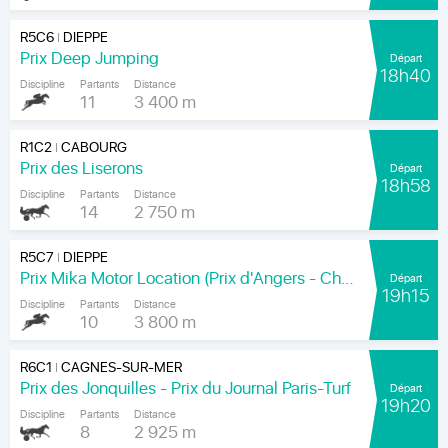
R5C6
DIEPPE
|
Prix Deep Jumping
Départ
18h40
Discipline
Partants
Distance
11
3 400 m
R1C2
CABOURG
|
Prix des Liserons
Départ
18h58
Discipline
Partants
Distance
14
2 750 m
R5C7
DIEPPE
|
Prix Mika Motor Location (Prix d'Angers - Chamionnat Paris-Turf des Apprentis-Jeunes-Jockeys)
Départ
19h15
Discipline
Partants
Distance
10
3 800 m
R6C1
CAGNES-SUR-MER
|
Prix des Jonquilles - Prix du Journal Paris-Turf
Départ
19h20
Discipline
Partants
Distance
8
2 925 m