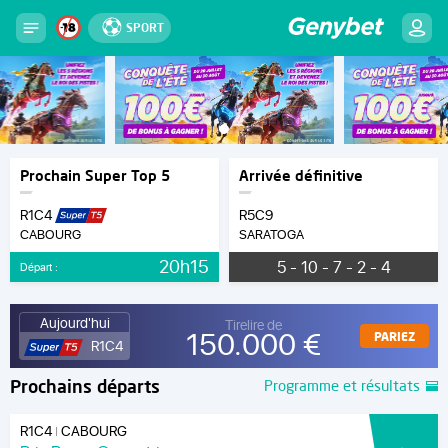
SPORT
Prochain Super Top 5
Arrivée définitive
R1C4
R5C9
CABOURG
SARATOGA
20h15
5 - 10 - 7 - 2 - 4
Départ :
Aujourd'hui
Tirelire de
150.000 €
PARIEZ
R1C4
Prochains départs
Programme et résultats
R1C4
CABOURG
|