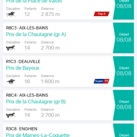
Prix de la Place de Valois
Départ
08/08
Discipline
Partants
Distance
12
2 875 m
R8C3
AIX-LES-BAINS
|
Prix de la Chautagne (gr A)
Départ
08/08
Discipline
Partants
Distance
14
2 700 m
R1C3
DEAUVILLE
|
Prix de Bayeux
Départ
08/08
Discipline
Partants
Distance
16
1 600 m
R8C4
AIX-LES-BAINS
|
Prix de la Chautagne (gr B)
Départ
08/08
Discipline
Partants
Distance
14
2 700 m
R3C8
ENGHIEN
|
Prix de Marnes-La-Coquette
Départ