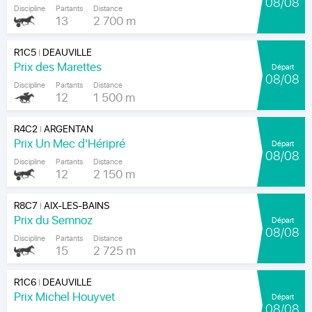
08/08
Discipline
Partants
Distance
13
2 700 m
R1C5
DEAUVILLE
|
Prix des Marettes
Départ
08/08
Discipline
Partants
Distance
12
1 500 m
R4C2
ARGENTAN
|
Prix Un Mec d'Héripré
Départ
08/08
Discipline
Partants
Distance
12
2 150 m
R8C7
AIX-LES-BAINS
|
Prix du Semnoz
Départ
08/08
Discipline
Partants
Distance
15
2 725 m
R1C6
DEAUVILLE
|
Prix Michel Houyvet
Départ
08/08