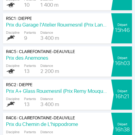
10
1 400 m
R5C1
DIEPPE
|
Prix du Garage l'Atelier Rouxmesnil (Prix Lands End)
Départ
15h46
Discipline
Partants
Distance
9
3 400 m
R4C5
CLAIREFONTAINE-DEAUVILLE
|
Prix des Anemones
Départ
16h03
Discipline
Partants
Distance
13
2 200 m
R5C2
DIEPPE
|
Prix A+ Glass Rouxmesnil (Prix Remy Mouquet)
Départ
16h21
Discipline
Partants
Distance
13
3 400 m
R4C6
CLAIREFONTAINE-DEAUVILLE
|
Prix du Chemin de L'hippodrome
Départ
16h38
Discipline
Partants
Distance