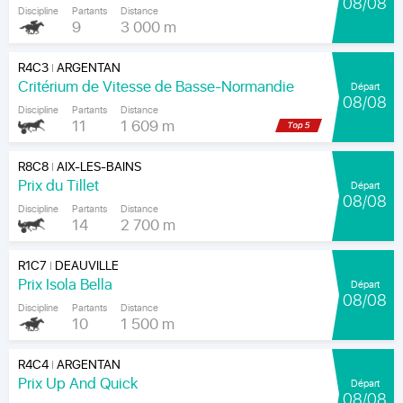
08/08
Discipline
Partants
Distance
9
3 000 m
R4C3
ARGENTAN
|
Critérium de Vitesse de Basse-Normandie
Départ
08/08
Discipline
Partants
Distance
11
1 609 m
R8C8
AIX-LES-BAINS
|
Prix du Tillet
Départ
08/08
Discipline
Partants
Distance
14
2 700 m
R1C7
DEAUVILLE
|
Prix Isola Bella
Départ
08/08
Discipline
Partants
Distance
10
1 500 m
R4C4
ARGENTAN
|
Prix Up And Quick
Départ
08/08