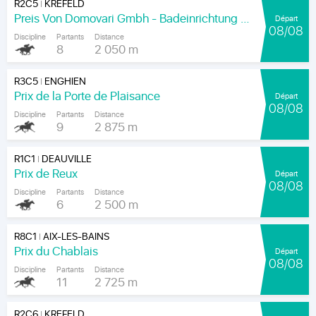
R2C5
KREFELD
|
Preis Von Domovari Gmbh - Badeinrichtung Auf Mass
Départ
08/08
Discipline
Partants
Distance
8
2 050 m
R3C5
ENGHIEN
|
Prix de la Porte de Plaisance
Départ
08/08
Discipline
Partants
Distance
9
2 875 m
R1C1
DEAUVILLE
|
Prix de Reux
Départ
08/08
Discipline
Partants
Distance
6
2 500 m
R8C1
AIX-LES-BAINS
|
Prix du Chablais
Départ
08/08
Discipline
Partants
Distance
11
2 725 m
R2C6
KREFELD
|