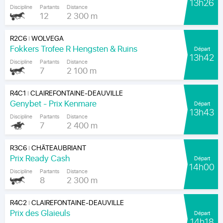
13h26
Discipline
Partants
Distance
12
2 300 m
R2C6
WOLVEGA
|
Fokkers Trofee R Hengsten & Ruins
Départ
13h42
Discipline
Partants
Distance
7
2 100 m
R4C1
CLAIREFONTAINE-DEAUVILLE
|
Genybet - Prix Kenmare
Départ
13h43
Discipline
Partants
Distance
7
2 400 m
R3C6
CHÂTEAUBRIANT
|
Prix Ready Cash
Départ
14h00
Discipline
Partants
Distance
8
2 300 m
R4C2
CLAIREFONTAINE-DEAUVILLE
|
Prix des Glaieuls
Départ
14h18