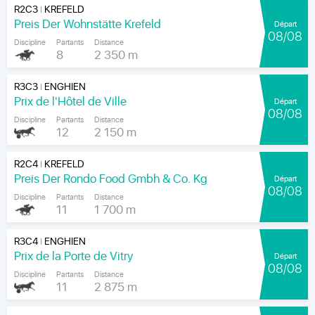
R2C3
KREFELD
|
Preis Der Wohnstätte Krefeld
Départ
08/08
Discipline
Partants
Distance
8
2 350 m
R3C3
ENGHIEN
|
Prix de l'Hôtel de Ville
Départ
08/08
Discipline
Partants
Distance
12
2 150 m
R2C4
KREFELD
|
Preis Der Rondo Food Gmbh & Co. Kg
Départ
08/08
Discipline
Partants
Distance
11
1 700 m
R3C4
ENGHIEN
|
Prix de la Porte de Vitry
Départ
08/08
Discipline
Partants
Distance
11
2 875 m