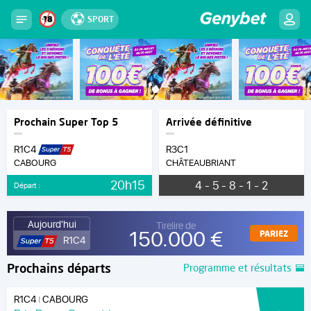
SPORT
Prochain Super Top 5
Arrivée définitive
R1C4
R3C1
CABOURG
CHÂTEAUBRIANT
20h15
4 - 5 - 8 - 1 - 2
Départ :
Aujourd'hui
Tirelire de
150.000 €
PARIEZ
R1C4
Prochains départs
Programme et résultats
R1C4
CABOURG
|