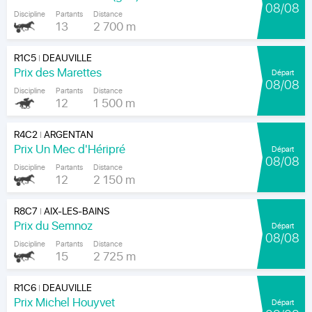
08/08
Discipline
Partants
Distance
13
2 700 m
R1C5
DEAUVILLE
|
Prix des Marettes
Départ
08/08
Discipline
Partants
Distance
12
1 500 m
R4C2
ARGENTAN
|
Prix Un Mec d'Héripré
Départ
08/08
Discipline
Partants
Distance
12
2 150 m
R8C7
AIX-LES-BAINS
|
Prix du Semnoz
Départ
08/08
Discipline
Partants
Distance
15
2 725 m
R1C6
DEAUVILLE
|
Prix Michel Houyvet
Départ