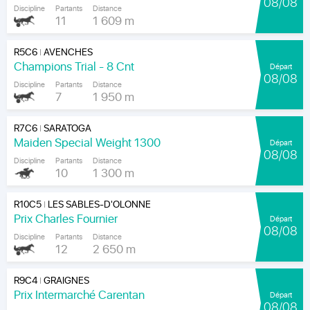
08/08
Discipline
Partants
Distance
11
1 609 m
R5C6
AVENCHES
|
Champions Trial - 8 Cnt
Départ
08/08
Discipline
Partants
Distance
7
1 950 m
R7C6
SARATOGA
|
Maiden Special Weight 1300
Départ
08/08
Discipline
Partants
Distance
10
1 300 m
R10C5
LES SABLES-D'OLONNE
|
Prix Charles Fournier
Départ
08/08
Discipline
Partants
Distance
12
2 650 m
R9C4
GRAIGNES
|
Prix Intermarché Carentan
Départ
08/08