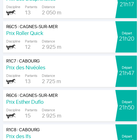
21h17
Discipline
Partants
Distance
13
2 050 m
R6C5
CAGNES-SUR-MER
|
Prix Roller Quick
Départ
21h20
Discipline
Partants
Distance
12
2 925 m
R1C7
CABOURG
|
Prix des Nivéoles
Départ
21h47
Discipline
Partants
Distance
13
2 725 m
R6C6
CAGNES-SUR-MER
|
Prix Esther Duflo
Départ
21h50
Discipline
Partants
Distance
15
2 925 m
R1C8
CABOURG
|
Prix des Ifs
Départ