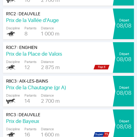
16
2 700 m
R1C2
DEAUVILLE
|
Prix de la Vallée d'Auge
Départ
08/08
Discipline
Partants
Distance
8
1 000 m
R3C7
ENGHIEN
|
Prix de la Place de Valois
Départ
08/08
Discipline
Partants
Distance
12
2 875 m
R8C3
AIX-LES-BAINS
|
Prix de la Chautagne (gr A)
Départ
08/08
Discipline
Partants
Distance
14
2 700 m
R1C3
DEAUVILLE
|
Prix de Bayeux
Départ
08/08
Discipline
Partants
Distance
16
1 600 m