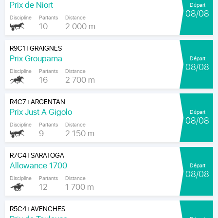
Prix de Niort
Départ
08/08
Discipline
Partants
Distance
10
2 000 m
R9C1
GRAIGNES
|
Prix Groupama
Départ
08/08
Discipline
Partants
Distance
16
2 700 m
R4C7
ARGENTAN
|
Prix Just A Gigolo
Départ
08/08
Discipline
Partants
Distance
9
2 150 m
R7C4
SARATOGA
|
Allowance 1700
Départ
08/08
Discipline
Partants
Distance
12
1 700 m
R5C4
AVENCHES
|