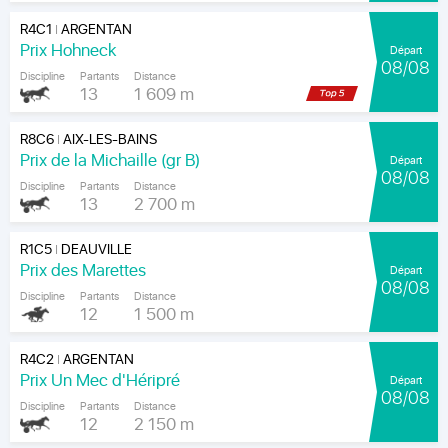
R4C1
ARGENTAN
|
Prix Hohneck
Départ
08/08
Discipline
Partants
Distance
13
1 609 m
R8C6
AIX-LES-BAINS
|
Prix de la Michaille (gr B)
Départ
08/08
Discipline
Partants
Distance
13
2 700 m
R1C5
DEAUVILLE
|
Prix des Marettes
Départ
08/08
Discipline
Partants
Distance
12
1 500 m
R4C2
ARGENTAN
|
Prix Un Mec d'Héripré
Départ
08/08
Discipline
Partants
Distance
12
2 150 m