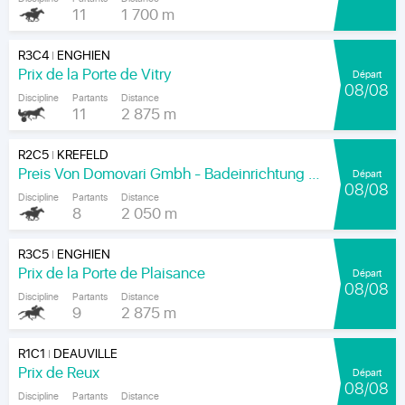
11
1 700 m
R3C4
ENGHIEN
|
Prix de la Porte de Vitry
Départ
08/08
Discipline
Partants
Distance
11
2 875 m
R2C5
KREFELD
|
Preis Von Domovari Gmbh - Badeinrichtung Auf Mass
Départ
08/08
Discipline
Partants
Distance
8
2 050 m
R3C5
ENGHIEN
|
Prix de la Porte de Plaisance
Départ
08/08
Discipline
Partants
Distance
9
2 875 m
R1C1
DEAUVILLE
|
Prix de Reux
Départ
08/08
Discipline
Partants
Distance