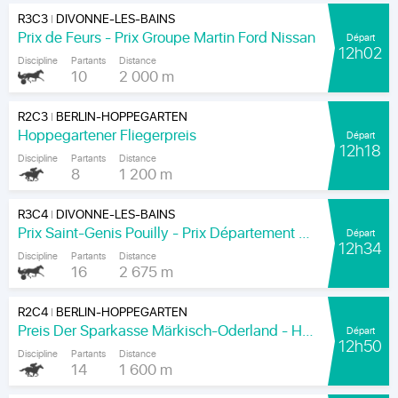
R3C3
DIVONNE-LES-BAINS
|
Prix de Feurs - Prix Groupe Martin Ford Nissan
Départ
12h02
Discipline
Partants
Distance
10
2 000 m
R2C3
BERLIN-HOPPEGARTEN
|
Hoppegartener Fliegerpreis
Départ
12h18
Discipline
Partants
Distance
8
1 200 m
R3C4
DIVONNE-LES-BAINS
|
Prix Saint-Genis Pouilly - Prix Département Ain
Départ
12h34
Discipline
Partants
Distance
16
2 675 m
R2C4
BERLIN-HOPPEGARTEN
|
Preis Der Sparkasse Märkisch-Oderland - Hkjc World Pool Trophy
Départ
12h50
Discipline
Partants
Distance
14
1 600 m