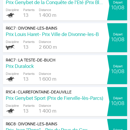
Prix Genybet de la Conquête de l'Eté (Prix Blangy-le-Château)
Départ
10/08
Discipline
Partants
Distance
13
1 400 m
R6C7
DIVONNE-LES-BAINS
|
Prix Louis Haret- Prix Ville de Divonne-les-B
Départ
10/08
Discipline
Partants
Distance
13
2 600 m
R4C7
LA TESTE-DE-BUCH
|
Prix Duralock
Départ
10/08
Discipline
Partants
Distance
13
1 600 m
R1C4
CLAIREFONTAINE-DEAUVILLE
|
Prix Genybet Sport (Prix de Fierville-lès-Parcs)
Départ
10/08
Discipline
Partants
Distance
13
1 400 m
R6C8
DIVONNE-LES-BAINS
|