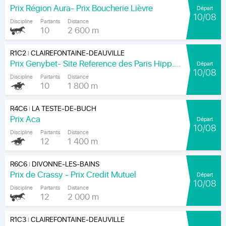
Prix Région Aura- Prix Boucherie Lièvre
Départ
10/08
Discipline
Partants
Distance
10
2 600 m
R1C2
CLAIREFONTAINE-DEAUVILLE
|
Prix Genybet- Site Reference des Paris Hipp.(px du Domaine du H. Bois)
Départ
10/08
Discipline
Partants
Distance
10
1 800 m
R4C6
LA TESTE-DE-BUCH
|
Prix Aca
Départ
10/08
Discipline
Partants
Distance
12
1 400 m
R6C6
DIVONNE-LES-BAINS
|
Prix de Crassy - Prix Credit Mutuel
Départ
10/08
Discipline
Partants
Distance
12
2 000 m
R1C3
CLAIREFONTAINE-DEAUVILLE
|