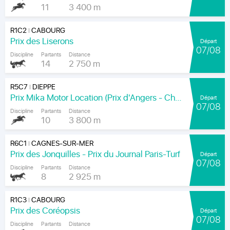
11
3 400 m
R1C2
CABOURG
|
Prix des Liserons
Départ
07/08
Discipline
Partants
Distance
14
2 750 m
R5C7
DIEPPE
|
Prix Mika Motor Location (Prix d'Angers - Chamionnat Paris-Turf des Apprentis-Jeunes-Jockeys)
Départ
07/08
Discipline
Partants
Distance
10
3 800 m
R6C1
CAGNES-SUR-MER
|
Prix des Jonquilles - Prix du Journal Paris-Turf
Départ
07/08
Discipline
Partants
Distance
8
2 925 m
R1C3
CABOURG
|
Prix des Coréopsis
Départ
07/08
Discipline
Partants
Distance