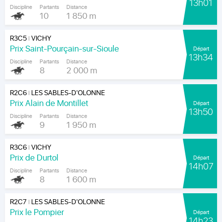
13h01
Discipline
Partants
Distance
10
1 850 m
R3C5
VICHY
|
Prix Saint-Pourçain-sur-Sioule
Départ
13h34
Discipline
Partants
Distance
8
2 000 m
R2C6
LES SABLES-D'OLONNE
|
Prix Alain de Montillet
Départ
13h50
Discipline
Partants
Distance
9
1 950 m
R3C6
VICHY
|
Prix de Durtol
Départ
14h07
Discipline
Partants
Distance
8
1 600 m
R2C7
LES SABLES-D'OLONNE
|
Prix le Pompier
Départ
14h23