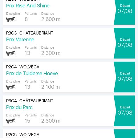
Prix Rise And Shine
Départ
07/08
Discipline
Partants
Distance
8
2 600 m
R3C3
CHÂTEAUBRIANT
|
Prix Varenne
Départ
07/08
Discipline
Partants
Distance
13
2 300 m
R2C4
WOLVEGA
|
Prix de Tulderse Hoeve
Départ
07/08
Discipline
Partants
Distance
13
2 100 m
R3C4
CHÂTEAUBRIANT
|
Prix du Parc
Départ
07/08
Discipline
Partants
Distance
15
2 300 m
R2C5
WOLVEGA
|