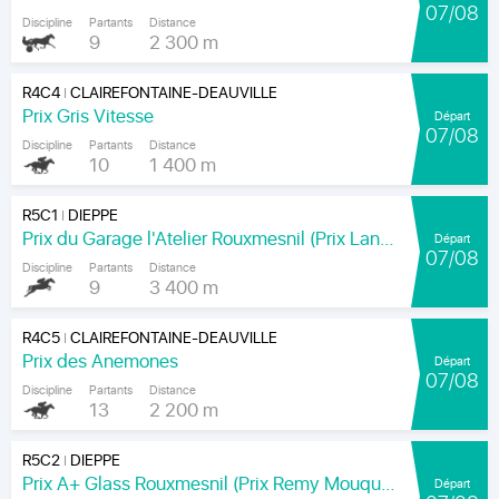
07/08
Discipline
Partants
Distance
9
2 300 m
R4C4
CLAIREFONTAINE-DEAUVILLE
|
Prix Gris Vitesse
Départ
07/08
Discipline
Partants
Distance
10
1 400 m
R5C1
DIEPPE
|
Prix du Garage l'Atelier Rouxmesnil (Prix Lands End)
Départ
07/08
Discipline
Partants
Distance
9
3 400 m
R4C5
CLAIREFONTAINE-DEAUVILLE
|
Prix des Anemones
Départ
07/08
Discipline
Partants
Distance
13
2 200 m
R5C2
DIEPPE
|
Prix A+ Glass Rouxmesnil (Prix Remy Mouquet)
Départ