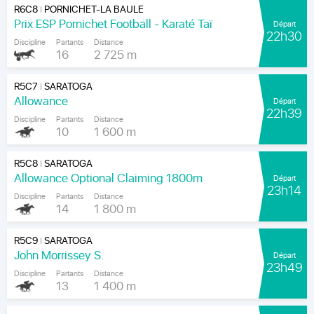
R6C8
PORNICHET-LA BAULE
|
Prix ESP Pornichet Football - Karaté Taï
Départ
22h30
Discipline
Partants
Distance
16
2 725 m
R5C7
SARATOGA
|
Allowance
Départ
22h39
Discipline
Partants
Distance
10
1 600 m
R5C8
SARATOGA
|
Allowance Optional Claiming 1800m
Départ
23h14
Discipline
Partants
Distance
14
1 800 m
R5C9
SARATOGA
|
John Morrissey S.
Départ
23h49
Discipline
Partants
Distance
13
1 400 m