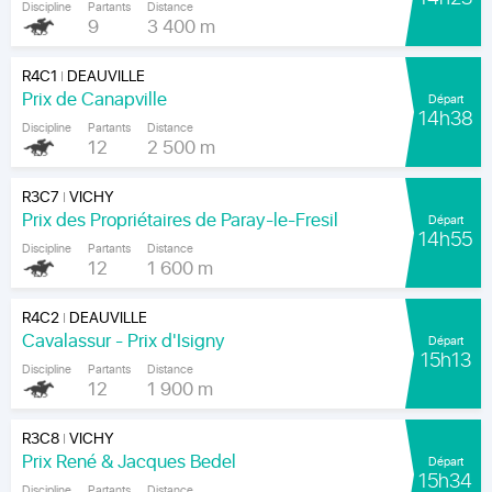
Discipline
Partants
Distance
9
3 400 m
R4C1
DEAUVILLE
|
Prix de Canapville
Départ
14h38
Discipline
Partants
Distance
12
2 500 m
R3C7
VICHY
|
Prix des Propriétaires de Paray-le-Fresil
Départ
14h55
Discipline
Partants
Distance
12
1 600 m
R4C2
DEAUVILLE
|
Cavalassur - Prix d'Isigny
Départ
15h13
Discipline
Partants
Distance
12
1 900 m
R3C8
VICHY
|
Prix René & Jacques Bedel
Départ
15h34
Discipline
Partants
Distance