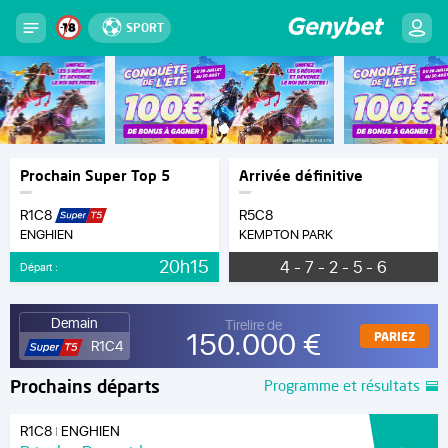
SPORT
Prochain Super Top 5
Arrivée définitive
R1C8
R5C8
ENGHIEN
KEMPTON PARK
20h15
4 - 7 - 2 - 5 - 6
Départ :
Demain
Tirelire de
150.000 €
PARIEZ
R1C4
Prochains départs
Programme et résultats
R1C8
ENGHIEN
|