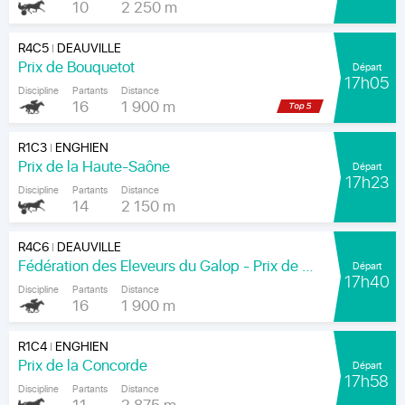
10
2 250 m
R4C5
DEAUVILLE
|
Prix de Bouquetot
Départ
17h05
Discipline
Partants
Distance
16
1 900 m
R1C3
ENGHIEN
|
Prix de la Haute-Saône
Départ
17h23
Discipline
Partants
Distance
14
2 150 m
R4C6
DEAUVILLE
|
Fédération des Eleveurs du Galop - Prix de Colletot
Départ
17h40
Discipline
Partants
Distance
16
1 900 m
R1C4
ENGHIEN
|
Prix de la Concorde
Départ
17h58
Discipline
Partants
Distance