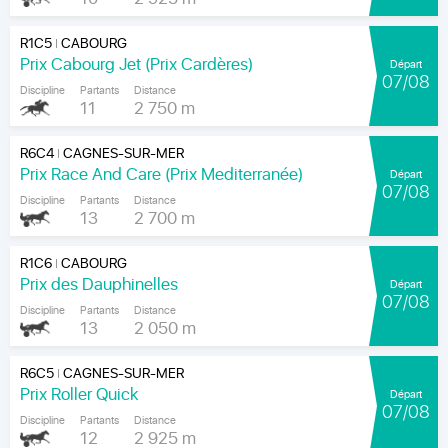
R1C5
CABOURG
|
Prix Cabourg Jet (Prix Cardères)
Départ
07/08
Discipline
Partants
Distance
11
2 750 m
R6C4
CAGNES-SUR-MER
|
Prix Race And Care (Prix Mediterranée)
Départ
07/08
Discipline
Partants
Distance
13
2 700 m
R1C6
CABOURG
|
Prix des Dauphinelles
Départ
07/08
Discipline
Partants
Distance
13
2 050 m
R6C5
CAGNES-SUR-MER
|
Prix Roller Quick
Départ
07/08
Discipline
Partants
Distance
12
2 925 m