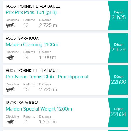
R6C6
PORNICHET-LA BAULE
|
Prix Prix Paris-Turf (gr B)
Départ
21h25
Discipline
Partants
Distance
12
2 725 m
R5C5
SARATOGA
|
Maiden Claiming 1100m
Départ
21h29
Discipline
Partants
Distance
14
1 100 m
R6C7
PORNICHET-LA BAULE
|
Prix Ninon Tennis Club - Prix Hippomat
Départ
22h00
Discipline
Partants
Distance
15
2 725 m
R5C6
SARATOGA
|
Maiden Special Weight 1200m
Départ
22h04
Discipline
Partants
Distance
11
1 200 m