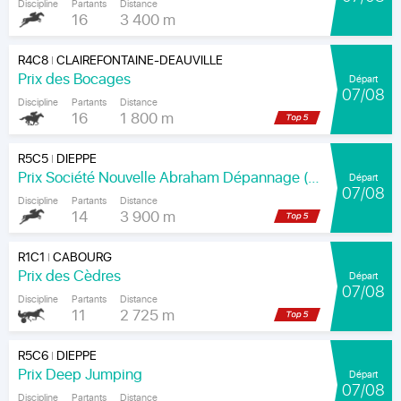
Discipline
Partants
Distance
16
3 400 m
R4C8
CLAIREFONTAINE-DEAUVILLE
|
Prix des Bocages
Départ
07/08
Discipline
Partants
Distance
16
1 800 m
R5C5
DIEPPE
|
Prix Société Nouvelle Abraham Dépannage (Prix Arenice)
Départ
07/08
Discipline
Partants
Distance
14
3 900 m
R1C1
CABOURG
|
Prix des Cèdres
Départ
07/08
Discipline
Partants
Distance
11
2 725 m
R5C6
DIEPPE
|
Prix Deep Jumping
Départ
07/08
Discipline
Partants
Distance