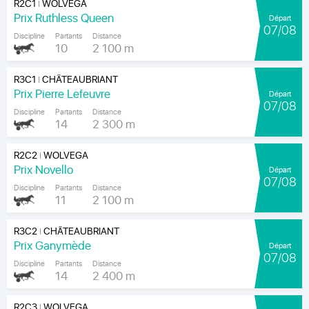
R2C1
WOLVEGA
|
Prix Ruthless Queen
Départ
07/08
Discipline
Partants
Distance
10
2 100 m
R3C1
CHÂTEAUBRIANT
|
Prix Pierre Lefeuvre
Départ
07/08
Discipline
Partants
Distance
14
2 300 m
R2C2
WOLVEGA
|
Prix Novello
Départ
07/08
Discipline
Partants
Distance
11
2 100 m
R3C2
CHÂTEAUBRIANT
|
Prix Ganymède
Départ
07/08
Discipline
Partants
Distance
14
2 400 m
R2C3
WOLVEGA
|