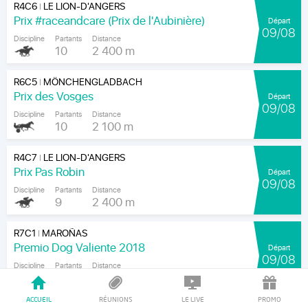
R4C6
LE LION-D'ANGERS
|
Prix #raceandcare (Prix de l'Aubinière)
Départ
09/08
Discipline
Partants
Distance
10
2 400 m
R6C5
MÖNCHENGLADBACH
|
Prix des Vosges
Départ
09/08
Discipline
Partants
Distance
10
2 100 m
R4C7
LE LION-D'ANGERS
|
Prix Pas Robin
Départ
09/08
Discipline
Partants
Distance
9
2 400 m
R7C1
MAROÑAS
|
Premio Dog Valiente 2018
Départ
09/08
Discipline
Partants
Distance
10
2 000 m
ACCUEIL
RÉUNIONS
LE LIVE
PROMO