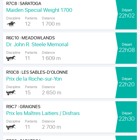
R7C8
SARATOGA
|
Maiden Special Weight 1700
Départ
22h02
Discipline
Partants
Distance
12
1 700 m
R6C10
MEADOWLANDS
|
Dr. John R. Steele Memorial
Départ
22h08
Discipline
Partants
Distance
11
1 609 m
R10C8
LES SABLES-D'OLONNE
|
Prix de la Roche-sur-Yon
Départ
22h20
Discipline
Partants
Distance
15
2 650 m
R9C7
GRAIGNES
|
Prix les Maîtres Laitiers / Disfrais
Départ
22h30
Discipline
Partants
Distance
11
2 700 m