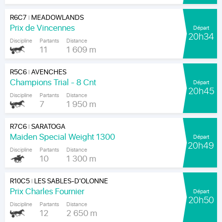
R6C7
MEADOWLANDS
|
Prix de Vincennes
Départ
20h34
Discipline
Partants
Distance
11
1 609 m
R5C6
AVENCHES
|
Champions Trial - 8 Cnt
Départ
20h45
Discipline
Partants
Distance
7
1 950 m
R7C6
SARATOGA
|
Maiden Special Weight 1300
Départ
20h49
Discipline
Partants
Distance
10
1 300 m
R10C5
LES SABLES-D'OLONNE
|
Prix Charles Fournier
Départ
20h50
Discipline
Partants
Distance
12
2 650 m