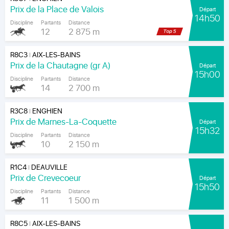
Prix de la Place de Valois
Départ
14h50
Discipline
Partants
Distance
12
2 875 m
R8C3
AIX-LES-BAINS
|
Prix de la Chautagne (gr A)
Départ
15h00
Discipline
Partants
Distance
14
2 700 m
R3C8
ENGHIEN
|
Prix de Marnes-La-Coquette
Départ
15h32
Discipline
Partants
Distance
10
2 150 m
R1C4
DEAUVILLE
|
Prix de Crevecoeur
Départ
15h50
Discipline
Partants
Distance
11
1 500 m
R8C5
AIX-LES-BAINS
|