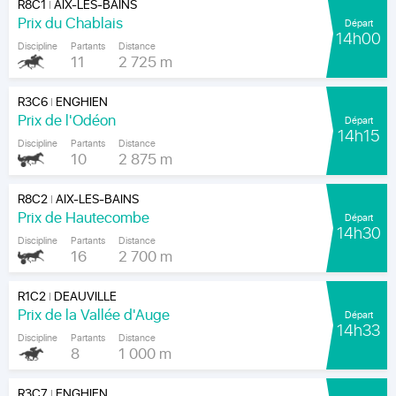
R8C1
AIX-LES-BAINS
|
Prix du Chablais
Départ
14h00
Discipline
Partants
Distance
11
2 725 m
R3C6
ENGHIEN
|
Prix de l'Odéon
Départ
14h15
Discipline
Partants
Distance
10
2 875 m
R8C2
AIX-LES-BAINS
|
Prix de Hautecombe
Départ
14h30
Discipline
Partants
Distance
16
2 700 m
R1C2
DEAUVILLE
|
Prix de la Vallée d'Auge
Départ
14h33
Discipline
Partants
Distance
8
1 000 m
R3C7
ENGHIEN
|