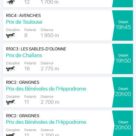
12
1 700 m
R5C4
AVENCHES
|
Prix de Toulouse
Départ
19h45
Discipline
Partants
Distance
8
1 950 m
R10C3
LES SABLES-D'OLONNE
|
Prix de Challans
Départ
19h50
Discipline
Partants
Distance
16
2 775 m
R9C2
GRAIGNES
|
Prix des Bénévoles de l'Hippodrome
Départ
20h00
Discipline
Partants
Distance
11
2 700 m
R9C2
GRAIGNES
|
Prix des Bénévoles de l'Hippodrome
Départ
20h00
Discipline
Partants
Distance
11
2 700 m