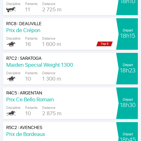
18h10
Discipline
Partants
Distance
11
2 725 m
R1C8
DEAUVILLE
|
Prix de Crépon
Départ
18h15
Discipline
Partants
Distance
16
1 600 m
R7C2
SARATOGA
|
Maiden Special Weight 1300
Départ
18h23
Discipline
Partants
Distance
10
1 300 m
R4C5
ARGENTAN
|
Prix Ce Bello Romain
Départ
18h30
Discipline
Partants
Distance
10
2 875 m
R5C2
AVENCHES
|
Prix de Bordeaux
Départ
18h45