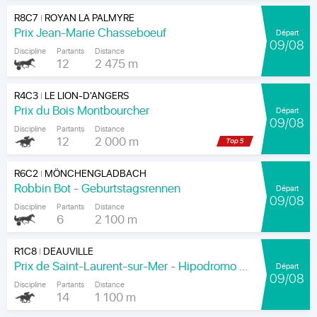
R8C7
ROYAN LA PALMYRE
|
Prix Jean-Marie Chasseboeuf
Départ
09/08
Discipline
Partants
Distance
12
2 475 m
R4C3
LE LION-D'ANGERS
|
Prix du Bois Montbourcher
Départ
09/08
Discipline
Partants
Distance
12
2 000 m
R6C2
MÖNCHENGLADBACH
|
Robbin Bot - Geburtstagsrennen
Départ
09/08
Discipline
Partants
Distance
6
2 100 m
R1C8
DEAUVILLE
|
Prix de Saint-Laurent-sur-Mer - Hipodromo de Maronas
Départ
09/08
Discipline
Partants
Distance
14
1 100 m