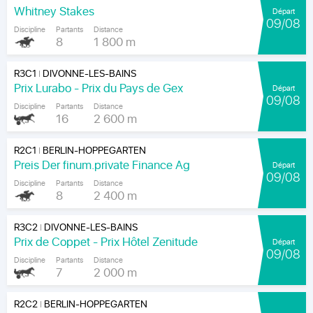
Whitney Stakes
Départ
09/08
Discipline
Partants
Distance
8
1 800 m
R3C1
DIVONNE-LES-BAINS
|
Prix Lurabo - Prix du Pays de Gex
Départ
09/08
Discipline
Partants
Distance
16
2 600 m
R2C1
BERLIN-HOPPEGARTEN
|
Preis Der finum.private Finance Ag
Départ
09/08
Discipline
Partants
Distance
8
2 400 m
R3C2
DIVONNE-LES-BAINS
|
Prix de Coppet - Prix Hôtel Zenitude
Départ
09/08
Discipline
Partants
Distance
7
2 000 m
R2C2
BERLIN-HOPPEGARTEN
|