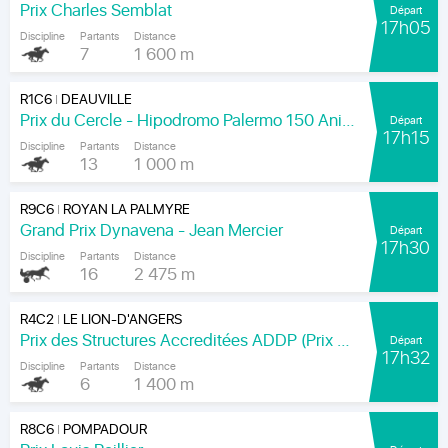
Prix Charles Semblat
Départ
17h05
Discipline
Partants
Distance
7
1 600 m
R1C6
DEAUVILLE
|
Prix du Cercle - Hipodromo Palermo 150 Aniversario
Départ
17h15
Discipline
Partants
Distance
13
1 000 m
R9C6
ROYAN LA PALMYRE
|
Grand Prix Dynavena - Jean Mercier
Départ
17h30
Discipline
Partants
Distance
16
2 475 m
R4C2
LE LION-D'ANGERS
|
Prix des Structures Accreditées ADDP (Prix Léon Carabin)
Départ
17h32
Discipline
Partants
Distance
6
1 400 m
R8C6
POMPADOUR
|