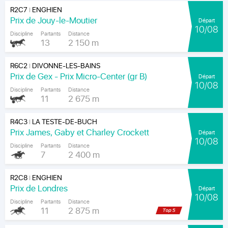
R2C7
ENGHIEN
|
Prix de Jouy-le-Moutier
Départ
10/08
Discipline
Partants
Distance
13
2 150 m
R6C2
DIVONNE-LES-BAINS
|
Prix de Gex - Prix Micro-Center (gr B)
Départ
10/08
Discipline
Partants
Distance
11
2 675 m
R4C3
LA TESTE-DE-BUCH
|
Prix James, Gaby et Charley Crockett
Départ
10/08
Discipline
Partants
Distance
7
2 400 m
R2C8
ENGHIEN
|
Prix de Londres
Départ
10/08
Discipline
Partants
Distance
11
2 875 m