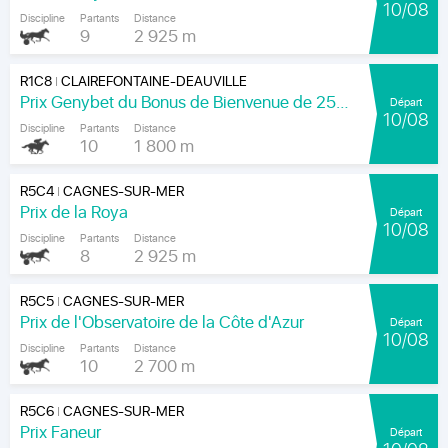
10/08
Discipline
Partants
Distance
9
2 925 m
R1C8
CLAIREFONTAINE-DEAUVILLE
|
Prix Genybet du Bonus de Bienvenue de 250 Euros (Prix Ramsin)
Départ
10/08
Discipline
Partants
Distance
10
1 800 m
R5C4
CAGNES-SUR-MER
|
Prix de la Roya
Départ
10/08
Discipline
Partants
Distance
8
2 925 m
R5C5
CAGNES-SUR-MER
|
Prix de l'Observatoire de la Côte d'Azur
Départ
10/08
Discipline
Partants
Distance
10
2 700 m
R5C6
CAGNES-SUR-MER
|
Prix Faneur
Départ