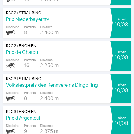
R3C2
STRAUBING
|
Prix Niederbayerntv
Départ
10/08
Discipline
Partants
Distance
8
2 400 m
R2C2
ENGHIEN
|
Prix de Chatou
Départ
10/08
Discipline
Partants
Distance
16
2 250 m
R3C3
STRAUBING
|
Volksfestpreis des Rennvereins Dingolfing
Départ
10/08
Discipline
Partants
Distance
8
2 400 m
R2C3
ENGHIEN
|
Prix d'Argenteuil
Départ
10/08
Discipline
Partants
Distance
9
2 875 m