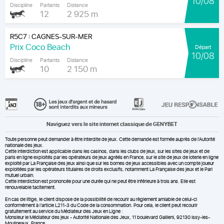
10/08
Discipline
Partants
Distance
12
2 925 m
R5C7
CAGNES-SUR-MER
|
Prix Coco Beach
Départ
10/08
Discipline
Partants
Distance
10
2 150 m
Naviguez vers le site internet classique de GENYBET
Toute personne peut demander à être interdite de jeux. Cette demande est formée auprès de l'Autorité
nationale des jeux.
Cette interdiction est applicable dans les casinos, dans les clubs de jeux, sur les sites de jeux et de
paris en ligne exploités par les opérateurs de jeux agréés en France, sur le site de jeux de loterie en ligne
exploité par La Française des jeux ainsi que sur les bornes de jeux accessibles avec un compte joueur
exploitées par les opérateurs titulaires de droits exclusifs, notamment La Française des jeux et le Pari
mutuel urbain.
Cette interdiction est prononcée pour une durée qui ne peut être inférieure à trois ans. Elle est
renouvelable tacitement.
En cas de litige, le client dispose de la possibilité de recourir au règlement amiable de celui-ci
conformément à l’article L211-3 du Code de la consommation. Pour cela, le client peut recourir
gratuitement au service du Médiateur des Jeux en Ligne :
Monsieur le Médiateur des jeux - Autorité Nationale des Jeux, 11 boulevard Gallieni, 92130 Issy-les-
Moulineaux, France