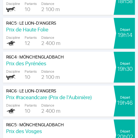
18h58
Discipline
Partants
Distance
10
2 100 m
R4C5
LE LION-D'ANGERS
|
Prix de Haute Folie
Départ
19h14
Discipline
Partants
Distance
12
2 400 m
R6C4
MÖNCHENGLADBACH
|
Prix des Pyrénées
Départ
19h30
Discipline
Partants
Distance
10
2 100 m
R4C6
LE LION-D'ANGERS
|
Prix #raceandcare (Prix de l'Aubinière)
Départ
19h46
Discipline
Partants
Distance
10
2 400 m
R6C5
MÖNCHENGLADBACH
|
Prix des Vosges
Départ
20h02