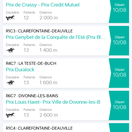
Prix de Crassy - Prix Credit Mutuel
Départ
10/08
Discipline
Partants
Distance
12
2 000 m
R1C3
CLAIREFONTAINE-DEAUVILLE
|
Prix Genybet de la Conquête de l'Eté (Prix Blangy-le-Château)
Départ
10/08
Discipline
Partants
Distance
13
1 400 m
R4C7
LA TESTE-DE-BUCH
|
Prix Duralock
Départ
10/08
Discipline
Partants
Distance
13
1 600 m
R6C7
DIVONNE-LES-BAINS
|
Prix Louis Haret- Prix Ville de Divonne-les-B
Départ
10/08
Discipline
Partants
Distance
13
2 600 m
R1C4
CLAIREFONTAINE-DEAUVILLE
|