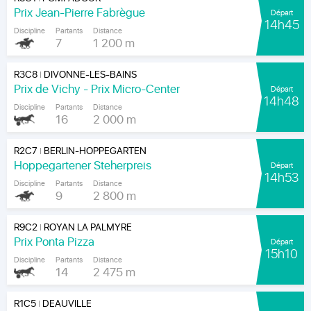
Prix Jean-Pierre Fabrègue
Départ
14h45
Discipline
Partants
Distance
7
1 200 m
R3C8
DIVONNE-LES-BAINS
|
Prix de Vichy - Prix Micro-Center
Départ
14h48
Discipline
Partants
Distance
16
2 000 m
R2C7
BERLIN-HOPPEGARTEN
|
Hoppegartener Steherpreis
Départ
14h53
Discipline
Partants
Distance
9
2 800 m
R9C2
ROYAN LA PALMYRE
|
Prix Ponta Pizza
Départ
15h10
Discipline
Partants
Distance
14
2 475 m
R1C5
DEAUVILLE
|