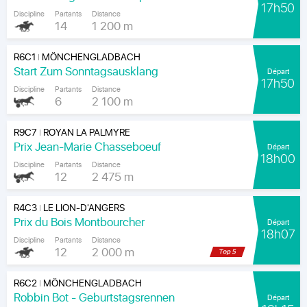
17h50
Discipline
Partants
Distance
14
1 200 m
R6C1
MÖNCHENGLADBACH
|
Start Zum Sonntagsausklang
Départ
17h50
Discipline
Partants
Distance
6
2 100 m
R9C7
ROYAN LA PALMYRE
|
Prix Jean-Marie Chasseboeuf
Départ
18h00
Discipline
Partants
Distance
12
2 475 m
R4C3
LE LION-D'ANGERS
|
Prix du Bois Montbourcher
Départ
18h07
Discipline
Partants
Distance
12
2 000 m
R6C2
MÖNCHENGLADBACH
|
Robbin Bot - Geburtstagsrennen
Départ