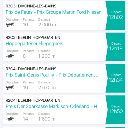
R3C3
DIVONNE-LES-BAINS
|
Prix de Feurs - Prix Groupe Martin Ford Nissan
Départ
12h02
Discipline
Partants
Distance
10
2 000 m
R2C3
BERLIN-HOPPEGARTEN
|
Hoppegartener Fliegerpreis
Départ
12h18
Discipline
Partants
Distance
8
1 200 m
R3C4
DIVONNE-LES-BAINS
|
Prix Saint-Genis Pouilly - Prix Département Ain
Départ
12h34
Discipline
Partants
Distance
16
2 675 m
R2C4
BERLIN-HOPPEGARTEN
|
Preis Der Sparkasse Märkisch-Oderland - Hkjc World Pool Trophy
Départ
12h50
Discipline
Partants
Distance
14
1 600 m