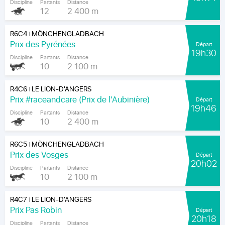
Discipline
Partants
Distance
12
2 400 m
R6C4
MÖNCHENGLADBACH
|
Prix des Pyrénées
Départ
19h30
Discipline
Partants
Distance
10
2 100 m
R4C6
LE LION-D'ANGERS
|
Prix #raceandcare (Prix de l'Aubinière)
Départ
19h46
Discipline
Partants
Distance
10
2 400 m
R6C5
MÖNCHENGLADBACH
|
Prix des Vosges
Départ
20h02
Discipline
Partants
Distance
10
2 100 m
R4C7
LE LION-D'ANGERS
|
Prix Pas Robin
Départ
20h18
Discipline
Partants
Distance