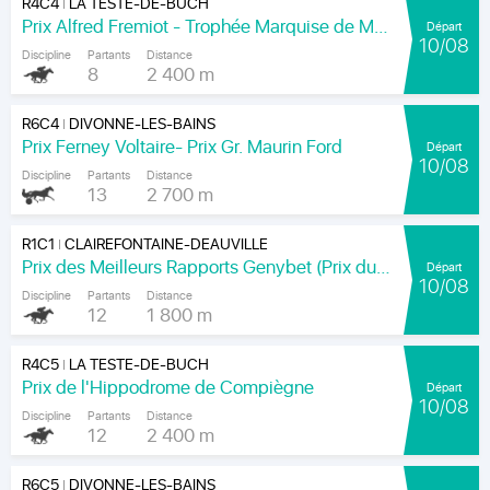
R4C4
LA TESTE-DE-BUCH
|
Prix Alfred Fremiot - Trophée Marquise de Moratalla
Départ
10/08
Discipline
Partants
Distance
8
2 400 m
R6C4
DIVONNE-LES-BAINS
|
Prix Ferney Voltaire- Prix Gr. Maurin Ford
Départ
10/08
Discipline
Partants
Distance
13
2 700 m
R1C1
CLAIREFONTAINE-DEAUVILLE
|
Prix des Meilleurs Rapports Genybet (Prix du Haut-Bois)
Départ
10/08
Discipline
Partants
Distance
12
1 800 m
R4C5
LA TESTE-DE-BUCH
|
Prix de l'Hippodrome de Compiègne
Départ
10/08
Discipline
Partants
Distance
12
2 400 m
R6C5
DIVONNE-LES-BAINS
|