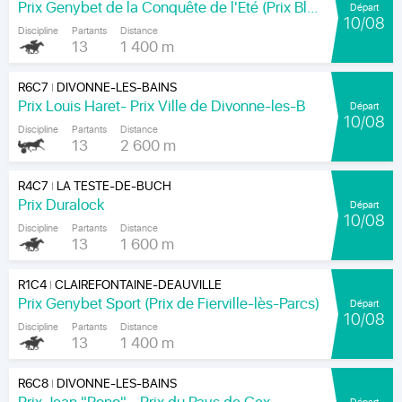
Prix Genybet de la Conquête de l'Eté (Prix Blangy-le-Château)
Départ
10/08
Discipline
Partants
Distance
13
1 400 m
R6C7
DIVONNE-LES-BAINS
|
Prix Louis Haret- Prix Ville de Divonne-les-B
Départ
10/08
Discipline
Partants
Distance
13
2 600 m
R4C7
LA TESTE-DE-BUCH
|
Prix Duralock
Départ
10/08
Discipline
Partants
Distance
13
1 600 m
R1C4
CLAIREFONTAINE-DEAUVILLE
|
Prix Genybet Sport (Prix de Fierville-lès-Parcs)
Départ
10/08
Discipline
Partants
Distance
13
1 400 m
R6C8
DIVONNE-LES-BAINS
|