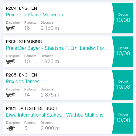
R2C4
ENGHIEN
|
Prix de la Plaine Monceau
Départ
10/08
Discipline
Partants
Distance
16
2 150 m
R3C5
STRAUBING
|
Preis Der Bayer - Staatsm. F. Ern. Landw. Forsten Und Tourism
Départ
10/08
Discipline
Partants
Distance
10
1 925 m
R2C5
ENGHIEN
|
Prix des Ternes
Départ
10/08
Discipline
Partants
Distance
14
2 875 m
R4C1
LA TESTE-DE-BUCH
|
Liwa International Stakes - Wathba Stallions
Départ
10/08
Discipline
Partants
Distance
5
2 000 m