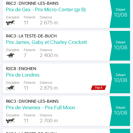
R6C2
DIVONNE-LES-BAINS
|
Prix de Gex - Prix Micro-Center (gr B)
Départ
10/08
Discipline
Partants
Distance
11
2 675 m
R4C3
LA TESTE-DE-BUCH
|
Prix James, Gaby et Charley Crockett
Départ
10/08
Discipline
Partants
Distance
7
2 400 m
R2C8
ENGHIEN
|
Prix de Londres
Départ
10/08
Discipline
Partants
Distance
11
2 875 m
R6C3
DIVONNE-LES-BAINS
|
Prix de Vesenex - Prix Full Moon
Départ
10/08
Discipline
Partants
Distance
11
2 700 m