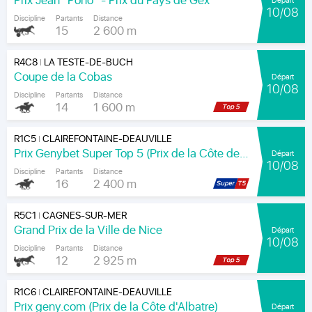
Prix Jean "Pono" - Prix du Pays de Gex
Départ
10/08
Discipline
Partants
Distance
15
2 600 m
R4C8
LA TESTE-DE-BUCH
|
Coupe de la Cobas
Départ
10/08
Discipline
Partants
Distance
14
1 600 m
R1C5
CLAIREFONTAINE-DEAUVILLE
|
Prix Genybet Super Top 5 (Prix de la Côte de Nacre)
Départ
10/08
Discipline
Partants
Distance
16
2 400 m
R5C1
CAGNES-SUR-MER
|
Grand Prix de la Ville de Nice
Départ
10/08
Discipline
Partants
Distance
12
2 925 m
R1C6
CLAIREFONTAINE-DEAUVILLE
|
Prix geny.com (Prix de la Côte d'Albatre)
Départ