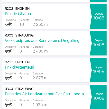
R2C2
ENGHIEN
|
Prix de Chatou
Départ
10/08
Discipline
Partants
Distance
16
2 250 m
R3C3
STRAUBING
|
Volksfestpreis des Rennvereins Dingolfing
Départ
10/08
Discipline
Partants
Distance
8
2 400 m
R2C3
ENGHIEN
|
Prix d'Argenteuil
Départ
10/08
Discipline
Partants
Distance
9
2 875 m
R3C4
STRAUBING
|
Preis des Ak Landwirtschaft Der Csu-Landtagsfraktion
Départ
10/08
Discipline
Partants
Distance
9
1 925 m