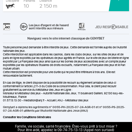
Discipline
Partants
Distance
10
2 150 m
Naviguez vers le site internet classique de GENYBET
Toute personne peut demander à être interdite de jeux. Cette demande est formée auprès de l'Autorité
nationale des jeux.
Cette interdiction est applicable dans les casinos, dans les clubs de jeux, sur les sites de jeux et de
paris en ligne exploités par les opérateurs de jeux agréés en France, sur le site de jeux de loterie en ligne
exploité par La Française des jeux ainsi que sur les bornes de jeux accessibles avec un compte joueur
exploitées par les opérateurs titulaires de droits exclusifs, notamment La Française des jeux et le Pari
mutuel urbain.
Cette interdiction est prononcée pour une durée qui ne peut être inférieure à trois ans. Elle est
renouvelable tacitement.
En cas de litige, le client dispose de la possibilité de recourir au règlement amiable de celui-ci
conformément à l’article L211-3 du Code de la consommation. Pour cela, le client peut recourir
gratuitement au service du Médiateur des Jeux en Ligne :
Monsieur le Médiateur des jeux - Autorité Nationale des Jeux, 11 boulevard Gallieni, 92130 Issy-les-
Moulineaux, France
01.57.13.13.00 - mediation@anj.fr -
Accueil | ANJ - Médiateur des jeux
Genybet a obtenu les agréments n° 0055-PH-2025-07-24-AGR-01 et n° 0055-PS-2025-
07-24-AGR-01 délivrés par l'Autorité Nationale des Jeux (ANJ)
Consulter les Conditions Générales
Famille, vie sociale, santé financière. Êtes-vous prêt à tout miser ?
Pour être aidé, appelez le 09-74-75-13-13 (Appel non surtaxé)