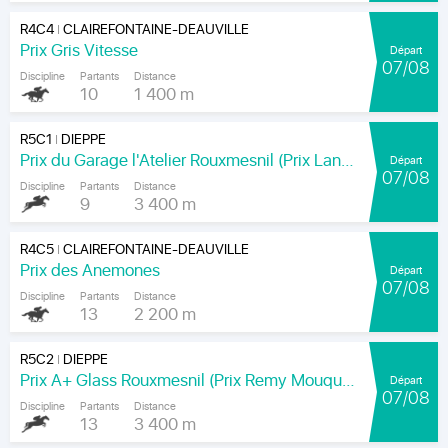
R4C4
CLAIREFONTAINE-DEAUVILLE
|
Prix Gris Vitesse
Départ
07/08
Discipline
Partants
Distance
10
1 400 m
R5C1
DIEPPE
|
Prix du Garage l'Atelier Rouxmesnil (Prix Lands End)
Départ
07/08
Discipline
Partants
Distance
9
3 400 m
R4C5
CLAIREFONTAINE-DEAUVILLE
|
Prix des Anemones
Départ
07/08
Discipline
Partants
Distance
13
2 200 m
R5C2
DIEPPE
|
Prix A+ Glass Rouxmesnil (Prix Remy Mouquet)
Départ
07/08
Discipline
Partants
Distance
13
3 400 m