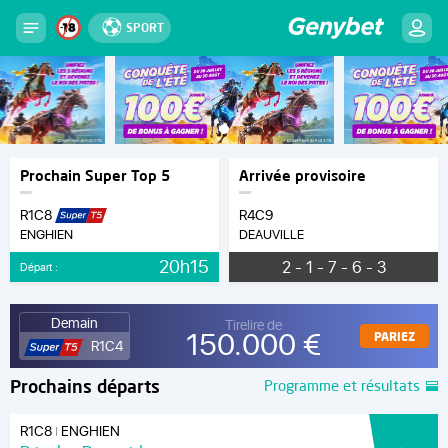
SPORT
Prochain Super Top 5
Arrivée provisoire
R1C8
R4C9
ENGHIEN
DEAUVILLE
20h15
2 - 1 - 7 - 6 - 3
Départ :
Demain
Tirelire de
150.000 €
PARIEZ
R1C4
Prochains départs
Programme et résultats
R1C8
ENGHIEN
|