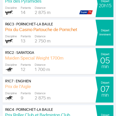
Prix des Pyramides
Départ
20h15
Discipline
Partants
Distance
14
2 875 m
R6C3
PORNICHET-LA BAULE
|
Prix du Casino Partouche de Pornichet
Départ
Imminent
Discipline
Partants
Distance
13
2 750 m
R5C2
SARATOGA
|
Départ
Maiden Special Weight 1700m
05
Discipline
Partants
Distance
min
12
1 700 m
R1C7
ENGHIEN
|
Départ
Prix de l'Aigle
07
Discipline
Partants
Distance
min
9
2 875 m
R6C4
PORNICHET-LA BAULE
|
Prix Roller Club et Badminton Club
Départ