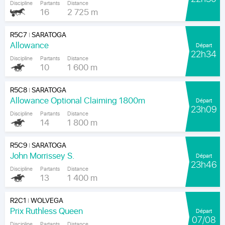
Discipline
Partants
Distance
16
2 725 m
R5C7
SARATOGA
|
Allowance
Départ
22h34
Discipline
Partants
Distance
10
1 600 m
R5C8
SARATOGA
|
Allowance Optional Claiming 1800m
Départ
23h09
Discipline
Partants
Distance
14
1 800 m
R5C9
SARATOGA
|
John Morrissey S.
Départ
23h46
Discipline
Partants
Distance
13
1 400 m
R2C1
WOLVEGA
|
Prix Ruthless Queen
Départ
07/08
Discipline
Partants
Distance