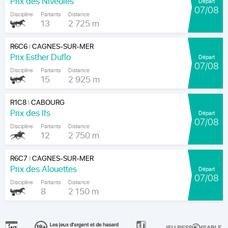
Prix des Nivéoles
Départ
07/08
Discipline
Partants
Distance
13
2 725 m
R6C6
CAGNES-SUR-MER
|
Prix Esther Duflo
Départ
07/08
Discipline
Partants
Distance
15
2 925 m
R1C8
CABOURG
|
Prix des Ifs
Départ
07/08
Discipline
Partants
Distance
12
2 750 m
R6C7
CAGNES-SUR-MER
|
Prix des Alouettes
Départ
07/08
Discipline
Partants
Distance
8
2 150 m