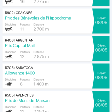
16
2 775 m
R9C2
GRAIGNES
|
Prix des Bénévoles de l'Hippodrome
Départ
08/08
Discipline
Partants
Distance
11
2 700 m
R4C8
ARGENTAN
|
Prix Capital Mail
Départ
08/08
Discipline
Partants
Distance
12
2 875 m
R7C5
SARATOGA
|
Allowance 1400
Départ
08/08
Discipline
Partants
Distance
8
1 400 m
R5C5
AVENCHES
|
Prix de Mont-de-Marsan
Départ
08/08
Discipline
Partants
Distance
11
2 150 m