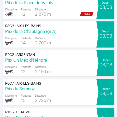
Prix de la Place de Valois
Départ
08/08
Discipline
Partants
Distance
12
2 875 m
R8C3
AIX-LES-BAINS
|
Prix de la Chautagne (gr A)
Départ
08/08
Discipline
Partants
Distance
14
2 700 m
R4C2
ARGENTAN
|
Prix Un Mec d'Héripré
Départ
08/08
Discipline
Partants
Distance
12
2 150 m
R8C7
AIX-LES-BAINS
|
Prix du Semnoz
Départ
08/08
Discipline
Partants
Distance
15
2 725 m
R1C6
DEAUVILLE
|