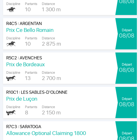
08/08
Discipline
Partants
Distance
10
1 300 m
R4C5
ARGENTAN
|
Prix Ce Bello Romain
Départ
08/08
Discipline
Partants
Distance
10
2 875 m
R5C2
AVENCHES
|
Prix de Bordeaux
Départ
08/08
Discipline
Partants
Distance
13
2 700 m
R10C1
LES SABLES-D'OLONNE
|
Prix de Luçon
Départ
08/08
Discipline
Partants
Distance
8
2 150 m
R7C3
SARATOGA
|
Allowance Optional Claiming 1800
Départ
08/08