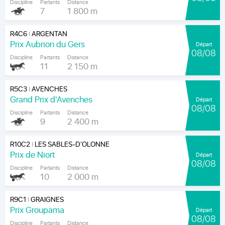
Discipline
Partants
Distance
7
1 800 m
R4C6
ARGENTAN
|
Prix Aubrion du Gers
Départ
08/08
Discipline
Partants
Distance
11
2 150 m
R5C3
AVENCHES
|
Grand Prix d'Avenches
Départ
08/08
Discipline
Partants
Distance
9
2 400 m
R10C2
LES SABLES-D'OLONNE
|
Prix de Niort
Départ
08/08
Discipline
Partants
Distance
10
2 000 m
R9C1
GRAIGNES
|
Prix Groupama
Départ
08/08
Discipline
Partants
Distance