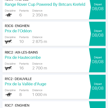
Range Rover Cup Powered By Britcars Krefeld
Départ
08/08
Discipline
Partants
Distance
6
2 350 m
R3C6
ENGHIEN
|
Prix de l'Odéon
Départ
08/08
Discipline
Partants
Distance
10
2 875 m
R8C2
AIX-LES-BAINS
|
Prix de Hautecombe
Départ
08/08
Discipline
Partants
Distance
16
2 700 m
R1C2
DEAUVILLE
|
Prix de la Vallée d'Auge
Départ
08/08
Discipline
Partants
Distance
8
1 000 m
R3C7
ENGHIEN
|