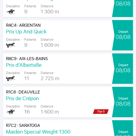
08/08
Discipline
Partants
Distance
9
1 300 m
R4C4
ARGENTAN
|
Prix Up And Quick
Départ
08/08
Discipline
Partants
Distance
9
1 609 m
R8C9
AIX-LES-BAINS
|
Prix d'Albertville
Départ
08/08
Discipline
Partants
Distance
11
2 725 m
R1C8
DEAUVILLE
|
Prix de Crépon
Départ
08/08
Discipline
Partants
Distance
16
1 600 m
R7C2
SARATOGA
|
Maiden Special Weight 1300
Départ