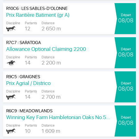
R10C6
LES SABLES-D'OLONNE
|
Prix Rantière Batiment (gr A)
Départ
08/08
Discipline
Partants
Distance
12
2 650 m
R7C7
SARATOGA
|
Allowance Optional Claiming 2200
Départ
08/08
Discipline
Partants
Distance
14
2 200 m
R9C5
GRAIGNES
|
Prix Agrial / Districo
Départ
08/08
Discipline
Partants
Distance
14
2 700 m
R6C9
MEADOWLANDS
|
Winning Key Farm Hambletonian Oaks No.56 - Final
Départ
08/08
Discipline
Partants
Distance
10
1 609 m