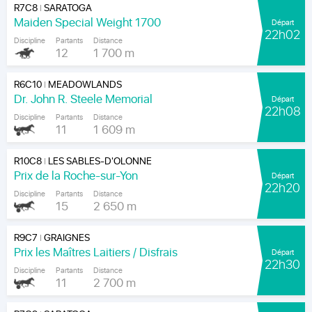
R7C8
SARATOGA
|
Maiden Special Weight 1700
Départ
22h02
Discipline
Partants
Distance
12
1 700 m
R6C10
MEADOWLANDS
|
Dr. John R. Steele Memorial
Départ
22h08
Discipline
Partants
Distance
11
1 609 m
R10C8
LES SABLES-D'OLONNE
|
Prix de la Roche-sur-Yon
Départ
22h20
Discipline
Partants
Distance
15
2 650 m
R9C7
GRAIGNES
|
Prix les Maîtres Laitiers / Disfrais
Départ
22h30
Discipline
Partants
Distance
11
2 700 m