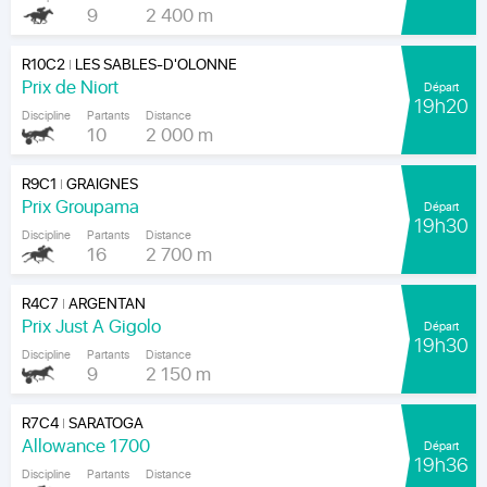
9
2 400 m
R10C2
LES SABLES-D'OLONNE
|
Prix de Niort
Départ
19h20
Discipline
Partants
Distance
10
2 000 m
R9C1
GRAIGNES
|
Prix Groupama
Départ
19h30
Discipline
Partants
Distance
16
2 700 m
R4C7
ARGENTAN
|
Prix Just A Gigolo
Départ
19h30
Discipline
Partants
Distance
9
2 150 m
R7C4
SARATOGA
|
Allowance 1700
Départ
19h36
Discipline
Partants
Distance