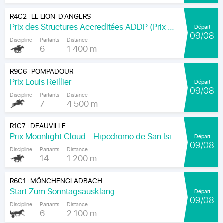
R4C2
LE LION-D'ANGERS
|
Prix des Structures Accreditées ADDP (Prix Léon Carabin)
Départ
09/08
Discipline
Partants
Distance
6
1 400 m
R9C6
POMPADOUR
|
Prix Louis Reillier
Départ
09/08
Discipline
Partants
Distance
7
4 500 m
R1C7
DEAUVILLE
|
Prix Moonlight Cloud - Hipodromo de San Isidro
Départ
09/08
Discipline
Partants
Distance
14
1 200 m
R6C1
MÖNCHENGLADBACH
|
Start Zum Sonntagsausklang
Départ
09/08
Discipline
Partants
Distance
6
2 100 m