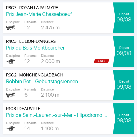
R8C7
ROYAN LA PALMYRE
|
Prix Jean-Marie Chasseboeuf
Départ
09/08
Discipline
Partants
Distance
12
2 475 m
R4C3
LE LION-D'ANGERS
|
Prix du Bois Montbourcher
Départ
09/08
Discipline
Partants
Distance
12
2 000 m
R6C2
MÖNCHENGLADBACH
|
Robbin Bot - Geburtstagsrennen
Départ
09/08
Discipline
Partants
Distance
6
2 100 m
R1C8
DEAUVILLE
|
Prix de Saint-Laurent-sur-Mer - Hipodromo de Maronas
Départ
09/08
Discipline
Partants
Distance
14
1 100 m