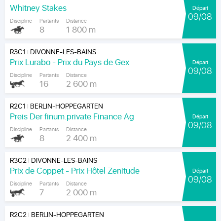
Whitney Stakes
Départ
09/08
Discipline
Partants
Distance
8
1 800 m
R3C1
DIVONNE-LES-BAINS
|
Prix Lurabo - Prix du Pays de Gex
Départ
09/08
Discipline
Partants
Distance
16
2 600 m
R2C1
BERLIN-HOPPEGARTEN
|
Preis Der finum.private Finance Ag
Départ
09/08
Discipline
Partants
Distance
8
2 400 m
R3C2
DIVONNE-LES-BAINS
|
Prix de Coppet - Prix Hôtel Zenitude
Départ
09/08
Discipline
Partants
Distance
7
2 000 m
R2C2
BERLIN-HOPPEGARTEN
|