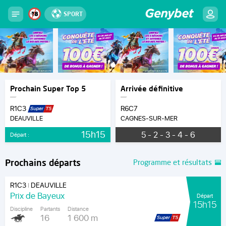
SPORT
Prochain Super Top 5
Arrivée définitive
R1C3
R6C7
DEAUVILLE
CAGNES-SUR-MER
15h15
5 - 2 - 3 - 4 - 6
Départ :
Prochains départs
Programme et résultats
R1C3
DEAUVILLE
|
Prix de Bayeux
Départ
15h15
Discipline
Partants
Distance
16
1 600 m