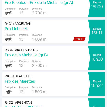
Prix Kiloutou - Prix de la Michaille (gr A)
Départ
16h00
Discipline
Partants
Distance
13
2 700 m
R4C1
ARGENTAN
|
Prix Hohneck
Départ
16h11
Discipline
Partants
Distance
13
1 609 m
R8C6
AIX-LES-BAINS
|
Prix de la Michaille (gr B)
Départ
16h30
Discipline
Partants
Distance
13
2 700 m
R1C5
DEAUVILLE
|
Prix des Marettes
Départ
16h32
Discipline
Partants
Distance
12
1 500 m
R4C2
ARGENTAN
|