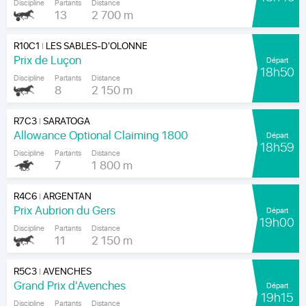
Discipline
Partants
Distance
13
2 700 m
R10C1
LES SABLES-D'OLONNE
|
Prix de Luçon
Départ
18h50
Discipline
Partants
Distance
8
2 150 m
R7C3
SARATOGA
|
Allowance Optional Claiming 1800
Départ
18h59
Discipline
Partants
Distance
7
1 800 m
R4C6
ARGENTAN
|
Prix Aubrion du Gers
Départ
19h00
Discipline
Partants
Distance
11
2 150 m
R5C3
AVENCHES
|
Grand Prix d'Avenches
Départ
19h15
Discipline
Partants
Distance