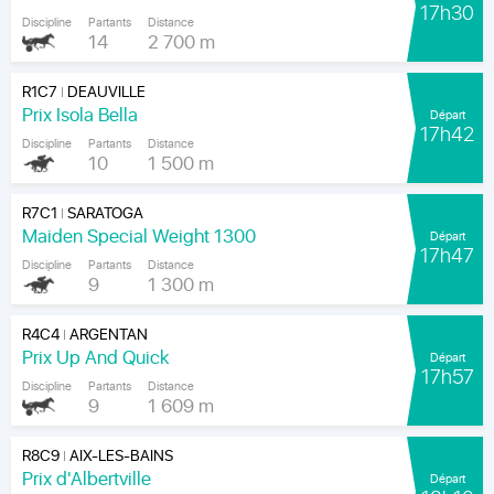
17h30
Discipline
Partants
Distance
14
2 700 m
R1C7
DEAUVILLE
|
Prix Isola Bella
Départ
17h42
Discipline
Partants
Distance
10
1 500 m
R7C1
SARATOGA
|
Maiden Special Weight 1300
Départ
17h47
Discipline
Partants
Distance
9
1 300 m
R4C4
ARGENTAN
|
Prix Up And Quick
Départ
17h57
Discipline
Partants
Distance
9
1 609 m
R8C9
AIX-LES-BAINS
|
Prix d'Albertville
Départ