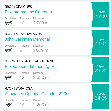
R9C4
GRAIGNES
|
Prix Intermarché Carentan
Départ
21h00
Discipline
Partants
Distance
10
2 700 m
R6C8
MEADOWLANDS
|
John Cashman Memorial
Départ
21h04
Discipline
Partants
Distance
9
1 609 m
R10C6
LES SABLES-D'OLONNE
|
Prix Rantière Batiment (gr A)
Départ
21h20
Discipline
Partants
Distance
12
2 650 m
R7C7
SARATOGA
|
Allowance Optional Claiming 2200
Départ
21h25
Discipline
Partants
Distance
14
2 200 m