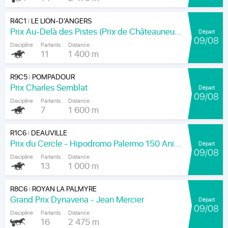
R4C1
LE LION-D'ANGERS
|
Prix Au-Delà des Pistes (Prix de Châteauneuf-sur-Sarthe)
Départ
09/08
Discipline
Partants
Distance
11
1 400 m
R9C5
POMPADOUR
|
Prix Charles Semblat
Départ
09/08
Discipline
Partants
Distance
7
1 600 m
R1C6
DEAUVILLE
|
Prix du Cercle - Hipodromo Palermo 150 Aniversario
Départ
09/08
Discipline
Partants
Distance
13
1 000 m
R8C6
ROYAN LA PALMYRE
|
Grand Prix Dynavena - Jean Mercier
Départ
09/08
Discipline
Partants
Distance
16
2 475 m