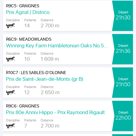
R9C5
GRAIGNES
|
Prix Agrial / Districo
Départ
21h30
Discipline
Partants
Distance
14
2 700 m
R6C9
MEADOWLANDS
|
Winning Key Farm Hambletonian Oaks No.56 - Final
Départ
21h36
Discipline
Partants
Distance
10
1 609 m
R10C7
LES SABLES-D'OLONNE
|
Prix de Saint-Jean-de-Monts (gr B)
Départ
21h50
Discipline
Partants
Distance
12
2 650 m
R9C6
GRAIGNES
|
Prix 80e Anniv Hippo - Prix Raymond Rigault
Départ
22h00
Discipline
Partants
Distance
7
2 700 m