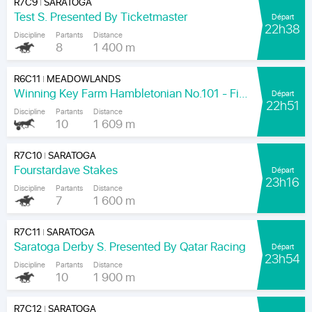
R7C9
SARATOGA
|
Test S. Presented By Ticketmaster
Départ
22h38
Discipline
Partants
Distance
8
1 400 m
R6C11
MEADOWLANDS
|
Winning Key Farm Hambletonian No.101 - Final
Départ
22h51
Discipline
Partants
Distance
10
1 609 m
R7C10
SARATOGA
|
Fourstardave Stakes
Départ
23h16
Discipline
Partants
Distance
7
1 600 m
R7C11
SARATOGA
|
Saratoga Derby S. Presented By Qatar Racing
Départ
23h54
Discipline
Partants
Distance
10
1 900 m
R7C12
SARATOGA
|