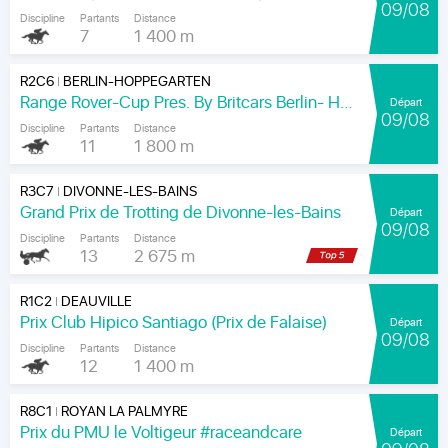
09/08
Discipline
Partants
Distance
7
1 400 m
R2C6
BERLIN-HOPPEGARTEN
|
Range Rover-Cup Pres. By Britcars Berlin- Hoppegartener Stutenp.
Départ
09/08
Discipline
Partants
Distance
11
1 800 m
R3C7
DIVONNE-LES-BAINS
|
Grand Prix de Trotting de Divonne-les-Bains
Départ
09/08
Discipline
Partants
Distance
13
2 675 m
R1C2
DEAUVILLE
|
Prix Club Hipico Santiago (Prix de Falaise)
Départ
09/08
Discipline
Partants
Distance
12
1 400 m
R8C1
ROYAN LA PALMYRE
|
Prix du PMU le Voltigeur #raceandcare
Départ