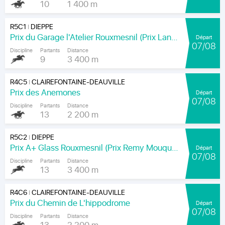
10
1 400 m
R5C1
DIEPPE
|
Prix du Garage l'Atelier Rouxmesnil (Prix Lands End)
Départ
07/08
Discipline
Partants
Distance
9
3 400 m
R4C5
CLAIREFONTAINE-DEAUVILLE
|
Prix des Anemones
Départ
07/08
Discipline
Partants
Distance
13
2 200 m
R5C2
DIEPPE
|
Prix A+ Glass Rouxmesnil (Prix Remy Mouquet)
Départ
07/08
Discipline
Partants
Distance
13
3 400 m
R4C6
CLAIREFONTAINE-DEAUVILLE
|
Prix du Chemin de L'hippodrome
Départ
07/08
Discipline
Partants
Distance