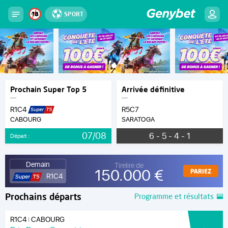
SPORT
Prochain Super Top 5
Arrivée définitive
R1C4
R5C7
CABOURG
SARATOGA
07/08
6 - 5 - 4 - 1
Départ :
Demain
Tirelire de
150.000 €
PARIEZ
R1C4
Prochains départs
Programme et résultats
R1C4
CABOURG
|