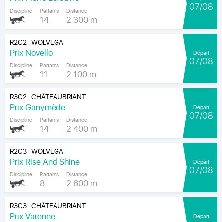
07/08
Discipline
Partants
Distance
14
2 300 m
R2C2
WOLVEGA
|
Prix Novello
Départ
07/08
Discipline
Partants
Distance
11
2 100 m
R3C2
CHÂTEAUBRIANT
|
Prix Ganymède
Départ
07/08
Discipline
Partants
Distance
14
2 400 m
R2C3
WOLVEGA
|
Prix Rise And Shine
Départ
07/08
Discipline
Partants
Distance
8
2 600 m
R3C3
CHÂTEAUBRIANT
|
Prix Varenne
Départ