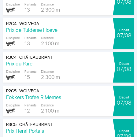
07/08
Discipline
Partants
Distance
13
2 300 m
R2C4
WOLVEGA
|
Prix de Tulderse Hoeve
Départ
07/08
Discipline
Partants
Distance
13
2 100 m
R3C4
CHÂTEAUBRIANT
|
Prix du Parc
Départ
07/08
Discipline
Partants
Distance
15
2 300 m
R2C5
WOLVEGA
|
Fokkers Trofee R Merries
Départ
07/08
Discipline
Partants
Distance
12
2 100 m
R3C5
CHÂTEAUBRIANT
|
Prix Henri Portais
Départ
07/08