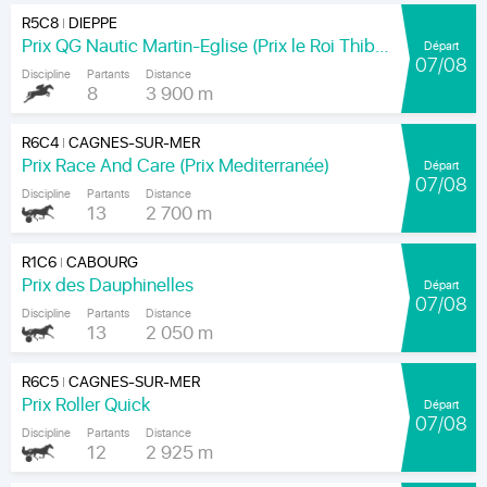
R5C8
DIEPPE
|
Prix QG Nautic Martin-Eglise (Prix le Roi Thibault)
Départ
07/08
Discipline
Partants
Distance
8
3 900 m
R6C4
CAGNES-SUR-MER
|
Prix Race And Care (Prix Mediterranée)
Départ
07/08
Discipline
Partants
Distance
13
2 700 m
R1C6
CABOURG
|
Prix des Dauphinelles
Départ
07/08
Discipline
Partants
Distance
13
2 050 m
R6C5
CAGNES-SUR-MER
|
Prix Roller Quick
Départ
07/08
Discipline
Partants
Distance
12
2 925 m