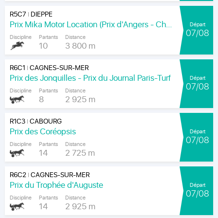
R5C7
DIEPPE
|
Prix Mika Motor Location (Prix d'Angers - Chamionnat Paris-Turf des Apprentis-Jeunes-Jockeys)
Départ
07/08
Discipline
Partants
Distance
10
3 800 m
R6C1
CAGNES-SUR-MER
|
Prix des Jonquilles - Prix du Journal Paris-Turf
Départ
07/08
Discipline
Partants
Distance
8
2 925 m
R1C3
CABOURG
|
Prix des Coréopsis
Départ
07/08
Discipline
Partants
Distance
14
2 725 m
R6C2
CAGNES-SUR-MER
|
Prix du Trophée d'Auguste
Départ
07/08
Discipline
Partants
Distance
14
2 925 m