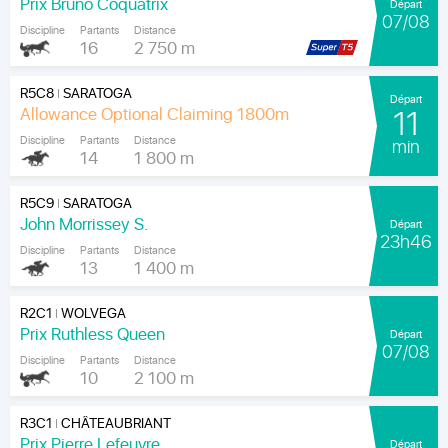
Prix Bruno Coquatrix
Départ
07/08
Discipline
Partants
Distance
16
2 750 m
R5C8
SARATOGA
|
Départ
Allowance Optional Claiming 1800m
11
Discipline
Partants
Distance
min
14
1 800 m
R5C9
SARATOGA
|
John Morrissey S.
Départ
23h46
Discipline
Partants
Distance
13
1 400 m
R2C1
WOLVEGA
|
Prix Ruthless Queen
Départ
07/08
Discipline
Partants
Distance
10
2 100 m
R3C1
CHÂTEAUBRIANT
|
Prix Pierre Lefeuvre
Départ