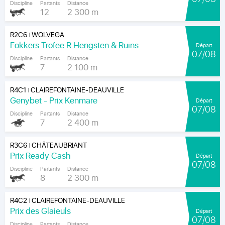
Discipline
Partants
Distance
12
2 300 m
R2C6
WOLVEGA
|
Fokkers Trofee R Hengsten & Ruins
Départ
07/08
Discipline
Partants
Distance
7
2 100 m
R4C1
CLAIREFONTAINE-DEAUVILLE
|
Genybet - Prix Kenmare
Départ
07/08
Discipline
Partants
Distance
7
2 400 m
R3C6
CHÂTEAUBRIANT
|
Prix Ready Cash
Départ
07/08
Discipline
Partants
Distance
8
2 300 m
R4C2
CLAIREFONTAINE-DEAUVILLE
|
Prix des Glaieuls
Départ
07/08
Discipline
Partants
Distance