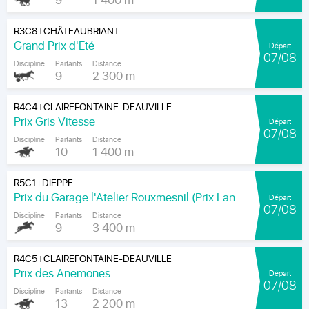
9
1 400 m
R3C8
CHÂTEAUBRIANT
|
Grand Prix d'Eté
Départ
07/08
Discipline
Partants
Distance
9
2 300 m
R4C4
CLAIREFONTAINE-DEAUVILLE
|
Prix Gris Vitesse
Départ
07/08
Discipline
Partants
Distance
10
1 400 m
R5C1
DIEPPE
|
Prix du Garage l'Atelier Rouxmesnil (Prix Lands End)
Départ
07/08
Discipline
Partants
Distance
9
3 400 m
R4C5
CLAIREFONTAINE-DEAUVILLE
|
Prix des Anemones
Départ
07/08
Discipline
Partants
Distance
13
2 200 m