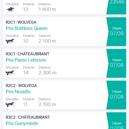
23h46
Discipline
Partants
Distance
13
1 400 m
R2C1
WOLVEGA
|
Prix Ruthless Queen
Départ
07/08
Discipline
Partants
Distance
10
2 100 m
R3C1
CHÂTEAUBRIANT
|
Prix Pierre Lefeuvre
Départ
07/08
Discipline
Partants
Distance
14
2 300 m
R2C2
WOLVEGA
|
Prix Novello
Départ
07/08
Discipline
Partants
Distance
11
2 100 m
R3C2
CHÂTEAUBRIANT
|
Prix Ganymède
Départ
07/08