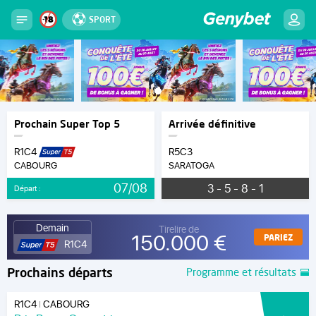
SPORT
Prochain Super Top 5
Arrivée définitive
R1C4
R5C3
CABOURG
SARATOGA
07/08
3 - 5 - 8 - 1
Départ :
Demain
Tirelire de
150.000 €
PARIEZ
R1C4
Prochains départs
Programme et résultats
R1C4
CABOURG
|