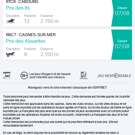
R1C8
CABOURG
|
Prix des Ifs
Départ
07/08
Discipline
Partants
Distance
12
2 750 m
R6C7
CAGNES-SUR-MER
|
Prix des Alouettes
Départ
07/08
Discipline
Partants
Distance
8
2 150 m
Naviguez vers le site internet classique de GENYBET
Toute personne peut demander à être interdite de jeux. Cette demande est formée auprès de l'Autorité
nationale des jeux.
Cette interdiction est applicable dans les casinos, dans les clubs de jeux, sur les sites de jeux et de
paris en ligne exploités par les opérateurs de jeux agréés en France, sur le site de jeux de loterie en ligne
exploité par La Française des jeux ainsi que sur les bornes de jeux accessibles avec un compte joueur
exploitées par les opérateurs titulaires de droits exclusifs, notamment La Française des jeux et le Pari
mutuel urbain.
Cette interdiction est prononcée pour une durée qui ne peut être inférieure à trois ans. Elle est
renouvelable tacitement.
En cas de litige, le client dispose de la possibilité de recourir au règlement amiable de celui-ci