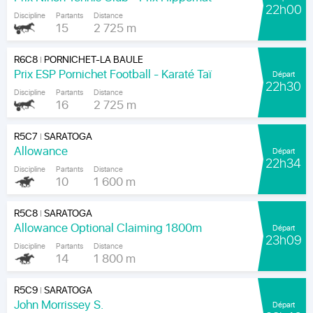
22h00
Discipline
Partants
Distance
15
2 725 m
R6C8
PORNICHET-LA BAULE
|
Prix ESP Pornichet Football - Karaté Taï
Départ
22h30
Discipline
Partants
Distance
16
2 725 m
R5C7
SARATOGA
|
Allowance
Départ
22h34
Discipline
Partants
Distance
10
1 600 m
R5C8
SARATOGA
|
Allowance Optional Claiming 1800m
Départ
23h09
Discipline
Partants
Distance
14
1 800 m
R5C9
SARATOGA
|
John Morrissey S.
Départ