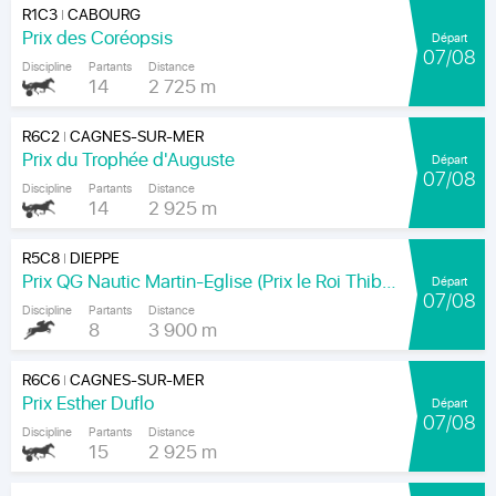
R1C3
CABOURG
|
Prix des Coréopsis
Départ
07/08
Discipline
Partants
Distance
14
2 725 m
R6C2
CAGNES-SUR-MER
|
Prix du Trophée d'Auguste
Départ
07/08
Discipline
Partants
Distance
14
2 925 m
R5C8
DIEPPE
|
Prix QG Nautic Martin-Eglise (Prix le Roi Thibault)
Départ
07/08
Discipline
Partants
Distance
8
3 900 m
R6C6
CAGNES-SUR-MER
|
Prix Esther Duflo
Départ
07/08
Discipline
Partants
Distance
15
2 925 m