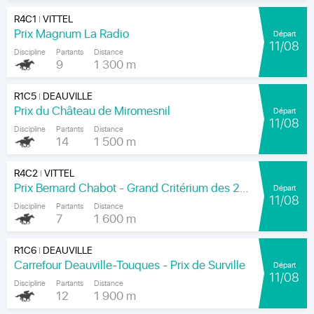
R4C1
VITTEL
|
Prix Magnum La Radio
Départ
11/08
Discipline
Partants
Distance
9
1 300 m
R1C5
DEAUVILLE
|
Prix du Château de Miromesnil
Départ
11/08
Discipline
Partants
Distance
14
1 500 m
R4C2
VITTEL
|
Prix Bernard Chabot - Grand Critérium des 2 Ans de Vittel
Départ
11/08
Discipline
Partants
Distance
7
1 600 m
R1C6
DEAUVILLE
|
Carrefour Deauville-Touques - Prix de Surville
Départ
11/08
Discipline
Partants
Distance
12
1 900 m