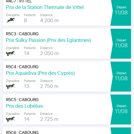
R4C7
VITTEL
|
Prix de la Station Thermale de Vittel
Départ
11/08
Discipline
Partants
Distance
8
4 200 m
R5C3
CABOURG
|
Prix Sulky Passion (Prix des Eglantines)
Départ
11/08
Discipline
Partants
Distance
14
2 050 m
R5C4
CABOURG
|
Prix Aquadiva (Prix des Cyprès)
Départ
11/08
Discipline
Partants
Distance
13
2 750 m
R5C5
CABOURG
|
Prix des Lobélias
Départ
11/08
Discipline
Partants
Distance
14
2 725 m
R5C6
CABOURG
|