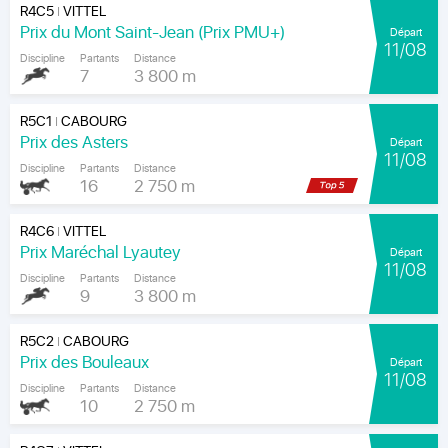
R4C5
VITTEL
|
Prix du Mont Saint-Jean (Prix PMU+)
Départ
11/08
Discipline
Partants
Distance
7
3 800 m
R5C1
CABOURG
|
Prix des Asters
Départ
11/08
Discipline
Partants
Distance
16
2 750 m
R4C6
VITTEL
|
Prix Maréchal Lyautey
Départ
11/08
Discipline
Partants
Distance
9
3 800 m
R5C2
CABOURG
|
Prix des Bouleaux
Départ
11/08
Discipline
Partants
Distance
10
2 750 m