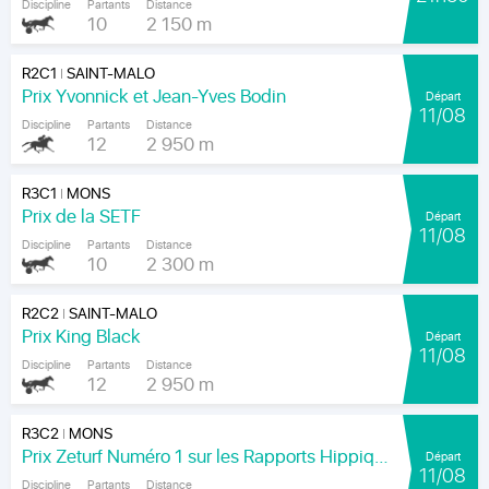
Discipline
Partants
Distance
10
2 150 m
R2C1
SAINT-MALO
|
Prix Yvonnick et Jean-Yves Bodin
Départ
11/08
Discipline
Partants
Distance
12
2 950 m
R3C1
MONS
|
Prix de la SETF
Départ
11/08
Discipline
Partants
Distance
10
2 300 m
R2C2
SAINT-MALO
|
Prix King Black
Départ
11/08
Discipline
Partants
Distance
12
2 950 m
R3C2
MONS
|
Prix Zeturf Numéro 1 sur les Rapports Hippiques
Départ
11/08
Discipline
Partants
Distance