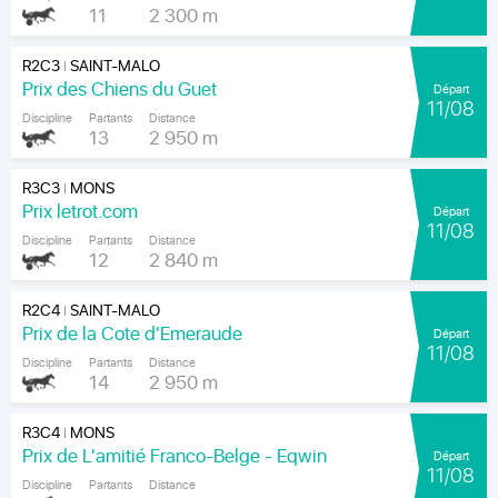
11
2 300 m
R2C3
SAINT-MALO
|
Prix des Chiens du Guet
Départ
11/08
Discipline
Partants
Distance
13
2 950 m
R3C3
MONS
|
Prix letrot.com
Départ
11/08
Discipline
Partants
Distance
12
2 840 m
R2C4
SAINT-MALO
|
Prix de la Cote d'Emeraude
Départ
11/08
Discipline
Partants
Distance
14
2 950 m
R3C4
MONS
|
Prix de L'amitié Franco-Belge - Eqwin
Départ
11/08
Discipline
Partants
Distance