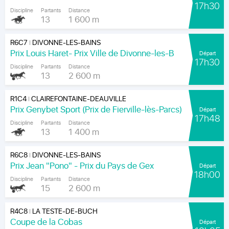
17h30
Discipline
Partants
Distance
13
1 600 m
R6C7
DIVONNE-LES-BAINS
|
Prix Louis Haret- Prix Ville de Divonne-les-B
Départ
17h30
Discipline
Partants
Distance
13
2 600 m
R1C4
CLAIREFONTAINE-DEAUVILLE
|
Prix Genybet Sport (Prix de Fierville-lès-Parcs)
Départ
17h48
Discipline
Partants
Distance
13
1 400 m
R6C8
DIVONNE-LES-BAINS
|
Prix Jean "Pono" - Prix du Pays de Gex
Départ
18h00
Discipline
Partants
Distance
15
2 600 m
R4C8
LA TESTE-DE-BUCH
|
Coupe de la Cobas
Départ