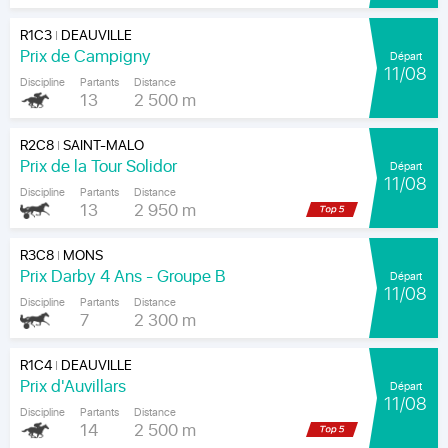
R1C3
DEAUVILLE
|
Prix de Campigny
Départ
11/08
Discipline
Partants
Distance
13
2 500 m
R2C8
SAINT-MALO
|
Prix de la Tour Solidor
Départ
11/08
Discipline
Partants
Distance
13
2 950 m
R3C8
MONS
|
Prix Darby 4 Ans - Groupe B
Départ
11/08
Discipline
Partants
Distance
7
2 300 m
R1C4
DEAUVILLE
|
Prix d'Auvillars
Départ
11/08
Discipline
Partants
Distance
14
2 500 m