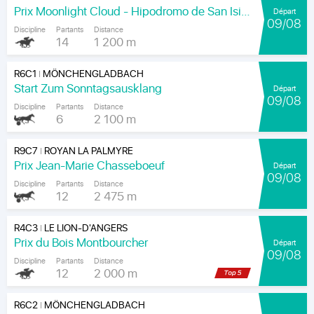
Prix Moonlight Cloud - Hipodromo de San Isidro
Départ
09/08
Discipline
Partants
Distance
14
1 200 m
R6C1
MÖNCHENGLADBACH
|
Start Zum Sonntagsausklang
Départ
09/08
Discipline
Partants
Distance
6
2 100 m
R9C7
ROYAN LA PALMYRE
|
Prix Jean-Marie Chasseboeuf
Départ
09/08
Discipline
Partants
Distance
12
2 475 m
R4C3
LE LION-D'ANGERS
|
Prix du Bois Montbourcher
Départ
09/08
Discipline
Partants
Distance
12
2 000 m
R6C2
MÖNCHENGLADBACH
|