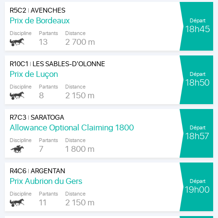
R5C2
AVENCHES
|
Prix de Bordeaux
Départ
18h45
Discipline
Partants
Distance
13
2 700 m
R10C1
LES SABLES-D'OLONNE
|
Prix de Luçon
Départ
18h50
Discipline
Partants
Distance
8
2 150 m
R7C3
SARATOGA
|
Allowance Optional Claiming 1800
Départ
18h57
Discipline
Partants
Distance
7
1 800 m
R4C6
ARGENTAN
|
Prix Aubrion du Gers
Départ
19h00
Discipline
Partants
Distance
11
2 150 m