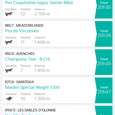
Prix Coopérative Isigny-Sainte-Mère
Départ
20h30
Discipline
Partants
Distance
12
2 700 m
R6C7
MEADOWLANDS
|
Prix de Vincennes
Départ
20h34
Discipline
Partants
Distance
11
1 609 m
R5C6
AVENCHES
|
Champions Trial - 8 Cnt
Départ
20h45
Discipline
Partants
Distance
7
1 950 m
R7C6
SARATOGA
|
Maiden Special Weight 1300
Départ
20h47
Discipline
Partants
Distance
10
1 300 m
R10C5
LES SABLES-D'OLONNE
|