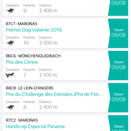
09/08
Discipline
Partants
Distance
9
2 400 m
R7C1
MAROÑAS
|
Premio Dog Valiente 2018
Départ
09/08
Discipline
Partants
Distance
10
2 000 m
R6C6
MÖNCHENGLADBACH
|
Prix des Cimes
Départ
09/08
Discipline
Partants
Distance
7
2 100 m
R4C8
LE LION-D'ANGERS
|
Prix du Challenge des Estivales (Prix de Feneu)
Départ
09/08
Discipline
Partants
Distance
8
2 400 m
R7C2
MAROÑAS
|
Handicap Especial Panama
Départ