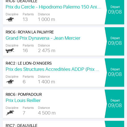
R1C6
DEAUVILLE
|
Prix du Cercle - Hipodromo Palermo 150 Aniversario
Départ
09/08
Discipline
Partants
Distance
13
1 000 m
R9C6
ROYAN LA PALMYRE
|
Grand Prix Dynavena - Jean Mercier
Départ
09/08
Discipline
Partants
Distance
16
2 475 m
R4C2
LE LION-D'ANGERS
|
Prix des Structures Accreditées ADDP (Prix Léon Carabin)
Départ
09/08
Discipline
Partants
Distance
6
1 400 m
R8C6
POMPADOUR
|
Prix Louis Reillier
Départ
09/08
Discipline
Partants
Distance
7
4 500 m
R1C7
DEAUVILLE
|