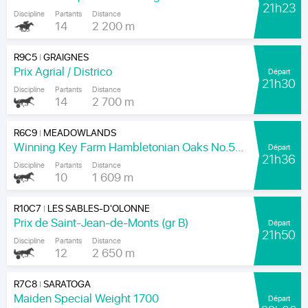
21h23
Discipline
Partants
Distance
14
2 200 m
R9C5
GRAIGNES
|
Prix Agrial / Districo
Départ
21h30
Discipline
Partants
Distance
14
2 700 m
R6C9
MEADOWLANDS
|
Winning Key Farm Hambletonian Oaks No.56 - Final
Départ
21h36
Discipline
Partants
Distance
10
1 609 m
R10C7
LES SABLES-D'OLONNE
|
Prix de Saint-Jean-de-Monts (gr B)
Départ
21h50
Discipline
Partants
Distance
12
2 650 m
R7C8
SARATOGA
|
Maiden Special Weight 1700
Départ