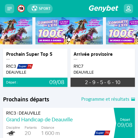
SPORT
Prochain Super Top 5
Arrivée provisoire
R1C3
R1C7
DEAUVILLE
DEAUVILLE
09/08
2 - 9 - 5 - 6 - 10
Départ :
Prochains départs
Programme et résultats
R1C3
DEAUVILLE
|
Grand Handicap de Deauville
Départ
09/08
Discipline
Partants
Distance
20
1 600 m