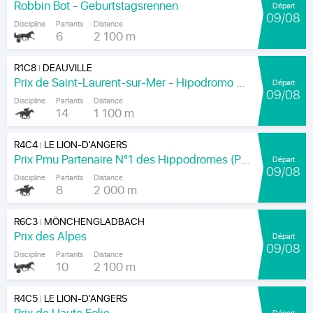
Robbin Bot - Geburtstagsrennen
Départ
09/08
Discipline
Partants
Distance
6
2 100 m
R1C8
DEAUVILLE
|
Prix de Saint-Laurent-sur-Mer - Hipodromo de Maronas
Départ
09/08
Discipline
Partants
Distance
14
1 100 m
R4C4
LE LION-D'ANGERS
|
Prix Pmu Partenaire N°1 des Hippodromes (Prix du Moulin de Varennes)
Départ
09/08
Discipline
Partants
Distance
8
2 000 m
R6C3
MÖNCHENGLADBACH
|
Prix des Alpes
Départ
09/08
Discipline
Partants
Distance
10
2 100 m
R4C5
LE LION-D'ANGERS
|