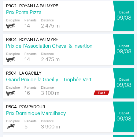
R9C2
ROYAN LA PALMYRE
|
Prix Ponta Pizza
Départ
09/08
Discipline
Partants
Distance
14
2 475 m
R9C4
ROYAN LA PALMYRE
|
Prix de l'Association Cheval & Insertion
Départ
09/08
Discipline
Partants
Distance
14
2 475 m
R5C4
LA GACILLY
|
Grand Prix de la Gacilly - Trophée Vert
Départ
09/08
Discipline
Partants
Distance
16
3 100 m
R8C4
POMPADOUR
|
Prix Dominique Marcilhacy
Départ
09/08
Discipline
Partants
Distance
5
3 900 m