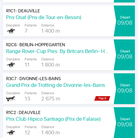
R1C1
DEAUVILLE
|
Prix Osaf (Prix de Tour-en-Bessin)
Départ
09/08
Discipline
Partants
Distance
7
1 400 m
R2C6
BERLIN-HOPPEGARTEN
|
Range Rover-Cup Pres. By Britcars Berlin- Hoppegartener Stutenp.
Départ
09/08
Discipline
Partants
Distance
11
1 800 m
R3C7
DIVONNE-LES-BAINS
|
Grand Prix de Trotting de Divonne-les-Bains
Départ
09/08
Discipline
Partants
Distance
13
2 675 m
R1C2
DEAUVILLE
|
Prix Club Hipico Santiago (Prix de Falaise)
Départ
09/08
Discipline
Partants
Distance
12
1 400 m