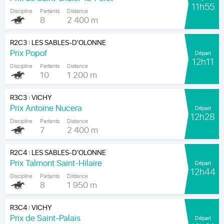
11h55
Discipline
Partants
Distance
8
2 400 m
R2C3
LES SABLES-D'OLONNE
|
Prix Popof
Départ
12h11
Discipline
Partants
Distance
10
1 200 m
R3C3
VICHY
|
Prix Antoine Nucera
Départ
12h28
Discipline
Partants
Distance
7
2 400 m
R2C4
LES SABLES-D'OLONNE
|
Prix Talmont Saint-Hilaire
Départ
12h44
Discipline
Partants
Distance
8
1 950 m
R3C4
VICHY
|
Prix de Saint-Palais
Départ