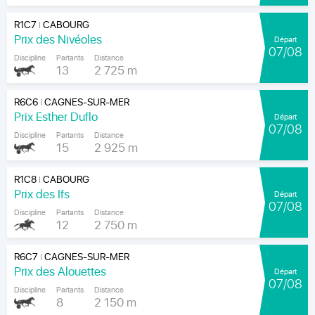
R1C7
CABOURG
|
Prix des Nivéoles
Départ
07/08
Discipline
Partants
Distance
13
2 725 m
R6C6
CAGNES-SUR-MER
|
Prix Esther Duflo
Départ
07/08
Discipline
Partants
Distance
15
2 925 m
R1C8
CABOURG
|
Prix des Ifs
Départ
07/08
Discipline
Partants
Distance
12
2 750 m
R6C7
CAGNES-SUR-MER
|
Prix des Alouettes
Départ
07/08
Discipline
Partants
Distance
8
2 150 m