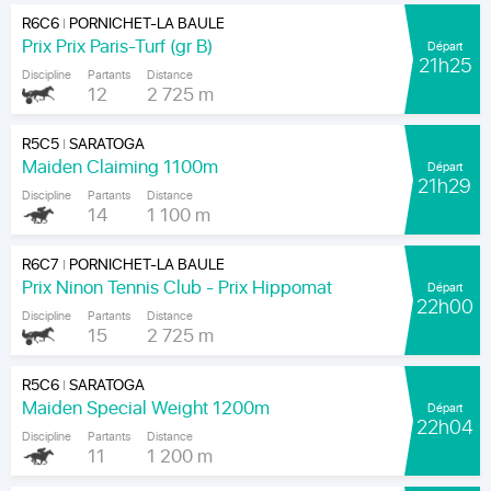
R6C6
PORNICHET-LA BAULE
|
Prix Prix Paris-Turf (gr B)
Départ
21h25
Discipline
Partants
Distance
12
2 725 m
R5C5
SARATOGA
|
Maiden Claiming 1100m
Départ
21h29
Discipline
Partants
Distance
14
1 100 m
R6C7
PORNICHET-LA BAULE
|
Prix Ninon Tennis Club - Prix Hippomat
Départ
22h00
Discipline
Partants
Distance
15
2 725 m
R5C6
SARATOGA
|
Maiden Special Weight 1200m
Départ
22h04
Discipline
Partants
Distance
11
1 200 m