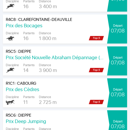
Discipline
Partants
Distance
16
3 400 m
R4C8
CLAIREFONTAINE-DEAUVILLE
|
Prix des Bocages
Départ
07/08
Discipline
Partants
Distance
16
1 800 m
R5C5
DIEPPE
|
Prix Société Nouvelle Abraham Dépannage (Prix Arenice)
Départ
07/08
Discipline
Partants
Distance
14
3 900 m
R1C1
CABOURG
|
Prix des Cèdres
Départ
07/08
Discipline
Partants
Distance
11
2 725 m
R5C6
DIEPPE
|
Prix Deep Jumping
Départ
07/08
Discipline
Partants
Distance