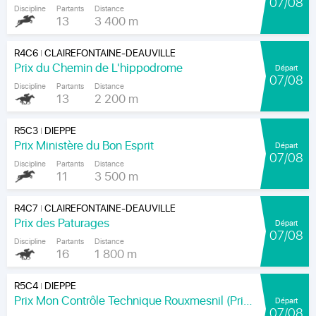
07/08
Discipline
Partants
Distance
13
3 400 m
R4C6
CLAIREFONTAINE-DEAUVILLE
|
Prix du Chemin de L'hippodrome
Départ
07/08
Discipline
Partants
Distance
13
2 200 m
R5C3
DIEPPE
|
Prix Ministère du Bon Esprit
Départ
07/08
Discipline
Partants
Distance
11
3 500 m
R4C7
CLAIREFONTAINE-DEAUVILLE
|
Prix des Paturages
Départ
07/08
Discipline
Partants
Distance
16
1 800 m
R5C4
DIEPPE
|
Prix Mon Contrôle Technique Rouxmesnil (Prix Jean de la Rochefoucauld)
Départ
07/08