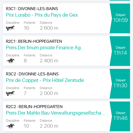
R3C1
DIVONNE-LES-BAINS
|
Prix Lurabo - Prix du Pays de Gex
Départ
10h59
Discipline
Partants
Distance
16
2 600 m
R2C1
BERLIN-HOPPEGARTEN
|
Preis Der finum.private Finance Ag
Départ
11h14
Discipline
Partants
Distance
8
2 400 m
R3C2
DIVONNE-LES-BAINS
|
Prix de Coppet - Prix Hôtel Zenitude
Départ
11h30
Discipline
Partants
Distance
7
2 000 m
R2C2
BERLIN-HOPPEGARTEN
|
Preis Der Mahlo Bau Verwaltungsgesellschaft Mbh
Départ
11h46
Discipline
Partants
Distance
10
2 200 m