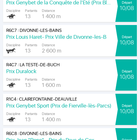
Prix Genybet de la Conquête de l'Eté (Prix Blangy-le-Château)
Départ
10/08
Discipline
Partants
Distance
13
1 400 m
R6C7
DIVONNE-LES-BAINS
|
Prix Louis Haret- Prix Ville de Divonne-les-B
Départ
10/08
Discipline
Partants
Distance
13
2 600 m
R4C7
LA TESTE-DE-BUCH
|
Prix Duralock
Départ
10/08
Discipline
Partants
Distance
13
1 600 m
R1C4
CLAIREFONTAINE-DEAUVILLE
|
Prix Genybet Sport (Prix de Fierville-lès-Parcs)
Départ
10/08
Discipline
Partants
Distance
13
1 400 m
R6C8
DIVONNE-LES-BAINS
|