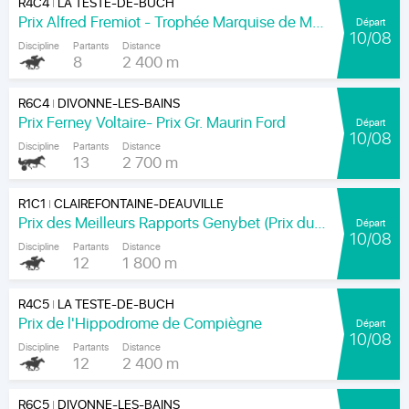
R4C4
LA TESTE-DE-BUCH
|
Prix Alfred Fremiot - Trophée Marquise de Moratalla
Départ
10/08
Discipline
Partants
Distance
8
2 400 m
R6C4
DIVONNE-LES-BAINS
|
Prix Ferney Voltaire- Prix Gr. Maurin Ford
Départ
10/08
Discipline
Partants
Distance
13
2 700 m
R1C1
CLAIREFONTAINE-DEAUVILLE
|
Prix des Meilleurs Rapports Genybet (Prix du Haut-Bois)
Départ
10/08
Discipline
Partants
Distance
12
1 800 m
R4C5
LA TESTE-DE-BUCH
|
Prix de l'Hippodrome de Compiègne
Départ
10/08
Discipline
Partants
Distance
12
2 400 m
R6C5
DIVONNE-LES-BAINS
|