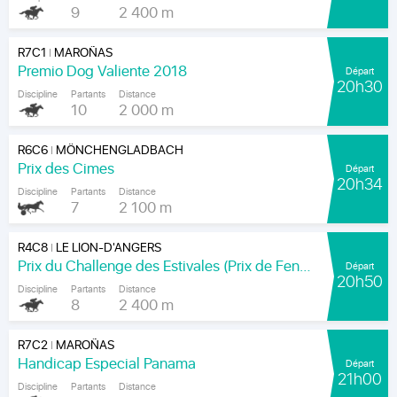
9
2 400 m
R7C1
MAROÑAS
|
Premio Dog Valiente 2018
Départ
20h30
Discipline
Partants
Distance
10
2 000 m
R6C6
MÖNCHENGLADBACH
|
Prix des Cimes
Départ
20h34
Discipline
Partants
Distance
7
2 100 m
R4C8
LE LION-D'ANGERS
|
Prix du Challenge des Estivales (Prix de Feneu)
Départ
20h50
Discipline
Partants
Distance
8
2 400 m
R7C2
MAROÑAS
|
Handicap Especial Panama
Départ
21h00
Discipline
Partants
Distance