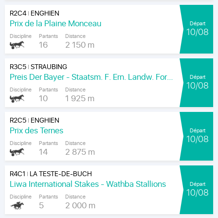
R2C4
ENGHIEN
|
Prix de la Plaine Monceau
Départ
10/08
Discipline
Partants
Distance
16
2 150 m
R3C5
STRAUBING
|
Preis Der Bayer - Staatsm. F. Ern. Landw. Forsten Und Tourism
Départ
10/08
Discipline
Partants
Distance
10
1 925 m
R2C5
ENGHIEN
|
Prix des Ternes
Départ
10/08
Discipline
Partants
Distance
14
2 875 m
R4C1
LA TESTE-DE-BUCH
|
Liwa International Stakes - Wathba Stallions
Départ
10/08
Discipline
Partants
Distance
5
2 000 m