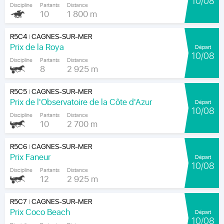
10/08
Discipline
Partants
Distance
10
1 800 m
R5C4
CAGNES-SUR-MER
|
Prix de la Roya
Départ
10/08
Discipline
Partants
Distance
8
2 925 m
R5C5
CAGNES-SUR-MER
|
Prix de l'Observatoire de la Côte d'Azur
Départ
10/08
Discipline
Partants
Distance
10
2 700 m
R5C6
CAGNES-SUR-MER
|
Prix Faneur
Départ
10/08
Discipline
Partants
Distance
12
2 925 m
R5C7
CAGNES-SUR-MER
|
Prix Coco Beach
Départ
10/08