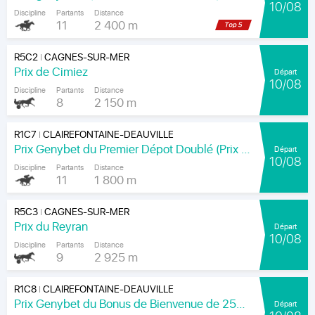
10/08
Discipline
Partants
Distance
11
2 400 m
R5C2
CAGNES-SUR-MER
|
Prix de Cimiez
Départ
10/08
Discipline
Partants
Distance
8
2 150 m
R1C7
CLAIREFONTAINE-DEAUVILLE
|
Prix Genybet du Premier Dépot Doublé (Prix The Wonder)
Départ
10/08
Discipline
Partants
Distance
11
1 800 m
R5C3
CAGNES-SUR-MER
|
Prix du Reyran
Départ
10/08
Discipline
Partants
Distance
9
2 925 m
R1C8
CLAIREFONTAINE-DEAUVILLE
|
Prix Genybet du Bonus de Bienvenue de 250 Euros (Prix Ramsin)
Départ