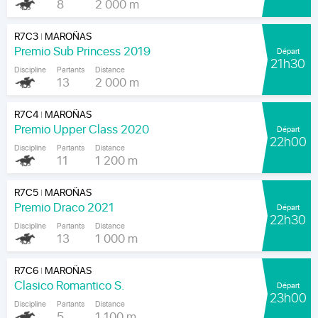
8
2 000 m
R7C3
MAROÑAS
|
Premio Sub Princess 2019
Départ
21h30
Discipline
Partants
Distance
13
2 000 m
R7C4
MAROÑAS
|
Premio Upper Class 2020
Départ
22h00
Discipline
Partants
Distance
11
1 200 m
R7C5
MAROÑAS
|
Premio Draco 2021
Départ
22h30
Discipline
Partants
Distance
13
1 000 m
R7C6
MAROÑAS
|
Clasico Romantico S.
Départ
23h00
Discipline
Partants
Distance
5
1 100 m